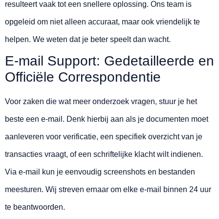
resulteert vaak tot een snellere oplossing. Ons team is
opgeleid om niet alleen accuraat, maar ook vriendelijk te
helpen. We weten dat je beter speelt dan wacht.
E-mail Support: Gedetailleerde en
Officiële Correspondentie
Voor zaken die wat meer onderzoek vragen, stuur je het
beste een e-mail. Denk hierbij aan als je documenten moet
aanleveren voor verificatie, een specifiek overzicht van je
transacties vraagt, of een schriftelijke klacht wilt indienen.
Via e-mail kun je eenvoudig screenshots en bestanden
meesturen. Wij streven ernaar om elke e-mail binnen 24 uur
te beantwoorden.