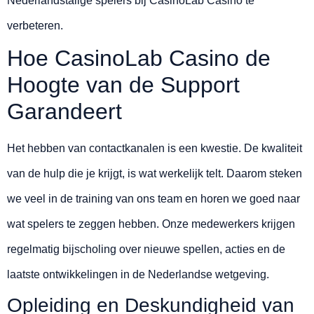
Nederlandstalige spelers bij CasinoLab Casino te
verbeteren.
Hoe CasinoLab Casino de
Hoogte van de Support
Garandeert
Het hebben van contactkanalen is een kwestie. De kwaliteit
van de hulp die je krijgt, is wat werkelijk telt. Daarom steken
we veel in de training van ons team en horen we goed naar
wat spelers te zeggen hebben. Onze medewerkers krijgen
regelmatig bijscholing over nieuwe spellen, acties en de
laatste ontwikkelingen in de Nederlandse wetgeving.
Opleiding en Deskundigheid van