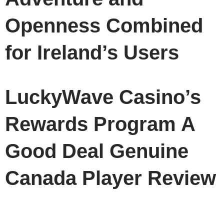
Openness Combined
for Ireland’s Users
LuckyWave Casino’s
Rewards Program A
Good Deal Genuine
Canada Player Review