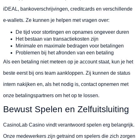
iDEAL, bankoverschrijvingen, creditcards en verschillende
e-wallets. Ze kunnen je helpen met vragen over:
De tijd voor stortingen en opnames ongeveer duren
Het bestaan van transactiekosten zijn
Minimale en maximale bedragen voor betalingen
Problemen bij het afronden van een betaling
Als een betaling niet meteen op je account staat, kun je het
beste eerst bij ons team aankloppen. Zij kunnen de status
intern nakijken en, als het nodig is, contact opnemen met
onze betalingspartners om het op te lossen.
Bewust Spelen en Zelfuitsluiting
CasinoLab Casino vindt verantwoord spelen erg belangrijk.
Onze medewerkers zijn getraind om spelers die zich zorgen