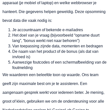
apparaat (je mobiel of laptop) en welke webbrowser je
hanteert. Die gegevens helpen geweldig. Deze opsomming
bevat data die vaak nodig is:
Je accountnaam of bekende e-mailadres
Het doel van je vraag (bijvoorbeeld “opname duurt
lang”, “bonus werkt niet naar behoren”)
Van toepassing zijnde data, momenten en bedragen
De naam van het product of de bonus (als dat van
invloed is)
Aanwezige foutcodes of een schermafbeelding van de
foutmelding
We waarderen een beleefde toon op waarde. Ons team
geeft zijn maximale best om je te assisteren. Een
aangenaam gesprek werkt voor iedereen beter. Je mening,
groot of klein, gebruiken we om de ondersteuning voor alle