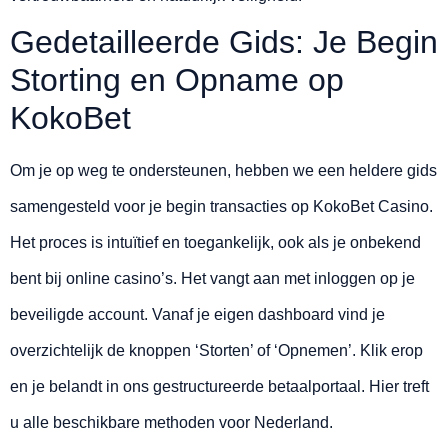
Gedetailleerde Gids: Je Begin
Storting en Opname op
KokoBet
Om je op weg te ondersteunen, hebben we een heldere gids
samengesteld voor je begin transacties op KokoBet Casino.
Het proces is intuïtief en toegankelijk, ook als je onbekend
bent bij online casino’s. Het vangt aan met inloggen op je
beveiligde account. Vanaf je eigen dashboard vind je
overzichtelijk de knoppen ‘Storten’ of ‘Opnemen’. Klik erop
en je belandt in ons gestructureerde betaalportaal. Hier treft
u alle beschikbare methoden voor Nederland.