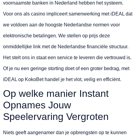
voornaamste banken in Nederland hebben het systeem.
Voor ons als casino impliceert samenwerking met iDEAL dat
we voldoen aan de hoogste Nederlandse normen voor
elektronische betalingen. We stellen op prijs deze
onmiddellijke link met de Nederlandse financiële structuur.
Het stelt ons in staat een service te leveren die vertrouwd is.
Of je nu een geringe storting doet of een groter bedrag, met
iDEAL op KokoBet handel je het vlot, veilig en efficiënt.
Op welke manier Instant
Opnames Jouw
Speelervaring Vergroten
Niets geeft aangenamer dan je opbrengsten op te kunnen