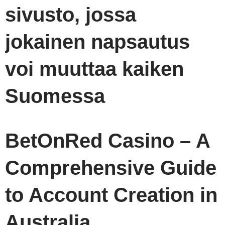
sivusto, jossa
jokainen napsautus
voi muuttaa kaiken
Suomessa
BetOnRed Casino – A
Comprehensive Guide
to Account Creation in
Australia