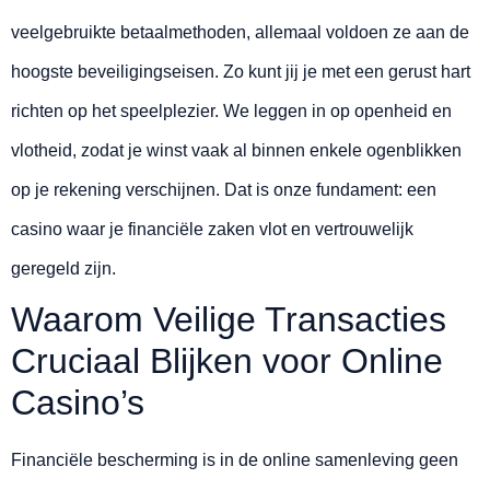
veelgebruikte betaalmethoden, allemaal voldoen ze aan de
hoogste beveiligingseisen. Zo kunt jij je met een gerust hart
richten op het speelplezier. We leggen in op openheid en
vlotheid, zodat je winst vaak al binnen enkele ogenblikken
op je rekening verschijnen. Dat is onze fundament: een
casino waar je financiële zaken vlot en vertrouwelijk
geregeld zijn.
Waarom Veilige Transacties
Cruciaal Blijken voor Online
Casino’s
Financiële bescherming is in de online samenleving geen