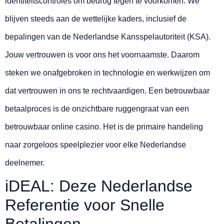
identiteitscontroles om bedrog tegen te voorkomen. We
blijven steeds aan de wettelijke kaders, inclusief de
bepalingen van de Nederlandse Kansspelautoriteit (KSA).
Jouw vertrouwen is voor ons het voornaamste. Daarom
steken we onafgebroken in technologie en werkwijzen om
dat vertrouwen in ons te rechtvaardigen. Een betrouwbaar
betaalproces is de onzichtbare ruggengraat van een
betrouwbaar online casino. Het is de primaire handeling
naar zorgeloos speelplezier voor elke Nederlandse
deelnemer.
iDEAL: Deze Nederlandse
Referentie voor Snelle
Betalingen