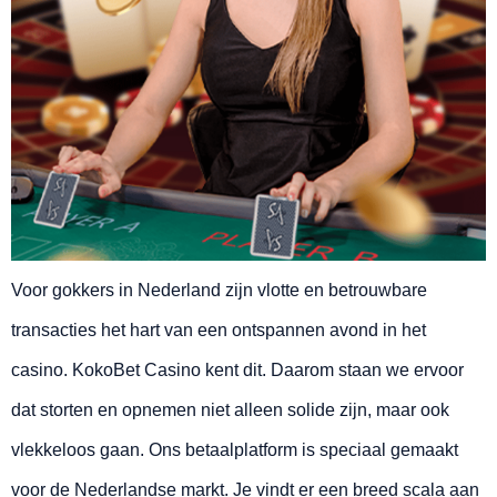
Voor gokkers in Nederland zijn vlotte en betrouwbare
transacties het hart van een ontspannen avond in het
casino. KokoBet Casino kent dit. Daarom staan we ervoor
dat storten en opnemen niet alleen solide zijn, maar ook
vlekkeloos gaan. Ons betaalplatform is speciaal gemaakt
voor de Nederlandse markt. Je vindt er een breed scala aan