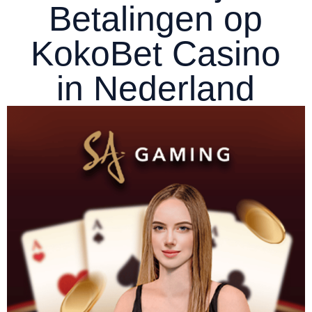
Betalingen op
KokoBet Casino
in Nederland