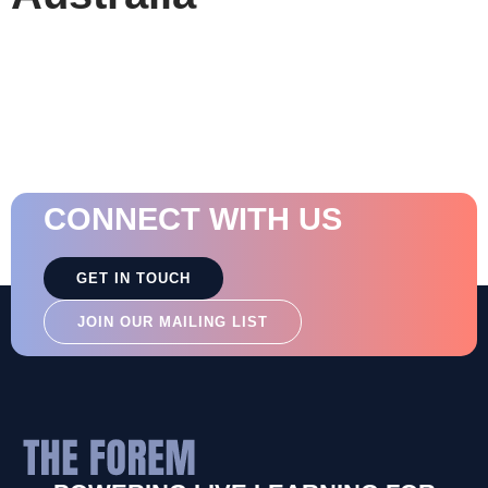
CONNECT WITH US
GET IN TOUCH
JOIN OUR MAILING LIST