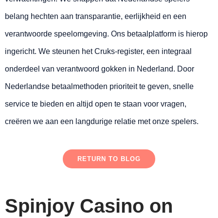
belang hechten aan transparantie, eerlijkheid en een
verantwoorde speelomgeving. Ons betaalplatform is hierop
ingericht. We steunen het Cruks-register, een integraal
onderdeel van verantwoord gokken in Nederland. Door
Nederlandse betaalmethoden prioriteit te geven, snelle
service te bieden en altijd open te staan voor vragen,
creëren we aan een langdurige relatie met onze spelers.
RETURN TO BLOG
Spinjoy Casino on