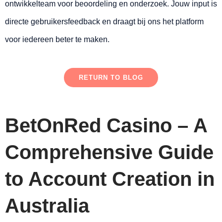
ontwikkelteam voor beoordeling en onderzoek. Jouw input is
directe gebruikersfeedback en draagt bij ons het platform
voor iedereen beter te maken.
RETURN TO BLOG
BetOnRed Casino – A
Comprehensive Guide
to Account Creation in
Australia