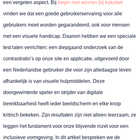
een vergeten aspect. Bij
begin met winnen bij kokobet
vinden we dat een goede gebruikerservaring voor alle
gebruikers moet worden gegarandeerd, ook voor mensen
met een visuele handicap. Daarom hebben we een speciale
test laten verrichten: een diepgaand onderzoek van de
contrastratio’s op onze site en applicatie, uitgevoerd door
een Nederlandse gebruiker die voor zijn alledaagse leven
afhankelijk is van visuele hulpmiddelen. Deze
doorgewinterde speler en strijder van digitale
bereikbaarheid heeft ieder beeldscherm en elke knop
kritisch bekeken. Zijn resultaten zijn niet alleen leerzaam, ze
leggen het fundament voor onze blijvende inzet voor een
inclusieve vormgeving. In dit artikel bespreken we de