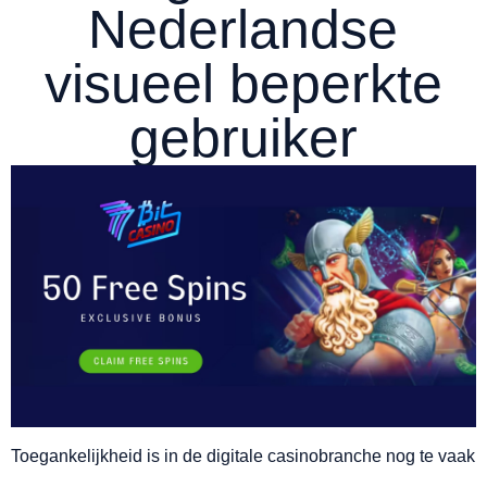
Nederlandse
visueel beperkte
gebruiker
Toegankelijkheid is in de digitale casinobranche nog te vaak