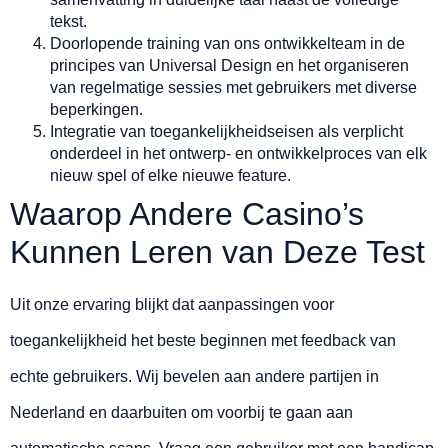
tekst.
Doorlopende training van ons ontwikkelteam in de
principes van Universal Design en het organiseren
van regelmatige sessies met gebruikers met diverse
beperkingen.
Integratie van toegankelijkheidseisen als verplicht
onderdeel in het ontwerp- en ontwikkelproces van elk
nieuw spel of elke nieuwe feature.
Waarop Andere Casino’s
Kunnen Leren van Deze Test
Uit onze ervaring blijkt dat aanpassingen voor
toegankelijkheid het beste beginnen met feedback van
echte gebruikers. Wij bevelen aan andere partijen in
Nederland en daarbuiten om voorbij te gaan aan