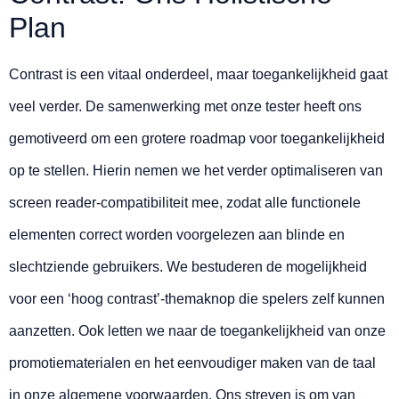
Plan
Contrast is een vitaal onderdeel, maar toegankelijkheid gaat
veel verder. De samenwerking met onze tester heeft ons
gemotiveerd om een grotere roadmap voor toegankelijkheid
op te stellen. Hierin nemen we het verder optimaliseren van
screen reader-compatibiliteit mee, zodat alle functionele
elementen correct worden voorgelezen aan blinde en
slechtziende gebruikers. We bestuderen de mogelijkheid
voor een ‘hoog contrast’-themaknop die spelers zelf kunnen
aanzetten. Ook letten we naar de toegankelijkheid van onze
promotiematerialen en het eenvoudiger maken van de taal
in onze algemene voorwaarden. Ons streven is om van