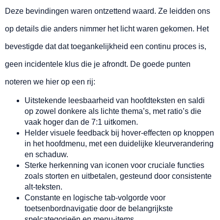
Deze bevindingen waren ontzettend waard. Ze leidden ons
op details die anders nimmer het licht waren gekomen. Het
bevestigde dat dat toegankelijkheid een continu proces is,
geen incidentele klus die je afrondt. De goede punten
noteren we hier op een rij:
Uitstekende leesbaarheid van hoofdteksten en saldi
op zowel donkere als lichte thema’s, met ratio’s die
vaak hoger dan de 7:1 uitkomen.
Helder visuele feedback bij hover-effecten op knoppen
in het hoofdmenu, met een duidelijke kleurverandering
en schaduw.
Sterke herkenning van iconen voor cruciale functies
zoals storten en uitbetalen, gesteund door consistente
alt-teksten.
Constante en logische tab-volgorde voor
toetsenbordnavigatie door de belangrijkste
spelcategorieën en menu-items.