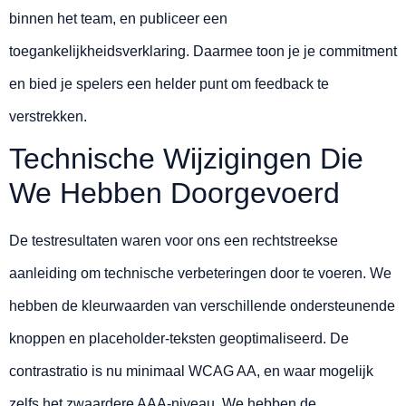
binnen het team, en publiceer een
toegankelijkheidsverklaring. Daarmee toon je je commitment
en bied je spelers een helder punt om feedback te
verstrekken.
Technische Wijzigingen Die
We Hebben Doorgevoerd
De testresultaten waren voor ons een rechtstreekse
aanleiding om technische verbeteringen door te voeren. We
hebben de kleurwaarden van verschillende ondersteunende
knoppen en placeholder-teksten geoptimaliseerd. De
contrastratio is nu minimaal WCAG AA, en waar mogelijk
zelfs het zwaardere AAA-niveau. We hebben de