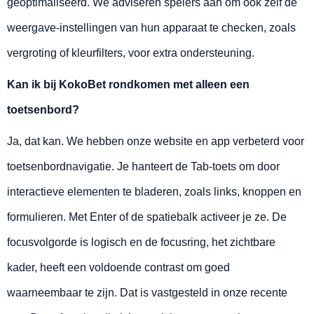
geoptimaliseerd. We adviseren spelers aan om ook zelf de
weergave-instellingen van hun apparaat te checken, zoals
vergroting of kleurfilters, voor extra ondersteuning.
Kan ik bij KokoBet rondkomen met alleen een
toetsenbord?
Ja, dat kan. We hebben onze website en app verbeterd voor
toetsenbordnavigatie. Je hanteert de Tab-toets om door
interactieve elementen te bladeren, zoals links, knoppen en
formulieren. Met Enter of de spatiebalk activeer je ze. De
focusvolgorde is logisch en de focusring, het zichtbare
kader, heeft een voldoende contrast om goed
waarneembaar te zijn. Dat is vastgesteld in onze recente