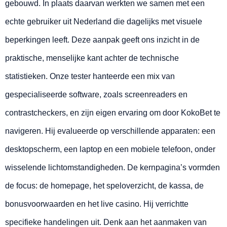
gebouwd. In plaats daarvan werkten we samen met een
echte gebruiker uit Nederland die dagelijks met visuele
beperkingen leeft. Deze aanpak geeft ons inzicht in de
praktische, menselijke kant achter de technische
statistieken. Onze tester hanteerde een mix van
gespecialiseerde software, zoals screenreaders en
contrastcheckers, en zijn eigen ervaring om door KokoBet te
navigeren. Hij evalueerde op verschillende apparaten: een
desktopscherm, een laptop en een mobiele telefoon, onder
wisselende lichtomstandigheden. De kernpagina’s vormden
de focus: de homepage, het speloverzicht, de kassa, de
bonusvoorwaarden en het live casino. Hij verrichtte
specifieke handelingen uit. Denk aan het aanmaken van