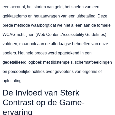
een account, het storten van geld, het spelen van een
gokkastdemo en het aanvragen van een uitbetaling. Deze
brede methode waarborgt dat we niet alleen aan de formele
WCAG-richtlijnen (Web Content Accessibility Guidelines)
voldoen, maar ook aan de alledaagse behoeften van onze
spelers. Het hele proces werd opgetekend in een
gedetailleerd logboek met tijdstempels, schermafbeeldingen
en persoonlijke notities over gevoelens van ergernis of
opluchting.
De Invloed van Sterk
Contrast op de Game-
ervaring