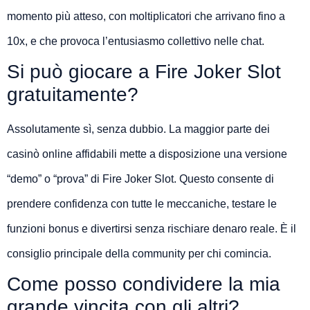
momento più atteso, con moltiplicatori che arrivano fino a
10x, e che provoca l’entusiasmo collettivo nelle chat.
Si può giocare a Fire Joker Slot
gratuitamente?
Assolutamente sì, senza dubbio. La maggior parte dei
casinò online affidabili mette a disposizione una versione
“demo” o “prova” di Fire Joker Slot. Questo consente di
prendere confidenza con tutte le meccaniche, testare le
funzioni bonus e divertirsi senza rischiare denaro reale. È il
consiglio principale della community per chi comincia.
Come posso condividere la mia
grande vincita con gli altri?