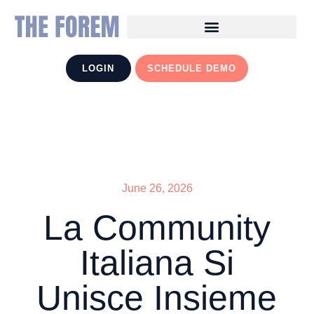
LOGIN
SCHEDULE DEMO
June 26, 2026
La Community
Italiana Si
Unisce Insieme