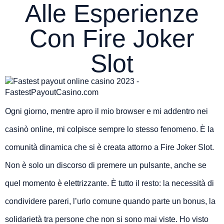
Alle Esperienze
Con Fire Joker
Slot
Ogni giorno, mentre apro il mio browser e mi addentro nei
casinò online, mi colpisce sempre lo stesso fenomeno. È la
comunità dinamica che si è creata attorno a Fire Joker Slot.
Non è solo un discorso di premere un pulsante, anche se
quel momento è elettrizzante. È tutto il resto: la necessità di
condividere pareri, l’urlo comune quando parte un bonus, la
solidarietà tra persone che non si sono mai viste. Ho visto