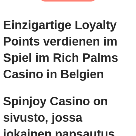
Einzigartige Loyalty
Points verdienen im
Spiel im Rich Palms
Casino in Belgien
Spinjoy Casino on
sivusto, jossa
jokainen napsautus