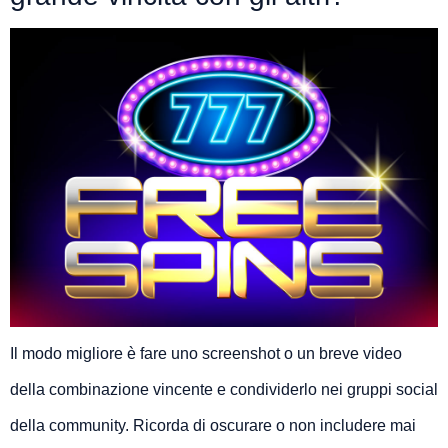
Il modo migliore è fare uno screenshot o un breve video
della combinazione vincente e condividerlo nei gruppi social
della community. Ricorda di oscurare o non includere mai