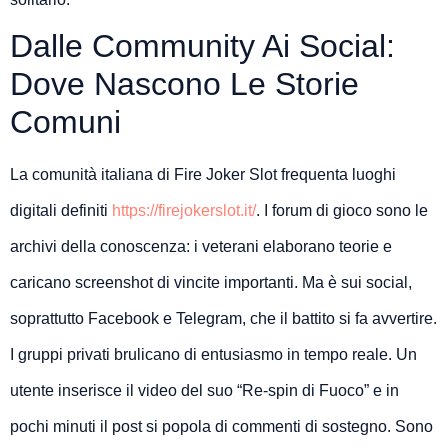
Dalle Community Ai Social:
Dove Nascono Le Storie
Comuni
La comunità italiana di Fire Joker Slot frequenta luoghi
digitali definiti
https://firejokerslot.it/
. I forum di gioco sono le
archivi della conoscenza: i veterani elaborano teorie e
caricano screenshot di vincite importanti. Ma è sui social,
soprattutto Facebook e Telegram, che il battito si fa avvertire.
I gruppi privati brulicano di entusiasmo in tempo reale. Un
utente inserisce il video del suo “Re-spin di Fuoco” e in
pochi minuti il post si popola di commenti di sostegno. Sono