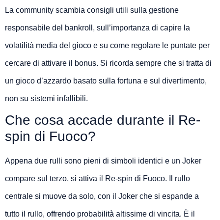
La community scambia consigli utili sulla gestione
responsabile del bankroll, sull’importanza di capire la
volatilità media del gioco e su come regolare le puntate per
cercare di attivare il bonus. Si ricorda sempre che si tratta di
un gioco d’azzardo basato sulla fortuna e sul divertimento,
non su sistemi infallibili.
Che cosa accade durante il Re-
spin di Fuoco?
Appena due rulli sono pieni di simboli identici e un Joker
compare sul terzo, si attiva il Re-spin di Fuoco. Il rullo
centrale si muove da solo, con il Joker che si espande a
tutto il rullo, offrendo probabilità altissime di vincita. È il