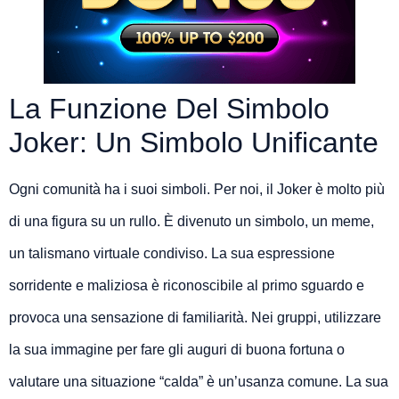
La Funzione Del Simbolo
Joker: Un Simbolo Unificante
Ogni comunità ha i suoi simboli. Per noi, il Joker è molto più
di una figura su un rullo. È divenuto un simbolo, un meme,
un talismano virtuale condiviso. La sua espressione
sorridente e maliziosa è riconoscibile al primo sguardo e
provoca una sensazione di familiarità. Nei gruppi, utilizzare
la sua immagine per fare gli auguri di buona fortuna o
valutare una situazione “calda” è un’usanza comune. La sua