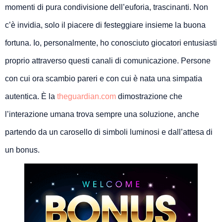
momenti di pura condivisione dell’euforia, trascinanti. Non
c’è invidia, solo il piacere di festeggiare insieme la buona
fortuna. Io, personalmente, ho conosciuto giocatori entusiasti
proprio attraverso questi canali di comunicazione. Persone
con cui ora scambio pareri e con cui è nata una simpatia
autentica. È la
theguardian.com
dimostrazione che
l’interazione umana trova sempre una soluzione, anche
partendo da un carosello di simboli luminosi e dall’attesa di
un bonus.