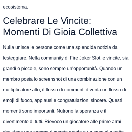
ecosistema.
Celebrare Le Vincite:
Momenti Di Gioia Collettiva
Nulla unisce le persone come una splendida notizia da
festeggiare. Nella community di Fire Joker Slot le vincite, sia
grandi o piccole, sono sempre un’opportunità. Quando un
membro posta lo screenshot di una combinazione con un
multiplicatore alto, il flusso di commenti diventa un flusso di
emoji di fuoco, applausi e congratulazioni sincere. Questi
momenti sono importanti. Nutrono la speranza e il
divertimento di tutti. Rievoco un giocatore alle prime armi