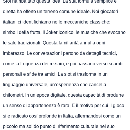
Slot ha ribaltato questa idea. La sua formula semplice e
diretta ha offerto un terreno comune ideale. Noi giocatori
italiani ci identifichiamo nelle meccaniche classiche: i
simboli della frutta, il Joker iconico, le musiche che evocano
le sale tradizionali. Questa familiarità annulla ogni
imbarazzo. Le conversazioni partono da dettagli tecnici,
come la frequenza dei re-spin, e poi passano verso scambi
personali e sfide tra amici. La slot si trasforma in un
linguaggio universale, un’esperienza che cancella i
chilometri. In un’epoca digitale, questa capacità di produrre
un senso di appartenenza è rara. È il motivo per cui il gioco
si è radicato così profonde in Italia, affermandosi come un
piccolo ma solido punto di riferimento culturale nel suo