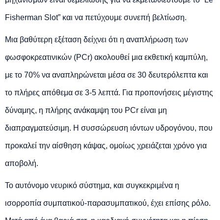
Fisherman Slot” και να πετύχουμε συνεπή βελτίωση.
Μια βαθύτερη εξέταση δείχνει ότι η αναπλήρωση των
φωσφοκρεατινικών (PCr) ακολουθεί μια εκθετική καμπύλη,
με το 70% να αναπληρώνεται μέσα σε 30 δευτερόλεπτα και
το πλήρες απόθεμα σε 3-5 λεπτά. Για προπονήσεις μέγιστης
δύναμης, η πλήρης ανάκαμψη του PCr είναι μη
διαπραγματεύσιμη. Η συσσώρευση ιόντων υδρογόνου, που
προκαλεί την αίσθηση κάψας, ομοίως χρειάζεται χρόνο για
αποβολή.
Το αυτόνομο νευρικό σύστημα, και συγκεκριμένα η
ισορροπία συμπατικού-παρασυμπατικού, έχει επίσης ρόλο.