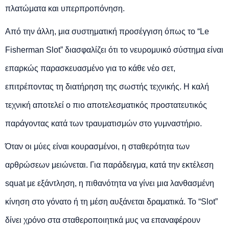
πλατώματα και υπερπροπόνηση.
Από την άλλη, μια συστηματική προσέγγιση όπως το “Le
Fisherman Slot” διασφαλίζει ότι το νευρομυικό σύστημα είναι
επαρκώς παρασκευασμένο για το κάθε νέο σετ,
επιτρέποντας τη διατήρηση της σωστής τεχνικής. Η καλή
τεχνική αποτελεί ο πιο αποτελεσματικός προστατευτικός
παράγοντας κατά των τραυματισμών στο γυμναστήριο.
Όταν οι μύες είναι κουρασμένοι, η σταθερότητα των
αρθρώσεων μειώνεται. Για παράδειγμα, κατά την εκτέλεση
squat με εξάντληση, η πιθανότητα να γίνει μια λανθασμένη
κίνηση στο γόνατο ή τη μέση αυξάνεται δραματικά. Το “Slot”
δίνει χρόνο στα σταθεροποιητικά μυς να επαναφέρουν