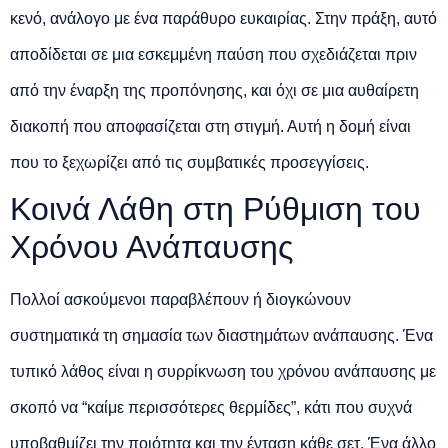
κενό, ανάλογο με ένα παράθυρο ευκαιρίας. Στην πράξη, αυτό
αποδίδεται σε μια εσκεμμένη παύση που σχεδιάζεται πριν
από την έναρξη της προπόνησης, και όχι σε μια αυθαίρετη
διακοπή που αποφασίζεται στη στιγμή. Αυτή η δομή είναι
που το ξεχωρίζει από τις συμβατικές προσεγγίσεις.
Κοινά Λάθη στη Ρύθμιση του
Χρόνου Ανάπαυσης
Πολλοί ασκούμενοι παραβλέπουν ή διογκώνουν
συστηματικά τη σημασία των διαστημάτων ανάπαυσης. Ένα
τυπικό λάθος είναι η συρρίκνωση του χρόνου ανάπαυσης με
σκοπό να “καίμε περισσότερες θερμίδες”, κάτι που συχνά
υποβαθμίζει την ποιότητα και την ένταση κάθε σετ. Ένα άλλο