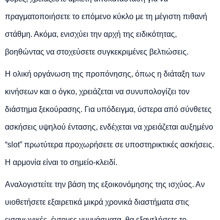
πραγματοποιήσετε το επόμενο κύκλο με τη μέγιστη πιθανή
στάθμη. Ακόμα, ενισχύει την αρχή της ειδικότητας,
βοηθώντας να στοχεύσετε συγκεκριμένες βελτιώσεις.
Η ολική οργάνωση της προπόνησης, όπως η διάταξη των
κινήσεων και ο όγκο, χρειάζεται να συνυπολογίζει τον
διάστημα ξεκούρασης. Για υπόδειγμα, ύστερα από σύνθετες
ασκήσεις υψηλού έντασης, ενδέχεται να χρειάζεται αυξημένο
“slot” πρωτύτερα προχωρήσετε σε υποστηρικτικές ασκήσεις.
Η αρμονία είναι το σημείο-κλειδί.
Αναλογιστείτε την βάση της εξοικονόμησης της ισχύος. Αν
υιοθετήσετε εξαιρετικά μικρά χρονικά διαστήματα στις
εισαγωγικές, έντονες γυμνάσματα, θα εξαντλήσετε το