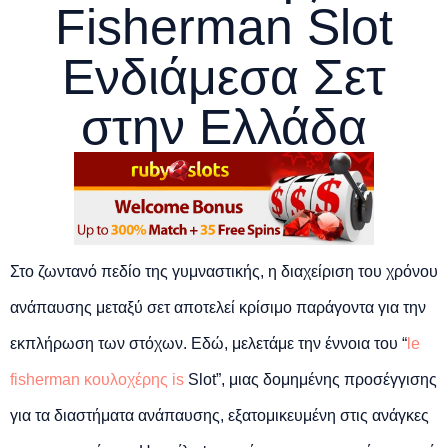
Fisherman Slot
Ενδιάμεσα Σετ
στην Ελλάδα
Στο ζωντανό πεδίο της γυμναστικής, η διαχείριση του χρόνου
ανάπαυσης μεταξύ σετ αποτελεί κρίσιμο παράγοντα για την
εκπλήρωση των στόχων. Εδώ, μελετάμε την έννοια του “
le
fisherman κουλοχέρης is
Slot”, μιας δομημένης προσέγγισης
για τα διαστήματα ανάπαυσης, εξατομικευμένη στις ανάγκες