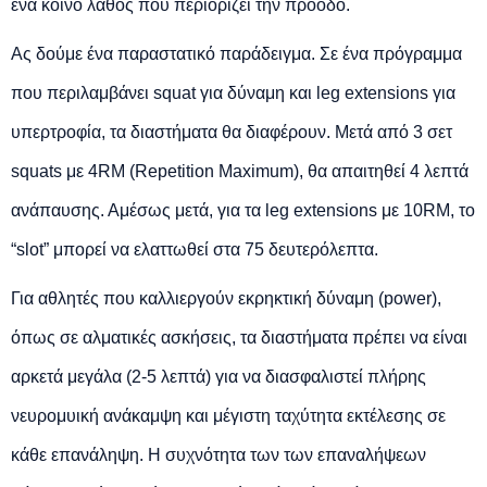
ένα κοινό λάθος που περιορίζει την πρόοδο.
Ας δούμε ένα παραστατικό παράδειγμα. Σε ένα πρόγραμμα
που περιλαμβάνει squat για δύναμη και leg extensions για
υπερτροφία, τα διαστήματα θα διαφέρουν. Μετά από 3 σετ
squats με 4RM (Repetition Maximum), θα απαιτηθεί 4 λεπτά
ανάπαυσης. Αμέσως μετά, για τα leg extensions με 10RM, το
“slot” μπορεί να ελαττωθεί στα 75 δευτερόλεπτα.
Για αθλητές που καλλιεργούν εκρηκτική δύναμη (power),
όπως σε αλματικές ασκήσεις, τα διαστήματα πρέπει να είναι
αρκετά μεγάλα (2-5 λεπτά) για να διασφαλιστεί πλήρης
νευρομυική ανάκαμψη και μέγιστη ταχύτητα εκτέλεσης σε
κάθε επανάληψη. Η συχνότητα των των επαναλήψεων