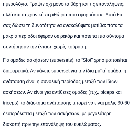
ημερολόγιο. Γράψτε όχι μόνο τα βάρη και τις επαναλήψεις,
αλλά και τα χρονικά περιθώρια που εφαρμόσατε. Αυτό θα
σας δώσει τη δυνατότητα να ανακαλύψετε μοτίβα: πότε τα
μακριά περίοδοι έφεραν σε ρεκόρ και πότε τα πιο σύντομα
συντήρησαν την ένταση χωρίς κούραση.
Για ομάδες ασκήσεων (supersets), το “Slot” χρησιμοποιείται
διαφορετικά. Αν κάνετε superset για την ίδια μυϊκή ομάδα, η
ανάπαυση είναι η συνολική περίοδος μεταξύ των ίδιων
ασκήσεων. Αν είναι για αντίθετες ομάδες (π.χ., biceps και
triceps), το διάστημα ανάπαυσης μπορεί να είναι μόλις 30-60
δευτερόλεπτα μεταξύ των ασκήσεων, με μεγαλύτερη
διακοπή πριν την επανάληψη του κυκλώματος.