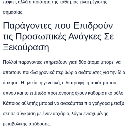
πέφτει, αλλά η ποιότητα της κάθε μίας είναι μέγιστης
σημασίας.
Παράγοντες που Επιδρούν
τις Προσωπικές Ανάγκες Σε
Ξεκούραση
Πολλοί παράγοντες επηρεάζουν γιατί δύο άτομα μπορεί να
απαιτούν ποικίλα χρονικά περιθώρια ανάπαυσης για την ίδια
άσκηση. Η ηλικία, η γενετική, η διατροφή, η ποιότητα του
ύπνου και το επίπεδο προπόνησης έχουν καθοριστικό ρόλο.
Κάποιος αθλητής μπορεί να ανακάμπτει πιο γρήγορα μεταξύ
σετ σε σύγκριση με έναν αρχάριο, λόγω ενισχυμένης
μεταβολικής απόδοσης.