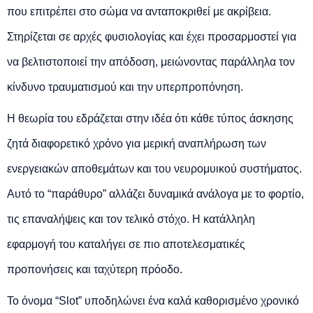
που επιτρέπει στο σώμα να ανταποκριθεί με ακρίβεια.
Στηρίζεται σε αρχές φυσιολογίας και έχει προσαρμοστεί για
να βελτιστοποιεί την απόδοση, μειώνοντας παράλληλα τον
κίνδυνο τραυματισμού και την υπερπροπόνηση.
Η θεωρία του εδράζεται στην ιδέα ότι κάθε τύπος άσκησης
ζητά διαφορετικό χρόνο για μερική αναπλήρωση των
ενεργειακών αποθεμάτων και του νευρομυικού συστήματος.
Αυτό το “παράθυρο” αλλάζει δυναμικά ανάλογα με το φορτίο,
τις επαναλήψεις και τον τελικό στόχο. Η κατάλληλη
εφαρμογή του καταλήγει σε πιο αποτελεσματικές
προπονήσεις και ταχύτερη πρόοδο.
Το όνομα “Slot” υποδηλώνει ένα καλά καθορισμένο χρονικό