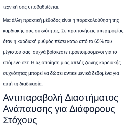
τεχνική σας υποβαθμίζεται.
Μια άλλη πρακτική μέθοδος είναι η παρακολούθηση της
καρδιακής σας συχνότητας. Σε προπονήσεις υπερτροφίας,
όταν η καρδιακή ρυθμός πέσει κάτω από το 65% του
μέγιστου σας, συχνά βρίσκεστε προετοιμασμένοι για το
επόμενο σετ. Η αξιοποίηση μιας απλής ζώνης καρδιακής
συχνότητας μπορεί να δώσει αντικειμενικά δεδομένα για
αυτή τη διαδικασία.
Αντιπαραβολή Διαστήματος
Ανάπαυσης για Διάφορους
Στόχους