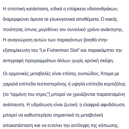
Η σιτιστική κατάσταση, ειδικά η επάρκεια υδατανθράκων,
διαμορφώνει άμεσα τα γλυκογονικά αποθέματα. Ο κακής
ποιότητας ύπνος μεγεθύνει τον συνολικό χρόνο ανάκτησης.
Η αναγνώριση αυτών των παραγόντων βοηθά στην
εξατομίκευση του “Le Fisherman Slot” και παρακάμπτει την
αντιγραφή προγραμμάτων άλλων χωρίς κριτική σκέψη.
Οι ορμονικές μεταβολές είναι επίσης ουσιώδεις. Άτομα με
χαμηλά επίπεδα τεστοστερόνης ή υψηλά επίπεδα κορτιζόλης
(το “ορμόνη του στρες”) μπορεί να χρειάζονται παρατεταμένη
ανάπαυση. Η υδράτωση είναι ζωτική: η ελαφριά αφυδάτωση
μπορεί να καθυστερήσει σημαντικά τη μεταβολική
αποκατάσταση και να εντείνει την αντίληψη της κόπωσης.