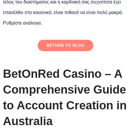
τέλος του διαστήματος και η καρδιακή σας συχνότητα έχει
επανέλθει στο κανονικό, είναι πιθανό να είναι πολύ μακρά.
Ρυθμίστε ανάλογα.
RETURN TO BLOG
BetOnRed Casino – A
Comprehensive Guide
to Account Creation in
Australia