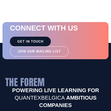
CONNECT WITH US
GET IN TOUCH
JOIN OUR MAILING LIST
POWERING LIVE LEARNING FOR
QUANTEXBELGICA
AMBITIOUS
COMPANIES