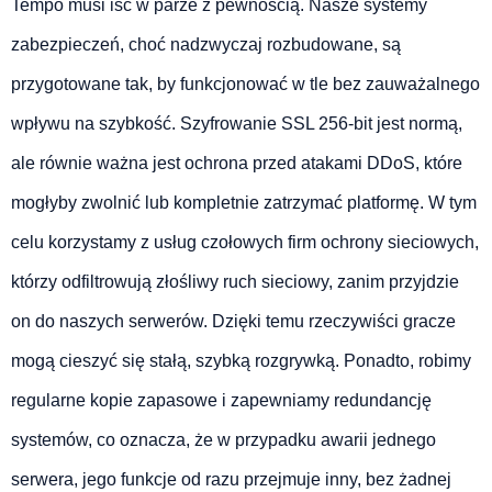
Tempo musi iść w parze z pewnością. Nasze systemy
zabezpieczeń, choć nadzwyczaj rozbudowane, są
przygotowane tak, by funkcjonować w tle bez zauważalnego
wpływu na szybkość. Szyfrowanie SSL 256-bit jest normą,
ale równie ważna jest ochrona przed atakami DDoS, które
mogłyby zwolnić lub kompletnie zatrzymać platformę. W tym
celu korzystamy z usług czołowych firm ochrony sieciowych,
którzy odfiltrowują złośliwy ruch sieciowy, zanim przyjdzie
on do naszych serwerów. Dzięki temu rzeczywiści gracze
mogą cieszyć się stałą, szybką rozgrywką. Ponadto, robimy
regularne kopie zapasowe i zapewniamy redundancję
systemów, co oznacza, że w przypadku awarii jednego
serwera, jego funkcje od razu przejmuje inny, bez żadnej