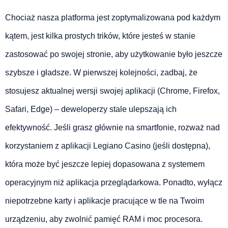
Chociaż nasza platforma jest zoptymalizowana pod każdym
kątem, jest kilka prostych trików, które jesteś w stanie
zastosować po swojej stronie, aby użytkowanie było jeszcze
szybsze i gładsze. W pierwszej kolejności, zadbaj, że
stosujesz aktualnej wersji swojej aplikacji (Chrome, Firefox,
Safari, Edge) – deweloperzy stale ulepszają ich
efektywność. Jeśli grasz głównie na smartfonie, rozważ nad
korzystaniem z aplikacji Legiano Casino (jeśli dostępna),
która może być jeszcze lepiej dopasowana z systemem
operacyjnym niż aplikacja przeglądarkowa. Ponadto, wyłącz
niepotrzebne karty i aplikacje pracujące w tle na Twoim
urządzeniu, aby zwolnić pamięć RAM i moc procesora.