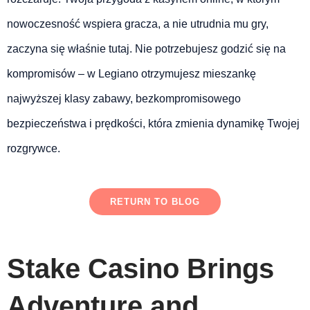
nowoczesność wspiera gracza, a nie utrudnia mu gry,
zaczyna się właśnie tutaj. Nie potrzebujesz godzić się na
kompromisów – w Legiano otrzymujesz mieszankę
najwyższej klasy zabawy, bezkompromisowego
bezpieczeństwa i prędkości, która zmienia dynamikę Twojej
rozgrywce.
RETURN TO BLOG
Stake Casino Brings
Adventure and