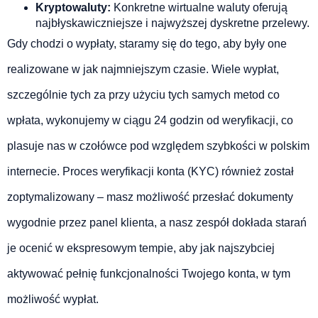
Kryptowaluty:
Konkretne wirtualne waluty oferują
najbłyskawiczniejsze i najwyższej dyskretne przelewy.
Gdy chodzi o wypłaty, staramy się do tego, aby były one
realizowane w jak najmniejszym czasie. Wiele wypłat,
szczególnie tych za przy użyciu tych samych metod co
wpłata, wykonujemy w ciągu 24 godzin od weryfikacji, co
plasuje nas w czołówce pod względem szybkości w polskim
internecie. Proces weryfikacji konta (KYC) również został
zoptymalizowany – masz możliwość przesłać dokumenty
wygodnie przez panel klienta, a nasz zespół dokłada starań
je ocenić w ekspresowym tempie, aby jak najszybciej
aktywować pełnię funkcjonalności Twojego konta, w tym
możliwość wypłat.