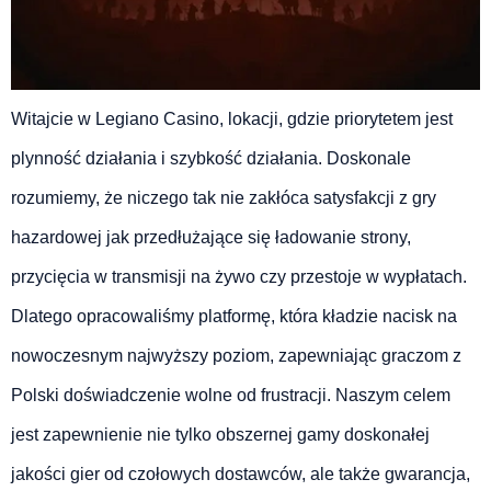
Witajcie w Legiano Casino, lokacji, gdzie priorytetem jest
plynność działania i szybkość działania. Doskonale
rozumiemy, że niczego tak nie zakłóca satysfakcji z gry
hazardowej jak przedłużające się ładowanie strony,
przycięcia w transmisji na żywo czy przestoje w wypłatach.
Dlatego opracowaliśmy platformę, która kładzie nacisk na
nowoczesnym najwyższy poziom, zapewniając graczom z
Polski doświadczenie wolne od frustracji. Naszym celem
jest zapewnienie nie tylko obszernej gamy doskonałej
jakości gier od czołowych dostawców, ale także gwarancja,