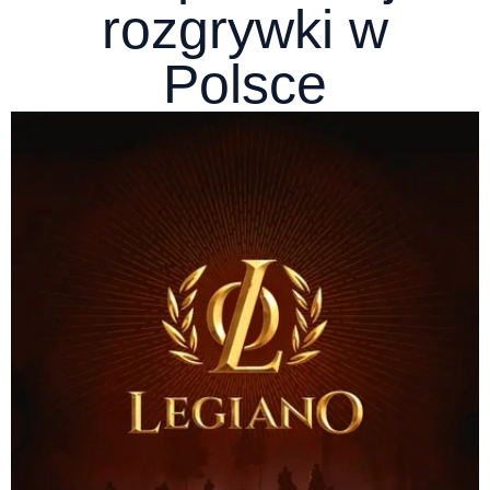
rozgrywki w
Polsce