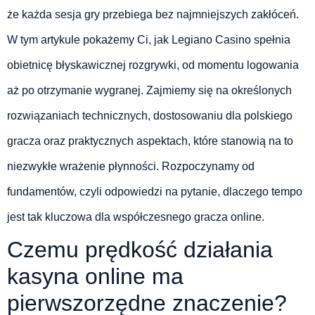
że każda sesja gry przebiega bez najmniejszych zakłóceń.
W tym artykule pokażemy Ci, jak Legiano Casino spełnia
obietnicę błyskawicznej rozgrywki, od momentu logowania
aż po otrzymanie wygranej. Zajmiemy się na określonych
rozwiązaniach technicznych, dostosowaniu dla polskiego
gracza oraz praktycznych aspektach, które stanowią na to
niezwykłe wrażenie płynności. Rozpoczynamy od
fundamentów, czyli odpowiedzi na pytanie, dlaczego tempo
jest tak kluczowa dla współczesnego gracza online.
Czemu prędkość działania
kasyna online ma
pierwszorzędne znaczenie?