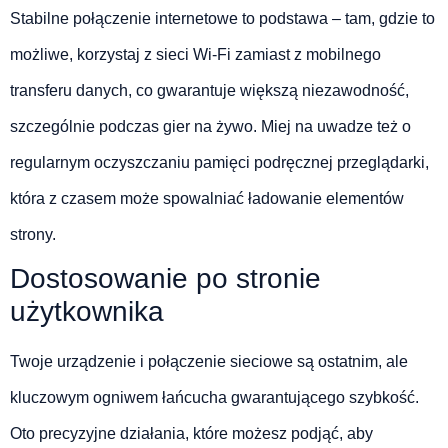
Stabilne połączenie internetowe to podstawa – tam, gdzie to
możliwe, korzystaj z sieci Wi-Fi zamiast z mobilnego
transferu danych, co gwarantuje większą niezawodność,
szczególnie podczas gier na żywo. Miej na uwadze też o
regularnym oczyszczaniu pamięci podręcznej przeglądarki,
która z czasem może spowalniać ładowanie elementów
strony.
Dostosowanie po stronie
użytkownika
Twoje urządzenie i połączenie sieciowe są ostatnim, ale
kluczowym ogniwem łańcucha gwarantującego szybkość.
Oto precyzyjne działania, które możesz podjąć, aby