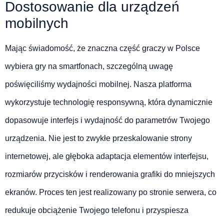
Dostosowanie dla urządzeń
mobilnych
Mając świadomość, że znaczna część graczy w Polsce
wybiera gry na smartfonach, szczególną uwagę
poświęciliśmy wydajności mobilnej. Nasza platforma
wykorzystuje technologię responsywną, która dynamicznie
dopasowuje interfejs i wydajność do parametrów Twojego
urządzenia. Nie jest to zwykłe przeskalowanie strony
internetowej, ale głęboka adaptacja elementów interfejsu,
rozmiarów przycisków i renderowania grafiki do mniejszych
ekranów. Proces ten jest realizowany po stronie serwera, co
redukuje obciążenie Twojego telefonu i przyspiesza