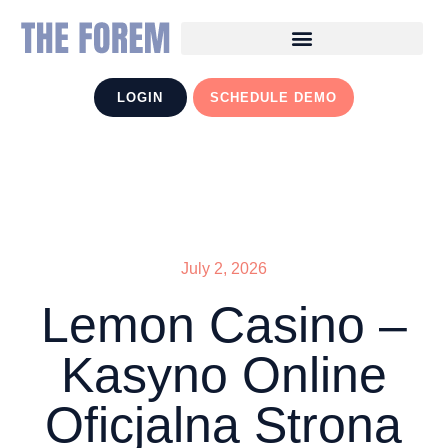
LOGIN
SCHEDULE DEMO
July 2, 2026
Lemon Casino –
Kasyno Online
Oficjalna Strona