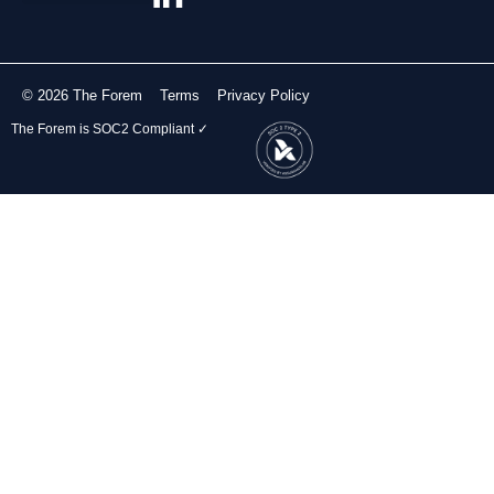
© 2026 The Forem
Terms
Privacy Policy
The Forem is SOC2 Compliant ✓