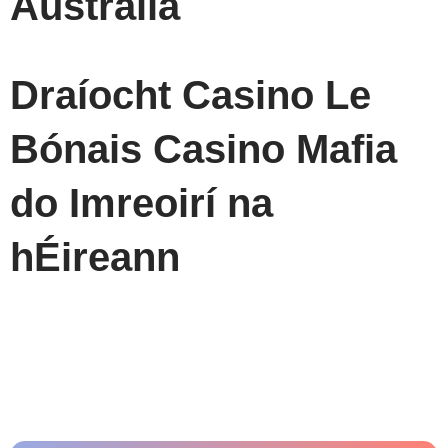
Australia
Draíocht Casino Le
Bónais Casino Mafia
do Imreoirí na
hÉireann