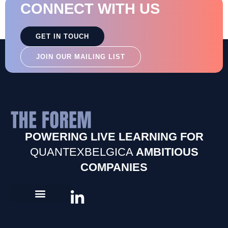
CONNECT WITH US
GET IN TOUCH
JOIN OUR MAILING LIST
POWERING LIVE LEARNING FOR
QUANTEXBELGICA
AMBITIOUS
COMPANIES