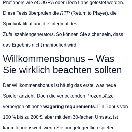
Prüflabors wie eCOGRA oder iTech Labs getestet werden.
Diese Tests überprüfen die
RTP
(Return to Player), die
Spielvolatilität und die Integrität des
Zufallszahlengenerators. So können Sie sicher sein, dass
das Ergebnis nicht manipuliert wird.
Willkommensbonus – Was
Sie wirklich beachten sollten
Der Willkommensbonus ist häufig das erste, was neue
Spieler anzieht. Doch die verlockenden Prozentsätze
verbergen oft hohe
wagering requirements
. Ein Bonus von
100 % bis zu 200 €, aber mit dem 30‑fachen Umsatz, ist
kaum lohnenswert, wenn Sie nur gelegentlich spielen.