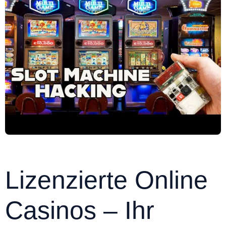
Lizenzierte Online
Casinos – Ihr