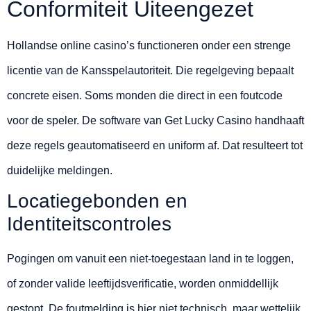
Conformiteit Uiteengezet
Hollandse online casino’s functioneren onder een strenge
licentie van de Kansspelautoriteit. Die regelgeving bepaalt
concrete eisen. Soms monden die direct in een foutcode
voor de speler. De software van Get Lucky Casino handhaaft
deze regels geautomatiseerd en uniform af. Dat resulteert tot
duidelijke meldingen.
Locatiegebonden en
Identiteitscontroles
Pogingen om vanuit een niet-toegestaan land in te loggen,
of zonder valide leeftijdsverificatie, worden onmiddellijk
gestopt. De foutmelding is hier niet technisch, maar wettelijk