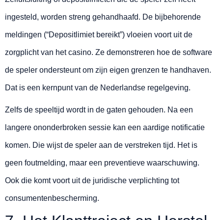
ingesteld, worden streng gehandhaafd. De bijbehorende
meldingen (“Depositlimiet bereikt”) vloeien voort uit de
zorgplicht van het casino. Ze demonstreren hoe de software
de speler ondersteunt om zijn eigen grenzen te handhaven.
Dat is een kernpunt van de Nederlandse regelgeving.
Zelfs de speeltijd wordt in de gaten gehouden. Na een
langere ononderbroken sessie kan een aardige notificatie
komen. Die wijst de speler aan de verstreken tijd. Het is
geen foutmelding, maar een preventieve waarschuwing.
Ook die komt voort uit de juridische verplichting tot
consumentenbescherming.