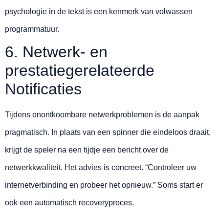
psychologie in de tekst is een kenmerk van volwassen
programmatuur.
6. Netwerk- en
prestatiegerelateerde
Notificaties
Tijdens onontkoombare netwerkproblemen is de aanpak
pragmatisch. In plaats van een spinner die eindeloos draait,
krijgt de speler na een tijdje een bericht over de
netwerkkwaliteit. Het advies is concreet. “Controleer uw
internetverbinding en probeer het opnieuw.” Soms start er
ook een automatisch recoveryproces.