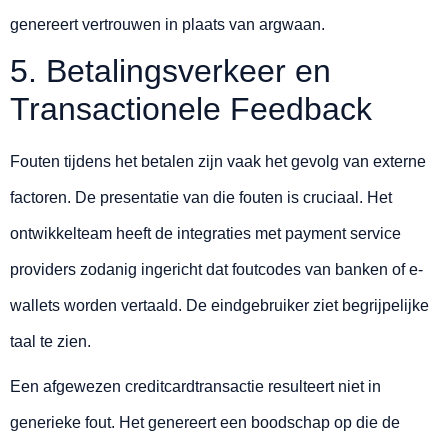
genereert vertrouwen in plaats van argwaan.
5. Betalingsverkeer en
Transactionele Feedback
Fouten tijdens het betalen zijn vaak het gevolg van externe
factoren. De presentatie van die fouten is cruciaal. Het
ontwikkelteam heeft de integraties met payment service
providers zodanig ingericht dat foutcodes van banken of e-
wallets worden vertaald. De eindgebruiker ziet begrijpelijke
taal te zien.
Een afgewezen creditcardtransactie resulteert niet in
generieke fout. Het genereert een boodschap op die de