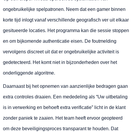
ongebruikelijke spelpatronen. Neem dat een gamer binnen
korte tijd inlogt vanaf verschillende geografisch ver uit elkaar
gesitueerde locaties. Het programma kan die sessie stoppen
en om bijkomende authenticatie eisen. De foutmelding
vervolgens discreet uit dat er ongebruikelijke activiteit is
gedetecteerd. Het komt niet in bijzonderheden over het
onderliggende algoritme.
Daarnaast bij het opnemen van aanzienlijke bedragen gaan
extra controles draaien. Een mededeling als “Uw uitbetaling
is in verwerking en behoeft extra verificatie” licht in de klant
zonder paniek te zaaien. Het team heeft ervoor geopteerd
om deze beveiligingsproces transparant te houden. Dat