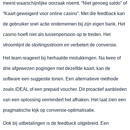
meest waarschijnlijke oorzaak noemt. “Niet genoeg saldo” of
“Kaart geweigerd voor online casino”. Met die feedback kan
de gebruiker snel actie ondernemen bij zijn eigen bank. Het
casino hoeft niet als tussenpersoon op te treden. Het
stroomlijnt de stortingsstroom en verbetert de conversie.
Het team reageert bij herhaalde mislukkingen. Na twee of
drie afgewezen pogingen met dezelfde kaart, kan de
software een suggestie tonen. Een alternatieve methode
zoals iDEAL of een prepaid voucher. Dit proactief aanbieden
van een oplossing vermindert het afhaken. Het laat zien een
pragmatische kijk op conversie-optimalisatie.
Ook bij uitbetalingen is de feedback uitgebreid. Een