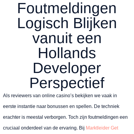
Foutmeldingen
Logisch Blijken
vanuit een
Hollands
Developer
Perspectief
Als reviewers van online casino’s bekijken we vaak in
eerste instantie naar bonussen en spellen. De techniek
erachter is meestal verborgen. Toch zijn foutmeldingen een
cruciaal onderdeel van de ervaring. Bij
Marktleider Get