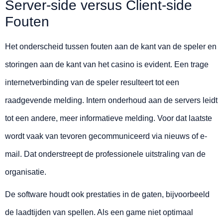
Server-side versus Client-side
Fouten
Het onderscheid tussen fouten aan de kant van de speler en
storingen aan de kant van het casino is evident. Een trage
internetverbinding van de speler resulteert tot een
raadgevende melding. Intern onderhoud aan de servers leidt
tot een andere, meer informatieve melding. Voor dat laatste
wordt vaak van tevoren gecommuniceerd via nieuws of e-
mail. Dat onderstreept de professionele uitstraling van de
organisatie.
De software houdt ook prestaties in de gaten, bijvoorbeeld
de laadtijden van spellen. Als een game niet optimaal