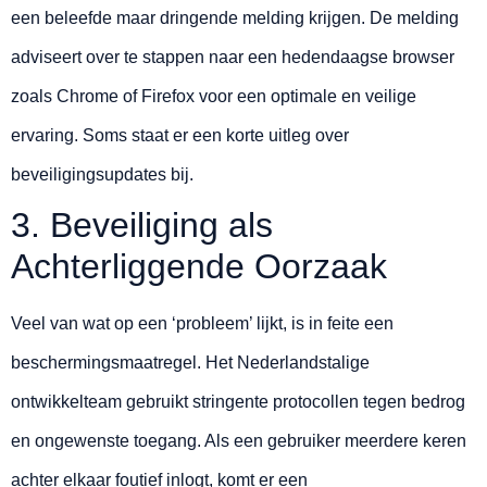
een beleefde maar dringende melding krijgen. De melding
adviseert over te stappen naar een hedendaagse browser
zoals Chrome of Firefox voor een optimale en veilige
ervaring. Soms staat er een korte uitleg over
beveiligingsupdates bij.
3. Beveiliging als
Achterliggende Oorzaak
Veel van wat op een ‘probleem’ lijkt, is in feite een
beschermingsmaatregel. Het Nederlandstalige
ontwikkelteam gebruikt stringente protocollen tegen bedrog
en ongewenste toegang. Als een gebruiker meerdere keren
achter elkaar foutief inlogt, komt er een