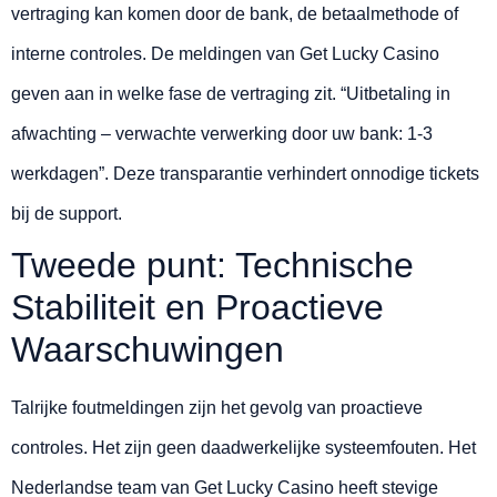
vertraging kan komen door de bank, de betaalmethode of
interne controles. De meldingen van Get Lucky Casino
geven aan in welke fase de vertraging zit. “Uitbetaling in
afwachting – verwachte verwerking door uw bank: 1-3
werkdagen”. Deze transparantie verhindert onnodige tickets
bij de support.
Tweede punt: Technische
Stabiliteit en Proactieve
Waarschuwingen
Talrijke foutmeldingen zijn het gevolg van proactieve
controles. Het zijn geen daadwerkelijke systeemfouten. Het
Nederlandse team van Get Lucky Casino heeft stevige