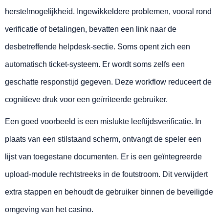
herstelmogelijkheid. Ingewikkeldere problemen, vooral rond
verificatie of betalingen, bevatten een link naar de
desbetreffende helpdesk-sectie. Soms opent zich een
automatisch ticket-systeem. Er wordt soms zelfs een
geschatte responstijd gegeven. Deze workflow reduceert de
cognitieve druk voor een geïrriteerde gebruiker.
Een goed voorbeeld is een mislukte leeftijdsverificatie. In
plaats van een stilstaand scherm, ontvangt de speler een
lijst van toegestane documenten. Er is een geïntegreerde
upload-module rechtstreeks in de foutstroom. Dit verwijdert
extra stappen en behoudt de gebruiker binnen de beveiligde
omgeving van het casino.