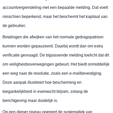
accountvergrendeling met een bepaalde melding. Dat voelt
misschien beperkend, maar het beschermt het kapitaal van
de gebruiker.
Betalingen die afwijken van het normale gedragspatroon
kunnen worden gepauzeerd. Daarbij wordt dan om extra
verificatie gevraagd. De bijpassende melding toelicht dat dit
om veiligheidsoverwegingen gebeurt. Het biedt onmiddellijk
een weg naar de resolutie, zoals een e-mailbevestiging.
Deze aanpak illustreert hoe bescherming en
toegankelijkheid in evenwicht blijven, zolang de
berichtgeving maar duidelijk is.
Op een dieper niveau opereert de systematiek van