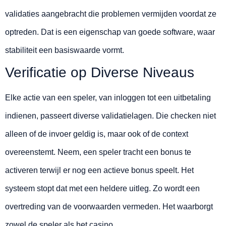
validaties aangebracht die problemen vermijden voordat ze
optreden. Dat is een eigenschap van goede software, waar
stabiliteit een basiswaarde vormt.
Verificatie op Diverse Niveaus
Elke actie van een speler, van inloggen tot een uitbetaling
indienen, passeert diverse validatielagen. Die checken niet
alleen of de invoer geldig is, maar ook of de context
overeenstemt. Neem, een speler tracht een bonus te
activeren terwijl er nog een actieve bonus speelt. Het
systeem stopt dat met een heldere uitleg. Zo wordt een
overtreding van de voorwaarden vermeden. Het waarborgt
zowel de speler als het casino.