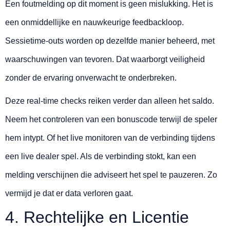
Een foutmelding op dit moment is geen mislukking. Het is
een onmiddellijke en nauwkeurige feedbackloop.
Sessietime-outs worden op dezelfde manier beheerd, met
waarschuwingen van tevoren. Dat waarborgt veiligheid
zonder de ervaring onverwacht te onderbreken.
Deze real-time checks reiken verder dan alleen het saldo.
Neem het controleren van een bonuscode terwijl de speler
hem intypt. Of het live monitoren van de verbinding tijdens
een live dealer spel. Als de verbinding stokt, kan een
melding verschijnen die adviseert het spel te pauzeren. Zo
vermijd je dat er data verloren gaat.
4. Rechtelijke en Licentie