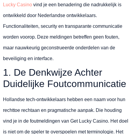
Lucky Casino
vind je een benadering die nadrukkelijk is
ontwikkeld door Nederlandse ontwikkelaars.
Functionaliteiten, security en transparante communicatie
worden voorop. Deze meldingen betreffen geen fouten,
maar nauwkeurig geconstrueerde onderdelen van de
beveiliging en interface.
1. De Denkwijze Achter
Duidelijke Foutcommunicatie
Hollandse tech-ontwikkelaars hebben een naam voor hun
rechttoe rechtaan en pragmatische aanpak. Die houding
vind je in de foutmeldingen van Get Lucky Casino. Het doel
is niet om de speler te overspoelen met terminologie. Het