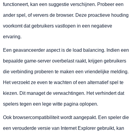
functioneert, kan een suggestie verschijnen. Probeer een
ander spel, of ververs de browser. Deze proactieve houding
voorkomt dat gebruikers vastlopen in een negatieve
ervaring.
Een geavanceerder aspect is de load balancing. Indien een
bepaalde game-server overbelast raakt, krijgen gebruikers
die verbinding proberen te maken een vriendelijke melding.
Het verzoekt ze even te wachten of een alternatief spel te
kiezen. Dit managet de verwachtingen. Het verhindert dat
spelers tegen een lege witte pagina oplopen.
Ook browsercompatibiliteit wordt aangepakt. Een speler die
een verouderde versie van Internet Explorer gebruikt, kan