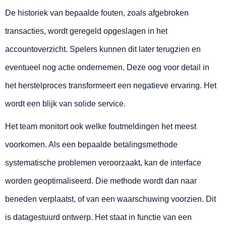
De historiek van bepaalde fouten, zoals afgebroken
transacties, wordt geregeld opgeslagen in het
accountoverzicht. Spelers kunnen dit later terugzien en
eventueel nog actie ondernemen. Deze oog voor detail in
het herstelproces transformeert een negatieve ervaring. Het
wordt een blijk van solide service.
Het team monitort ook welke foutmeldingen het meest
voorkomen. Als een bepaalde betalingsmethode
systematische problemen veroorzaakt, kan de interface
worden geoptimaliseerd. Die methode wordt dan naar
beneden verplaatst, of van een waarschuwing voorzien. Dit
is datagestuurd ontwerp. Het staat in functie van een