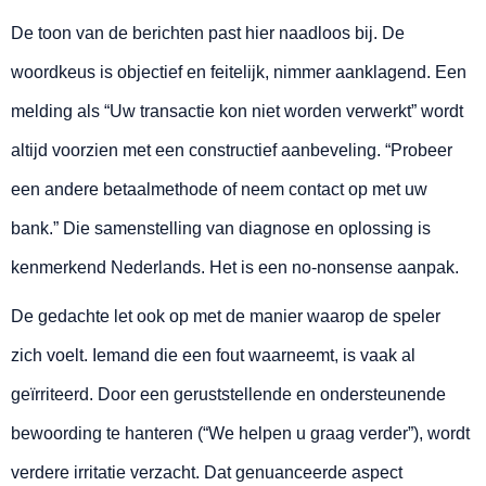
De toon van de berichten past hier naadloos bij. De
woordkeus is objectief en feitelijk, nimmer aanklagend. Een
melding als “Uw transactie kon niet worden verwerkt” wordt
altijd voorzien met een constructief aanbeveling. “Probeer
een andere betaalmethode of neem contact op met uw
bank.” Die samenstelling van diagnose en oplossing is
kenmerkend Nederlands. Het is een no-nonsense aanpak.
De gedachte let ook op met de manier waarop de speler
zich voelt. Iemand die een fout waarneemt, is vaak al
geïrriteerd. Door een geruststellende en ondersteunende
bewoording te hanteren (“We helpen u graag verder”), wordt
verdere irritatie verzacht. Dat genuanceerde aspect