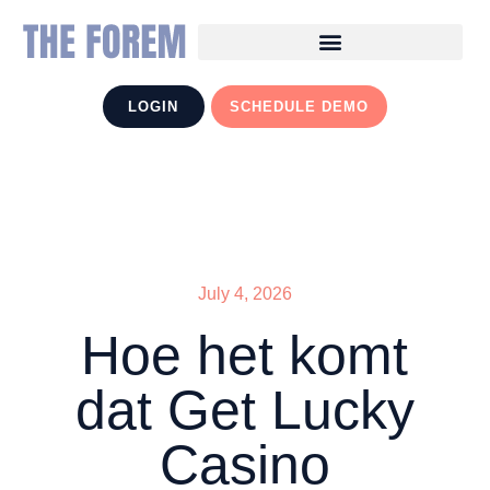
LOGIN
SCHEDULE DEMO
July 4, 2026
Hoe het komt
dat Get Lucky
Casino