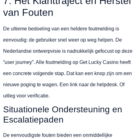
7. Het Klanttraject en Herstel
van Fouten
De ultieme bedoeling van een heldere foutmelding is
eenvoudig: de gebruiker snel weer op weg helpen. De
Nederlandse ontwerpvisie is nadrukkelijk gefocust op deze
“user journey”. Alle foutmelding op Get Lucky Casino heeft
een concrete volgende stap. Dat kan een knop zijn om een
nieuwe poging te wagen. Een link naar de helpdesk. Of
uitleg voor verificatie.
Situationele Ondersteuning en
Escalatiepaden
De eenvoudigste fouten bieden een onmiddellijke