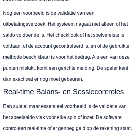
Nog een voorbeeld is de validatie van een
uitbetalingsverzoek. Het systeem nagaat niet alleen of het
saldo voldoende is. Het checkt ook of het spelvereiste is
voldaan, of de account gecontroleerd is, en of de gebruikte
methode beschikbaar is voor het bedrag. Als een van deze
punten mislukt, komt een gerichte melding. De speler kent
dan exact wat er nog moet gebeuren.
Real-time Balans- en Sessiecontroles
Een subtiel maar essentieel voorbeeld is de validatie van
het speelsaldo vlak voor elke spin of inzet. De software
controleert real-time of er genoeg geld op de rekening staat.