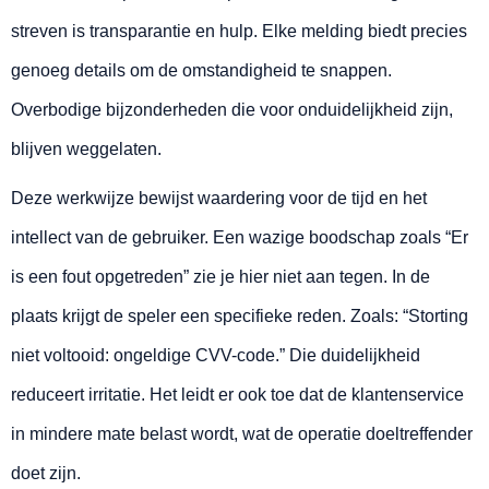
streven is transparantie en hulp. Elke melding biedt precies
genoeg details om de omstandigheid te snappen.
Overbodige bijzonderheden die voor onduidelijkheid zijn,
blijven weggelaten.
Deze werkwijze bewijst waardering voor de tijd en het
intellect van de gebruiker. Een wazige boodschap zoals “Er
is een fout opgetreden” zie je hier niet aan tegen. In de
plaats krijgt de speler een specifieke reden. Zoals: “Storting
niet voltooid: ongeldige CVV-code.” Die duidelijkheid
reduceert irritatie. Het leidt er ook toe dat de klantenservice
in mindere mate belast wordt, wat de operatie doeltreffender
doet zijn.