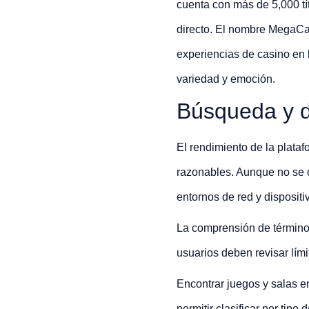
cuenta con más de 5,000 tí
directo. El nombre MegaCas
experiencias de casino en 
variedad y emoción.
Búsqueda y d
El rendimiento de la plata
razonables. Aunque no se o
entornos de red y disposit
La comprensión de términos
usuarios deben revisar lími
Encontrar juegos y salas e
permitir clasificar por tipo