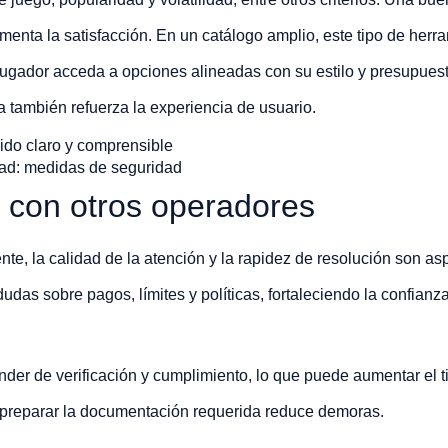
enta la satisfacción. En un catálogo amplio, este tipo de herram
ugador acceda a opciones alineadas con su estilo y presupuest
 también refuerza la experiencia de usuario.
ido claro y comprensible
dad: medidas de seguridad
con otros operadores
iente, la calidad de la atención y la rapidez de resolución son a
dudas sobre pagos, límites y políticas, fortaleciendo la confianz
der de verificación y cumplimiento, lo que puede aumentar el 
y preparar la documentación requerida reduce demoras.