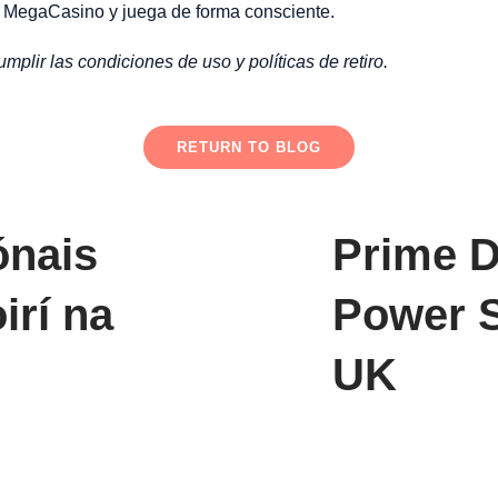
 MegaCasino y juega de forma consciente.
mplir las condiciones de uso y políticas de retiro.
RETURN TO BLOG
ónais
Prime 
irí na
Power S
UK