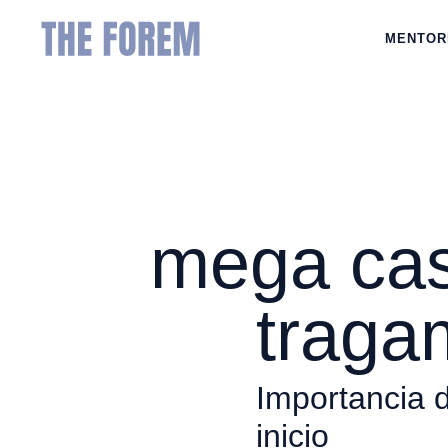
MENTOR
mega cas
traga
Importancia d
inicio