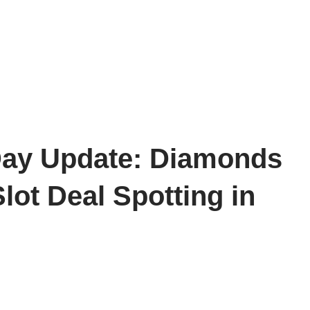
Day Update: Diamonds
lot Deal Spotting in