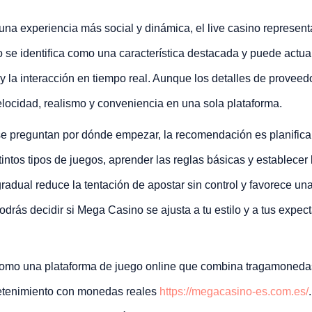
na experiencia más social y dinámica, el live casino representa
o se identifica como una característica destacada y puede actua
 y la interacción en tiempo real. Aunque los detalles de provee
elocidad, realismo y conveniencia en una sola plataforma.
se preguntan por dónde empezar, la recomendación es planifica
stintos tipos de juegos, aprender las reglas básicas y establecer 
radual reduce la tentación de apostar sin control y favorece un
drás decidir si Mega Casino se ajusta a tu estilo y a tus expec
omo una plataforma de juego online que combina tragamonedas 
retenimiento con monedas reales
https://megacasino-es.com.es/