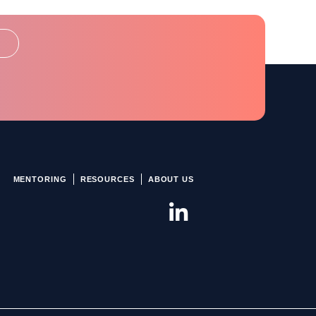
MENTORING
RESOURCES
ABOUT US