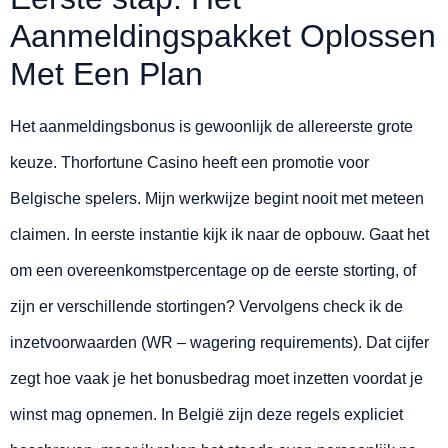
Aanmeldingspakket Oplossen
Met Een Plan
Het aanmeldingsbonus is gewoonlijk de allereerste grote
keuze. Thorfortune Casino heeft een promotie voor
Belgische spelers. Mijn werkwijze begint nooit met meteen
claimen. In eerste instantie kijk ik naar de opbouw. Gaat het
om een overeenkomstpercentage op de eerste storting, of
zijn er verschillende stortingen? Vervolgens check ik de
inzetvoorwaarden (WR – wagering requirements). Dat cijfer
zegt hoe vaak je het bonusbedrag moet inzetten voordat je
winst mag opnemen. In België zijn deze regels expliciet