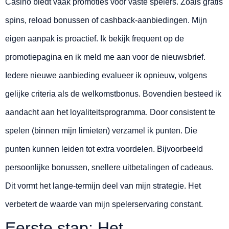
Casino biedt vaak promoties voor vaste spelers. Zoals gratis
spins, reload bonussen of cashback-aanbiedingen. Mijn
eigen aanpak is proactief. Ik bekijk frequent op de
promotiepagina en ik meld me aan voor de nieuwsbrief.
Iedere nieuwe aanbieding evalueer ik opnieuw, volgens
gelijke criteria als de welkomstbonus. Bovendien besteed ik
aandacht aan het loyaliteitsprogramma. Door consistent te
spelen (binnen mijn limieten) verzamel ik punten. Die
punten kunnen leiden tot extra voordelen. Bijvoorbeeld
persoonlijke bonussen, snellere uitbetalingen of cadeaus.
Dit vormt het lange-termijn deel van mijn strategie. Het
verbetert de waarde van mijn spelerservaring constant.
Eerste stap: Het