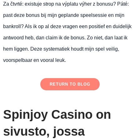
Za čtvrté: existuje strop na výplatu výher z bonusu? Páté:
past deze bonus bij mijn geplande speelsessie en mijn
bankroll? Als ik op al deze vragen een positief en duidelijk
antwoord heb, dan claim ik de bonus. Zo niet, dan laat ik
hem liggen. Deze systematiek houdt mijn spel veilig,
voorspelbaar en vooral leuk.
RETURN TO BLOG
Spinjoy Casino on
sivusto, jossa