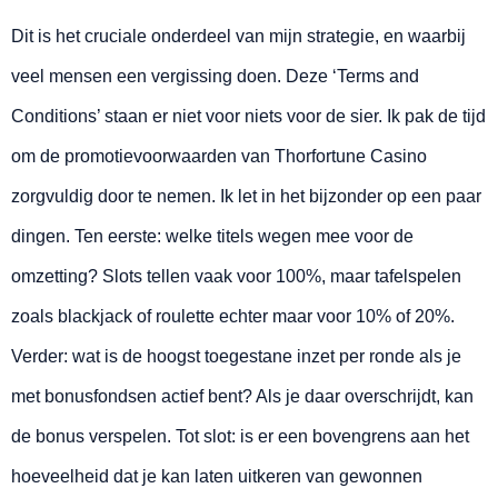
Dit is het cruciale onderdeel van mijn strategie, en waarbij
veel mensen een vergissing doen. Deze ‘Terms and
Conditions’ staan er niet voor niets voor de sier. Ik pak de tijd
om de promotievoorwaarden van Thorfortune Casino
zorgvuldig door te nemen. Ik let in het bijzonder op een paar
dingen. Ten eerste: welke titels wegen mee voor de
omzetting? Slots tellen vaak voor 100%, maar tafelspelen
zoals blackjack of roulette echter maar voor 10% of 20%.
Verder: wat is de hoogst toegestane inzet per ronde als je
met bonusfondsen actief bent? Als je daar overschrijdt, kan
de bonus verspelen. Tot slot: is er een bovengrens aan het
hoeveelheid dat je kan laten uitkeren van gewonnen