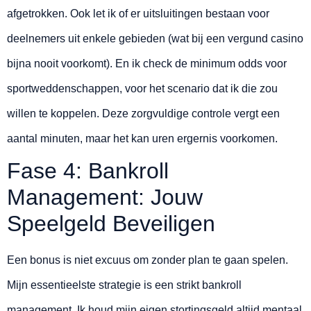
afgetrokken. Ook let ik of er uitsluitingen bestaan voor
deelnemers uit enkele gebieden (wat bij een vergund casino
bijna nooit voorkomt). En ik check de minimum odds voor
sportweddenschappen, voor het scenario dat ik die zou
willen te koppelen. Deze zorgvuldige controle vergt een
aantal minuten, maar het kan uren ergernis voorkomen.
Fase 4: Bankroll
Management: Jouw
Speelgeld Beveiligen
Een bonus is niet excuus om zonder plan te gaan spelen.
Mijn essentieelste strategie is een strikt bankroll
management. Ik houd mijn eigen stortingsgeld altijd mentaal