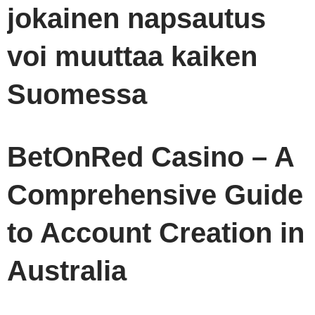
jokainen napsautus
voi muuttaa kaiken
Suomessa
BetOnRed Casino – A
Comprehensive Guide
to Account Creation in
Australia