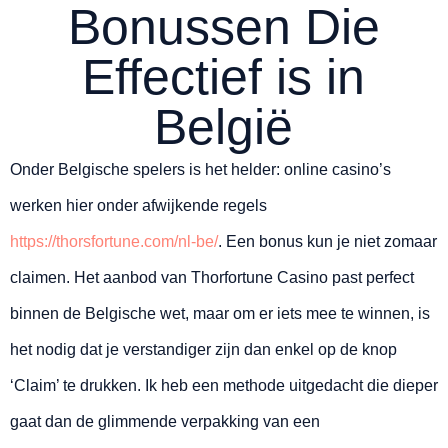
Bonussen Die
Effectief is in
België
Onder Belgische spelers is het helder: online casino’s
werken hier onder afwijkende regels
https://thorsfortune.com/nl-be/
. Een bonus kun je niet zomaar
claimen. Het aanbod van Thorfortune Casino past perfect
binnen de Belgische wet, maar om er iets mee te winnen, is
het nodig dat je verstandiger zijn dan enkel op de knop
‘Claim’ te drukken. Ik heb een methode uitgedacht die dieper
gaat dan de glimmende verpakking van een