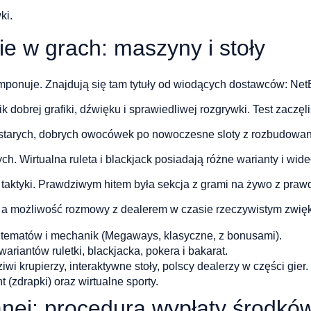
ki.
e w grach: maszyny i stoły
imponuje. Znajdują się tam tytuły od wiodących dostawców: NetE
k dobrej grafiki, dźwięku i sprawiedliwej rozgrywki. Test zaczę
od starych, dobrych owocówek po nowoczesne sloty z rozbudow
ch. Wirtualna ruleta i blackjack posiadają różne warianty i wid
taktyki. Prawdziwym hitem była sekcja z grami na żywo z praw
, a możliwość rozmowy z dealerem w czasie rzeczywistym zwię
tematów i mechanik (Megaways, klasyczne, z bonusami).
ariantów ruletki, blackjacka, pokera i bakarat.
wi krupierzy, interaktywne stoły, polscy dealerzy w części gier.
t (zdrapki) oraz wirtualne sporty.
nej: procedura wypłaty środkó