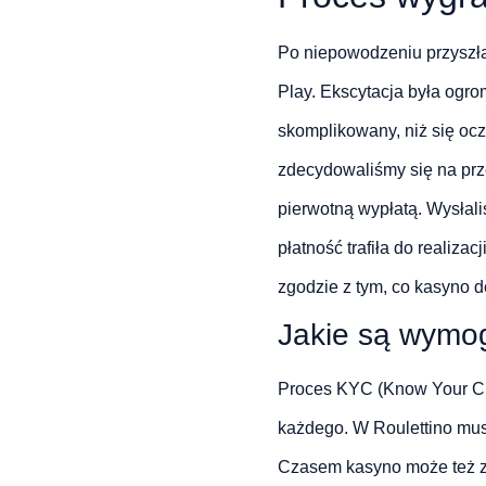
Po niepowodzeniu przyszła
Play. Ekscytacja była ogrom
skomplikowany, niż się oc
zdecydowaliśmy się na prze
pierwotną wypłatą. Wysłal
płatność trafiła do realiza
zgodzie z tym, co kasyno d
Jakie są wymog
Proces KYC (Know Your Cu
każdego. W Roulettino mus
Czasem kasyno może też za