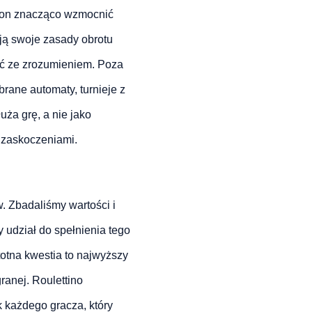
e on znacząco wzmocnić
ją swoje zasady obrotu
tać ze zrozumieniem. Poza
ane automaty, turnieje z
uża grę, a nie jako
 zaskoczeniami.
. Zbadaliśmy wartości i
 udział do spełnienia tego
otna kwestia to najwyższy
anej. Roulettino
k każdego gracza, który