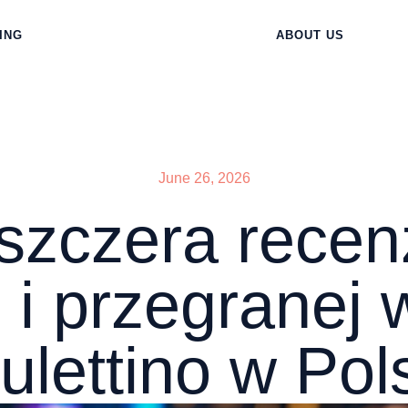
ING
ABOUT US
June 26, 2026
szczera recen
 i przegranej 
ulettino w Pol