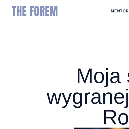
MENTOR
Moja 
wygranej
Ro