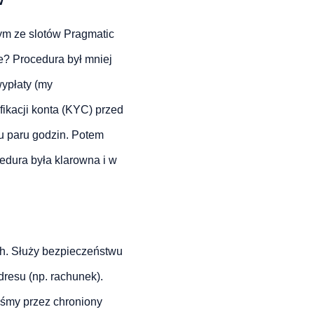
ym ze slotów Pragmatic
ze? Procedura był mniej
ypłaty (my
fikacji konta (KYC) przed
u paru godzin. Potem
cedura była klarowna i w
h. Służy bezpieczeństwu
resu (np. rachunek).
iśmy przez chroniony