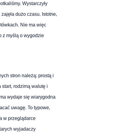
potkaliśmy. Wystarczyły
ajęła dużo czasu. Istotne,
otówkach. Nie ma więc
o z myślą o wygodzie
ch stron należą: prostą i
start, rodzimą walutę i
orma wydaje się wiarygodna
wracać uwagę. To typowe,
ja w przeglądarce
starych wyjadaczy