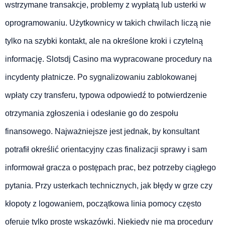
wstrzymane transakcje, problemy z wypłatą lub usterki w
oprogramowaniu. Użytkownicy w takich chwilach liczą nie
tylko na szybki kontakt, ale na określone kroki i czytelną
informację. Slotsdj Casino ma wypracowane procedury na
incydenty płatnicze. Po sygnalizowaniu zablokowanej
wpłaty czy transferu, typowa odpowiedź to potwierdzenie
otrzymania zgłoszenia i odesłanie go do zespołu
finansowego. Najważniejsze jest jednak, by konsultant
potrafił określić orientacyjny czas finalizacji sprawy i sam
informował gracza o postępach prac, bez potrzeby ciągłego
pytania. Przy usterkach technicznych, jak błędy w grze czy
kłopoty z logowaniem, początkowa linia pomocy często
oferuje tylko proste wskazówki. Niekiedy nie ma procedury