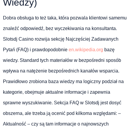
Wiedzy)
Dobra obsługa to też taka, która pozwala klientowi samemu
znaleźć odpowiedź, bez wyczekiwania na konsultanta.
Slotsdj Casino rozwija sekcję Najczęściej Zadawanych
Pytań (FAQ) i prawdopodobnie
en.wikipedia.org
bazę
wiedzy. Standard tych materiałów w bezpośredni sposób
wpływa na natężenie bezpośrednich kanałów wsparcia.
Prawidłowo zrobiona baza wiedzy ma logiczny podział na
kategorie, obejmuje aktualne informacje i zapewnia
sprawne wyszukiwanie. Sekcja FAQ w Slotsdj jest dosyć
obszerna, ale trzeba ją ocenić pod kilkoma względami: –
Aktualność – czy są tam informacje o najnowszych