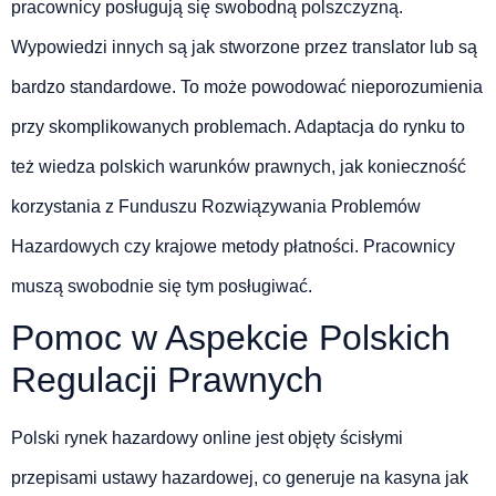
pracownicy posługują się swobodną polszczyzną.
Wypowiedzi innych są jak stworzone przez translator lub są
bardzo standardowe. To może powodować nieporozumienia
przy skomplikowanych problemach. Adaptacja do rynku to
też wiedza polskich warunków prawnych, jak konieczność
korzystania z Funduszu Rozwiązywania Problemów
Hazardowych czy krajowe metody płatności. Pracownicy
muszą swobodnie się tym posługiwać.
Pomoc w Aspekcie Polskich
Regulacji Prawnych
Polski rynek hazardowy online jest objęty ścisłymi
przepisami ustawy hazardowej, co generuje na kasyna jak