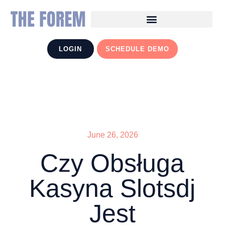
LOGIN
SCHEDULE DEMO
June 26, 2026
Czy Obsługa
Kasyna Slotsdj
Jest