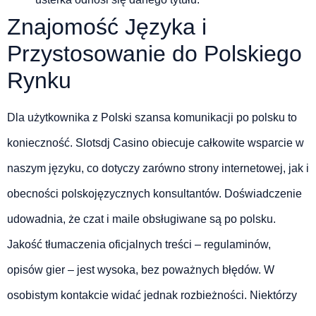
Znajomość Języka i
Przystosowanie do Polskiego
Rynku
Dla użytkownika z Polski szansa komunikacji po polsku to
konieczność. Slotsdj Casino obiecuje całkowite wsparcie w
naszym języku, co dotyczy zarówno strony internetowej, jak i
obecności polskojęzycznych konsultantów. Doświadczenie
udowadnia, że czat i maile obsługiwane są po polsku.
Jakość tłumaczenia oficjalnych treści – regulaminów,
opisów gier – jest wysoka, bez poważnych błędów. W
osobistym kontakcie widać jednak rozbieżności. Niektórzy