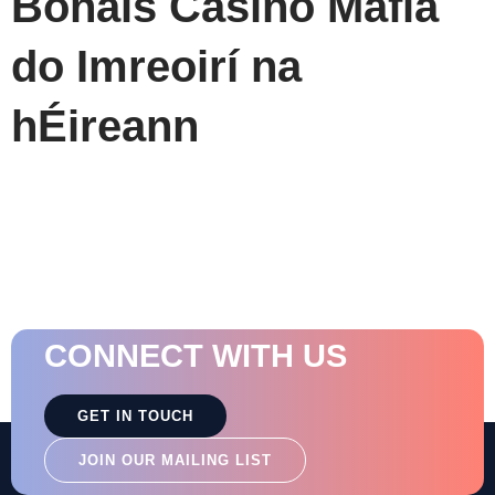
Bónais Casino Mafia
do Imreoirí na
hÉireann
CONNECT WITH US
GET IN TOUCH
JOIN OUR MAILING LIST