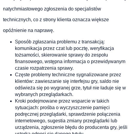
natychmiastowego zgłoszenia do specjalistów
technicznych, co z strony klienta oznacza większe
opóźnienie na naprawę.
Sposób zgłaszania problemu z transakcją:
komunikacja przez czat lub pocztę, weryfikacja
tożsamości, skierowanie sprawy do zespołu
finansowego, wstępna informacja o przewidywanym
czasie rozpatrzenia sprawy.
Częste problemy techniczne sygnalizowane przez
klientów: zawieszanie się interfejsu gry, saldo nie
odświeża się po wygranej grze, tytuł nie ładuje się w
wybranych przeglądarkach.
Kroki podejmowane przez wsparcie w takich
sytuacjach: prośba o wyczyszczenie pamięci
podręcznej przeglądarki, sprawdzenie połączenia
internetowego, sugestia zmiany przeglądarki lub
urządzenia, zgłoszenie błędu do producenta gry, jeśli
usterka odnosi się danego tytułu.