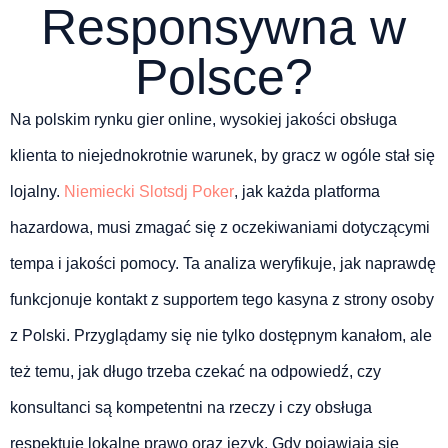
Responsywna w
Polsce?
Na polskim rynku gier online, wysokiej jakości obsługa
klienta to niejednokrotnie warunek, by gracz w ogóle stał się
lojalny.
Niemiecki Slotsdj Poker
, jak każda platforma
hazardowa, musi zmagać się z oczekiwaniami dotyczącymi
tempa i jakości pomocy. Ta analiza weryfikuje, jak naprawdę
funkcjonuje kontakt z supportem tego kasyna z strony osoby
z Polski. Przyglądamy się nie tylko dostępnym kanałom, ale
też temu, jak długo trzeba czekać na odpowiedź, czy
konsultanci są kompetentni na rzeczy i czy obsługa
respektuje lokalne prawo oraz język. Gdy pojawiają się