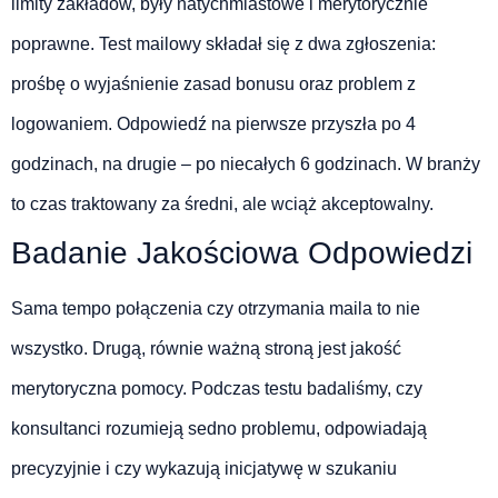
limity zakładów, były natychmiastowe i merytorycznie
poprawne. Test mailowy składał się z dwa zgłoszenia:
prośbę o wyjaśnienie zasad bonusu oraz problem z
logowaniem. Odpowiedź na pierwsze przyszła po 4
godzinach, na drugie – po niecałych 6 godzinach. W branży
to czas traktowany za średni, ale wciąż akceptowalny.
Badanie Jakościowa Odpowiedzi
Sama tempo połączenia czy otrzymania maila to nie
wszystko. Drugą, równie ważną stroną jest jakość
merytoryczna pomocy. Podczas testu badaliśmy, czy
konsultanci rozumieją sedno problemu, odpowiadają
precyzyjnie i czy wykazują inicjatywę w szukaniu