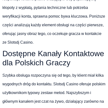
kłopoty z wypłatą, pytania techniczne lub potrzeba
weryfikacji konta, sprawna pomoc bywa kluczowa. Poniższe
części analizują każdy element obsługi na części pierwsze,
oferując jasny obraz tego, co oczekuje gracza w kontakcie
ze Slotsdj Casino.
Dostępne Kanały Kontaktowe
dla Polskich Graczy
Szybka obsługa rozpoczyna się od tego, by klient miał kilka
wygodnych dróg do kontaktu. Slotsdj Casino oferuje polskim
użytkownikom typowy zestaw metod. Najszybszym i
głównym kanałem jest czat na żywo, działający zarówno na