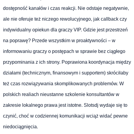
dostępność kanałów i czas reakcji. Nie odstaje negatywnie,
ale nie oferuje też niczego rewolucyjnego, jak callback czy
indywidualny opiekun dla graczy VIP. Gdzie jest przestrzeń
na poprawę? Przede wszystkim w proaktywności – w
informowaniu graczy o postępach w sprawie bez ciągłego
przypominania z ich strony. Poprawiona koordynacja między
działami (technicznym, finansowym i supportem) skróciłaby
też czas rozwiązywania skomplikowanych problemów. W
polskich realiach nieustanne szkolenie konsultantów w
zakresie lokalnego prawa jest istotne. Slotsdj wydaje się to
czynić, choć w codziennej komunikacji wciąż widać pewne
niedociągnięcia.