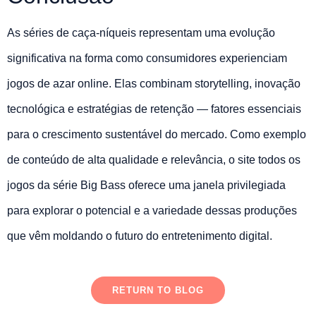
As séries de caça-níqueis representam uma evolução
significativa na forma como consumidores experienciam
jogos de azar online. Elas combinam storytelling, inovação
tecnológica e estratégias de retenção — fatores essenciais
para o crescimento sustentável do mercado. Como exemplo
de conteúdo de alta qualidade e relevância, o site todos os
jogos da série Big Bass oferece uma janela privilegiada
para explorar o potencial e a variedade dessas produções
que vêm moldando o futuro do entretenimento digital.
RETURN TO BLOG