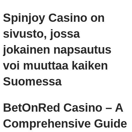
Spinjoy Casino on
sivusto, jossa
jokainen napsautus
voi muuttaa kaiken
Suomessa
BetOnRed Casino – A
Comprehensive Guide