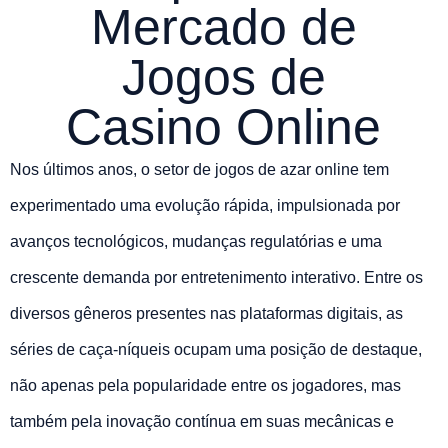
Mercado de
Jogos de
Casino Online
Nos últimos anos, o setor de jogos de azar online tem
experimentado uma evolução rápida, impulsionada por
avanços tecnológicos, mudanças regulatórias e uma
crescente demanda por entretenimento interativo. Entre os
diversos gêneros presentes nas plataformas digitais, as
séries de caça-níqueis ocupam uma posição de destaque,
não apenas pela popularidade entre os jogadores, mas
também pela inovação contínua em suas mecânicas e