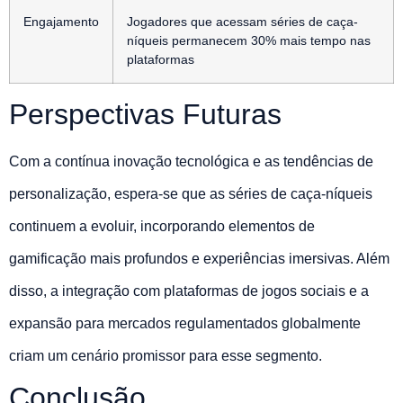
Engajamento
Jogadores que acessam séries de caça-
níqueis permanecem 30% mais tempo nas
plataformas
Perspectivas Futuras
Com a contínua inovação tecnológica e as tendências de
personalização, espera-se que as séries de caça-níqueis
continuem a evoluir, incorporando elementos de
gamificação mais profundos e experiências imersivas. Além
disso, a integração com plataformas de jogos sociais e a
expansão para mercados regulamentados globalmente
criam um cenário promissor para esse segmento.
Conclusão