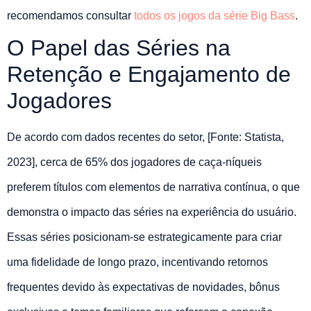
recomendamos consultar
todos os jogos da série Big Bass
.
O Papel das Séries na
Retenção e Engajamento de
Jogadores
De acordo com dados recentes do setor, [Fonte: Statista,
2023], cerca de 65% dos jogadores de caça-níqueis
preferem títulos com elementos de narrativa contínua, o que
demonstra o impacto das séries na experiência do usuário.
Essas séries posicionam-se estrategicamente para criar
uma fidelidade de longo prazo, incentivando retornos
frequentes devido às expectativas de novidades, bônus