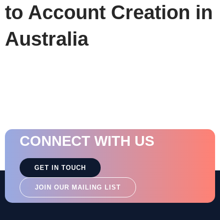
to Account Creation in
Australia
CONNECT WITH US
GET IN TOUCH
JOIN OUR MAILING LIST