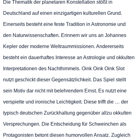
Die Thematik der planetaren Konstellation stößt in
Deutschland auf einen einzigartigen kulturellen Grund.
Einerseits besteht eine feste Tradition in Astronomie und
den Naturwissenschaften. Erinnern wir uns an Johannes
Kepler oder moderne Weltraummissionen. Andererseits
besteht ein dauerhaftes Interesse an Astrologie und okkulten
Interpretationen des Nachthimmels. Oink Oink Oink Slot
nutzt geschickt dieser Gegensätzlichkeit. Das Spiel stellt
sein Motiv dar nicht mit belehrendem Ernst. Es nutzt eine
verspielte und ironische Leichtigkeit. Diese trifft die … der
typisch deutschen Zurückhaltung gegenüber allzu okkulten
Versprechungen. Die Entscheidung für Schweinchen als
Protagonisten betont diesen humorvollen Ansatz. Zugleich