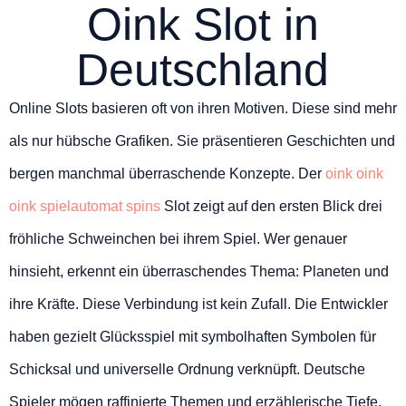
Oink Slot in
Deutschland
Online Slots basieren oft von ihren Motiven. Diese sind mehr
als nur hübsche Grafiken. Sie präsentieren Geschichten und
bergen manchmal überraschende Konzepte. Der
oink oink
oink spielautomat spins
Slot zeigt auf den ersten Blick drei
fröhliche Schweinchen bei ihrem Spiel. Wer genauer
hinsieht, erkennt ein überraschendes Thema: Planeten und
ihre Kräfte. Diese Verbindung ist kein Zufall. Die Entwickler
haben gezielt Glücksspiel mit symbolhaften Symbolen für
Schicksal und universelle Ordnung verknüpft. Deutsche
Spieler mögen raffinierte Themen und erzählerische Tiefe.