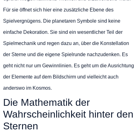
Für sie öffnet sich hier eine zusätzliche Ebene des
Spielvergnügens. Die planetaren Symbole sind keine
einfache Dekoration. Sie sind ein wesentlicher Teil der
Spielmechanik und regen dazu an, über die Konstellation
der Sterne und die eigene Spielrunde nachzudenken. Es
geht nicht nur um Gewinnlinien. Es geht um die Ausrichtung
der Elemente auf dem Bildschirm und vielleicht auch
anderswo im Kosmos.
Die Mathematik der
Wahrscheinlichkeit hinter den
Sternen