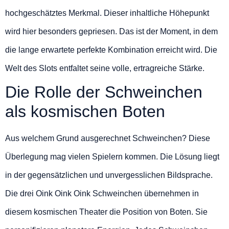
hochgeschätztes Merkmal. Dieser inhaltliche Höhepunkt
wird hier besonders gepriesen. Das ist der Moment, in dem
die lange erwartete perfekte Kombination erreicht wird. Die
Welt des Slots entfaltet seine volle, ertragreiche Stärke.
Die Rolle der Schweinchen
als kosmischen Boten
Aus welchem Grund ausgerechnet Schweinchen? Diese
Überlegung mag vielen Spielern kommen. Die Lösung liegt
in der gegensätzlichen und unvergesslichen Bildsprache.
Die drei Oink Oink Oink Schweinchen übernehmen in
diesem kosmischen Theater die Position von Boten. Sie