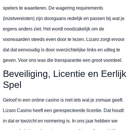
spelers te waarderen. De wagering requirements
(inzetvereisten) zijn doorgaans redelijk en passen bij wat je
ergens anders ziet. Het wordt noodzakelijk om de
voorwaarden steeds even door te lezen. Lizaro zorgt ervoor
dat dat eenvoudig is door overzichtelijke links en uitleg te
geven. Voor ons was die transparantie een groot voordeel.
Beveiliging, Licentie en Eerlijk
Spel
Geloof in een online casino is niet iets wat je zomaar geeft.
Lizaro Casino heeft een gerespecteerde licentie. Dat houdt
in dat er toezicht en normering is. In ons jaar hebben we