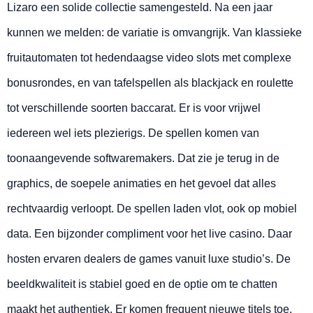
Lizaro een solide collectie samengesteld. Na een jaar
kunnen we melden: de variatie is omvangrijk. Van klassieke
fruitautomaten tot hedendaagse video slots met complexe
bonusrondes, en van tafelspellen als blackjack en roulette
tot verschillende soorten baccarat. Er is voor vrijwel
iedereen wel iets plezierigs. De spellen komen van
toonaangevende softwaremakers. Dat zie je terug in de
graphics, de soepele animaties en het gevoel dat alles
rechtvaardig verloopt. De spellen laden vlot, ook op mobiel
data. Een bijzonder compliment voor het live casino. Daar
hosten ervaren dealers de games vanuit luxe studio’s. De
beeldkwaliteit is stabiel goed en de optie om te chatten
maakt het authentiek. Er komen frequent nieuwe titels toe,