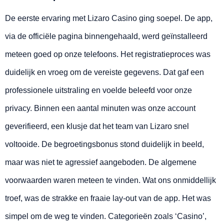
De eerste ervaring met Lizaro Casino ging soepel. De app,
via de officiële pagina binnengehaald, werd geïnstalleerd
meteen goed op onze telefoons. Het registratieproces was
duidelijk en vroeg om de vereiste gegevens. Dat gaf een
professionele uitstraling en voelde beleefd voor onze
privacy. Binnen een aantal minuten was onze account
geverifieerd, een klusje dat het team van Lizaro snel
voltooide. De begroetingsbonus stond duidelijk in beeld,
maar was niet te agressief aangeboden. De algemene
voorwaarden waren meteen te vinden. Wat ons onmiddellijk
troef, was de strakke en fraaie lay-out van de app. Het was
simpel om de weg te vinden. Categorieën zoals ‘Casino’,