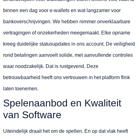
binnen een dag voor e-wallets en wat langzamer voor
bankoverschrijvingen. We hebben nimmer onverklaarbare
vertragingen of onzekerheden meegemaakt. Elke opname
kreeg duidelijke statusupdates in ons account. De veiligheid
rond betalingen aanvoelt solide, met aanvullende controles
waar noodzakelijk. Dat is rustgevend. Deze
betrouwbaarheid heeft ons vertrouwen in het platform flink
laten toenemen.
Spelenaanbod en Kwaliteit
van Software
Uiteindelijk draait het om de spellen. En op dat vlak heeft