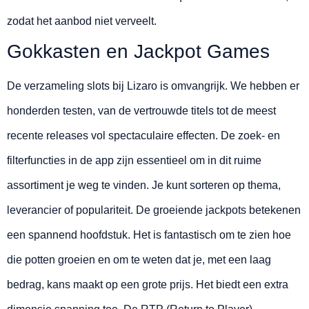
zodat het aanbod niet verveelt.
Gokkasten en Jackpot Games
De verzameling slots bij Lizaro is omvangrijk. We hebben er
honderden testen, van de vertrouwde titels tot de meest
recente releases vol spectaculaire effecten. De zoek- en
filterfuncties in de app zijn essentieel om in dit ruime
assortiment je weg te vinden. Je kunt sorteren op thema,
leverancier of populariteit. De groeiende jackpots betekenen
een spannend hoofdstuk. Het is fantastisch om te zien hoe
die potten groeien en om te weten dat je, met een laag
bedrag, kans maakt op een grote prijs. Het biedt een extra