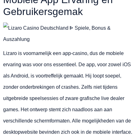
Gebruikersgemak
Lizaro is voornamelijk een app-casino, dus de mobiele
ervaring was voor ons essentieel. De app, voor zowel iOS
als Android, is voortreffelijk gemaakt. Hij loopt soepel,
zonder onderbrekingen of crashes. Zelfs niet tijdens
uitgebreide speelsessies of zware grafische live dealer
games. Het ontwerp stemt zich naadloos aan aan
verschillende schermformaten. Alle mogelijkheden van de
desktopwebsite bevinden zich ook in de mobiele interface.