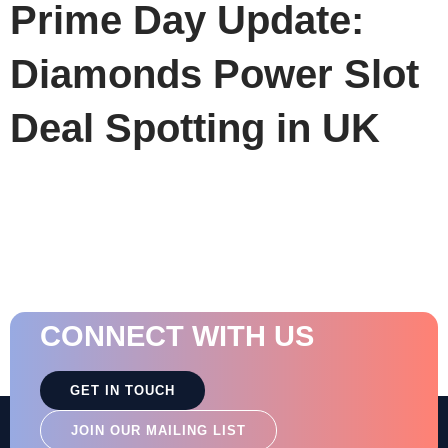
Prime Day Update:
Diamonds Power Slot
Deal Spotting in UK
CONNECT WITH US
GET IN TOUCH
JOIN OUR MAILING LIST