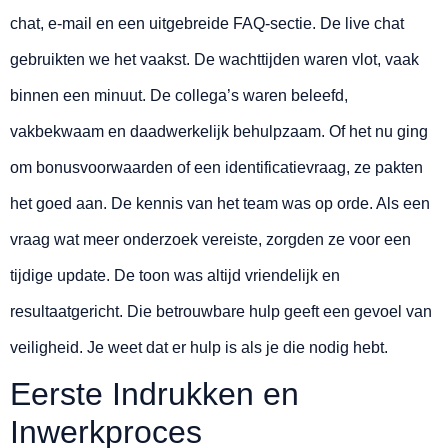
chat, e-mail en een uitgebreide FAQ-sectie. De live chat
gebruikten we het vaakst. De wachttijden waren vlot, vaak
binnen een minuut. De collega’s waren beleefd,
vakbekwaam en daadwerkelijk behulpzaam. Of het nu ging
om bonusvoorwaarden of een identificatievraag, ze pakten
het goed aan. De kennis van het team was op orde. Als een
vraag wat meer onderzoek vereiste, zorgden ze voor een
tijdige update. De toon was altijd vriendelijk en
resultaatgericht. Die betrouwbare hulp geeft een gevoel van
veiligheid. Je weet dat er hulp is als je die nodig hebt.
Eerste Indrukken en
Inwerkproces