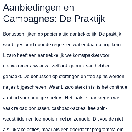
Aanbiedingen en
Campagnes: De Praktijk
Bonussen lijken op papier altijd aantrekkelijk. De praktijk
wordt gestuurd door de regels en wat er daarna nog komt.
Lizaro heeft een aantrekkelijk welkomstpakket voor
nieuwkomers, waar wij zelf ook gebruik van hebben
gemaakt. De bonussen op stortingen en free spins werden
netjes bijgeschreven. Waar Lizaro sterk in is, is het continue
aanbod voor huidige spelers. Het laatste jaar kregen we
vaak reload bonussen, cashback-acties, free spin-
wedstrijden en toernooien met prijzengeld. Dit voelde niet
als lukrake acties, maar als een doordacht programma om