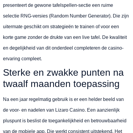
presenteert de gewone tafelspellen-sectie een ruime
selectie RNG-versies (Random Number Generator). Die zijn
uitermate geschikt om strategieën te trainen of voor een
korte game zonder de drukte van een live tafel. De kwaliteit
en degelijkheid van dit onderdeel completeren de casino-
ervaring compleet.
Sterke en zwakke punten na
twaalf maanden toepassing
Na een jaar regelmatig gebruik is er een helder beeld van
de voor- en nadelen van Lizaro Casino. Een aanzienlijk
pluspunt is beslist de toegankelijkheid en betrouwbaarheid
van de mobiele app. Die werkt consistent uitstekend. Het