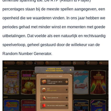
dimensie spanning toe. De RTP (Return to Player)
percentages staan bij de meeste spellen aangegeven, een
openheid die we waarderen vinden. In ons jaar hebben we
periodes gehad met minder winst en momenten met goede
uitbetalingen. Dat voelde als een natuurlijk en rechtvaardig
speelverloop, geheel gestuurd door de willekeur van de
Random Number Generator.