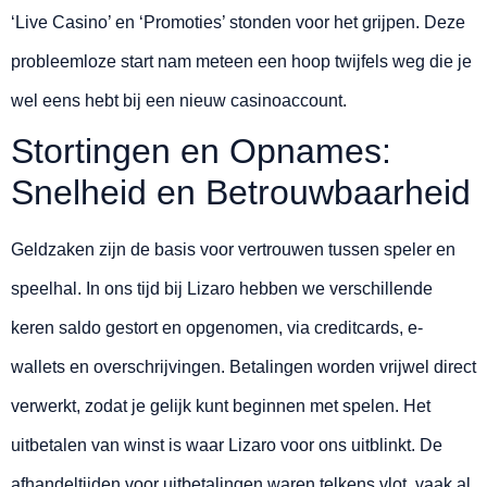
‘Live Casino’ en ‘Promoties’ stonden voor het grijpen. Deze
probleemloze start nam meteen een hoop twijfels weg die je
wel eens hebt bij een nieuw casinoaccount.
Stortingen en Opnames:
Snelheid en Betrouwbaarheid
Geldzaken zijn de basis voor vertrouwen tussen speler en
speelhal. In ons tijd bij Lizaro hebben we verschillende
keren saldo gestort en opgenomen, via creditcards, e-
wallets en overschrijvingen. Betalingen worden vrijwel direct
verwerkt, zodat je gelijk kunt beginnen met spelen. Het
uitbetalen van winst is waar Lizaro voor ons uitblinkt. De
afhandeltijden voor uitbetalingen waren telkens vlot, vaak al