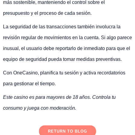
más sostenible, manteniendo el control sobre el
presupuesto y el proceso de cada sesión.
La seguridad de las transacciones también involucra la
revisión regular de movimientos en la cuenta. Si algo parece
inusual, el usuario debe reportarlo de inmediato para que el
equipo de seguridad pueda tomar medidas preventivas.
Con OneCasino, planifica tu sesión y activa recordatorios
para gestionar el tiempo.
Este casino es para mayores de 18 años. Controla tu
consumo y juega con moderación.
RETURN TO BLOG