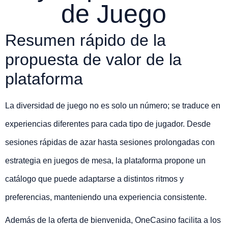
de Juego
Resumen rápido de la
propuesta de valor de la
plataforma
La diversidad de juego no es solo un número; se traduce en
experiencias diferentes para cada tipo de jugador. Desde
sesiones rápidas de azar hasta sesiones prolongadas con
estrategia en juegos de mesa, la plataforma propone un
catálogo que puede adaptarse a distintos ritmos y
preferencias, manteniendo una experiencia consistente.
Además de la oferta de bienvenida, OneCasino facilita a los