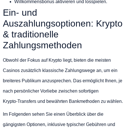
Willkommensbonus aktivieren und losspielen.
Ein‑ und
Auszahlungsoptionen: Krypto
& traditionelle
Zahlungsmethoden
Obwohl der Fokus auf Krypto liegt, bieten die meisten
Casinos zusätzlich klassische Zahlungswege an, um ein
breiteres Publikum anzusprechen. Das ermöglicht Ihnen, je
nach persönlicher Vorliebe zwischen sofortigen
Krypto‑Transfers und bewährten Bankmethoden zu wählen.
Im Folgenden sehen Sie einen Überblick über die
gängigsten Optionen, inklusive typischer Gebühren und