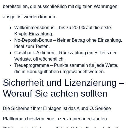
bereitstellen, die ausschließlich mit digitalen Währungen
ausgelöst werden können.
Willkommensbonus – bis zu 200 % auf die erste
Krypto‑Einzahlung.
No‑Deposit‑Bonus – kleiner Betrag ohne Einzahlung,
ideal zum Testen.
Cashback‑Aktionen – Rückzahlung eines Teils der
Verluste, oft wöchentlich.
Treueprogramme – Punkte sammeln für jede Wette,
die in Bonusguthaben umgewandelt werden.
Sicherheit und Lizenzierung –
Worauf Sie achten sollten
Die Sicherheit Ihrer Einlagen ist das A und O. Seriöse
Plattformen besitzen eine Lizenz einer anerkannten