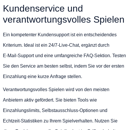
Kundenservice und
verantwortungsvolles Spielen
Ein kompetenter Kundensupport ist ein entscheidendes
Kriterium. Ideal ist ein 24/7‑Live‑Chat, ergänzt durch
E‑Mail‑Support und eine umfangreiche FAQ‑Sektion. Testen
Sie den Service am besten selbst, indem Sie vor der ersten
Einzahlung eine kurze Anfrage stellen.
Verantwortungsvolles Spielen wird von den meisten
Anbietern aktiv gefördert. Sie bieten Tools wie
Einzahlungslimits, Selbstausschluss‑Optionen und
Echtzeit‑Statistiken zu Ihrem Spielverhalten. Nutzen Sie