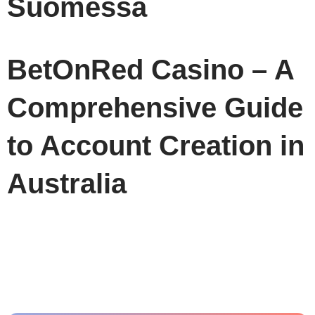
Suomessa
BetOnRed Casino – A
Comprehensive Guide
to Account Creation in
Australia