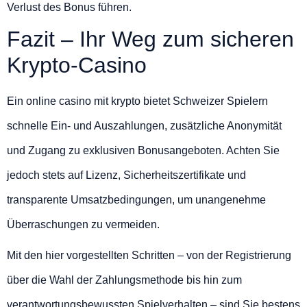
Verlust des Bonus führen.
Fazit – Ihr Weg zum sicheren
Krypto‑Casino
Ein online casino mit krypto bietet Schweizer Spielern
schnelle Ein- und Auszahlungen, zusätzliche Anonymität
und Zugang zu exklusiven Bonusangeboten. Achten Sie
jedoch stets auf Lizenz, Sicherheitszertifikate und
transparente Umsatzbedingungen, um unangenehme
Überraschungen zu vermeiden.
Mit den hier vorgestellten Schritten – von der Registrierung
über die Wahl der Zahlungsmethode bis hin zum
verantwortungsbewussten Spielverhalten – sind Sie bestens