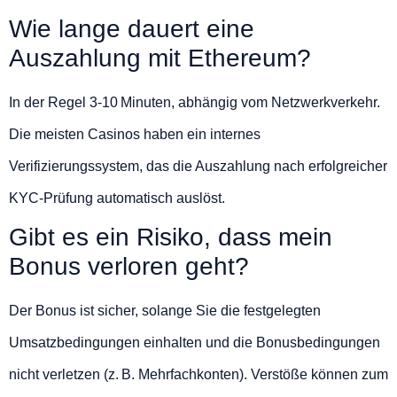
Wie lange dauert eine
Auszahlung mit Ethereum?
In der Regel 3‑10 Minuten, abhängig vom Netzwerkverkehr.
Die meisten Casinos haben ein internes
Verifizierungssystem, das die Auszahlung nach erfolgreicher
KYC‑Prüfung automatisch auslöst.
Gibt es ein Risiko, dass mein
Bonus verloren geht?
Der Bonus ist sicher, solange Sie die festgelegten
Umsatzbedingungen einhalten und die Bonusbedingungen
nicht verletzen (z. B. Mehrfachkonten). Verstöße können zum