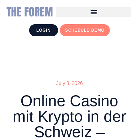
LOGIN
SCHEDULE DEMO
July 3, 2026
Online Casino
mit Krypto in der
Schweiz –