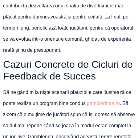
contribui la dezvoltarea unui spațiu de divertisment mai
plăcut pentru dumneavoastră și pentru ceilalți. La final, pe
termen lung, beneficiază toate jucătorii, pentru că operatorul
se va evolua într-o orientare comună, ghidați de experiența
reală și nu de presupuneri.
Cazuri Concrete de Cicluri de
Feedback de Succes
Să ne gândim la niște scenarii plauzibile care ilustrează ce
poate realiza un program bine condus
gamblerinaa.ro
. Să
zicem că o mulțime de jucători spun că își doresc să observe
soldul mai repede când se joacă în modul ecran complet la
un joc live. Gamblerina, observând această cerere repetată,