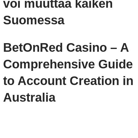
voi muuttaa kaiken
Suomessa
BetOnRed Casino – A
Comprehensive Guide
to Account Creation in
Australia