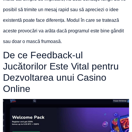
posibil să trimite un mesaj rapid sau să apreciezi o idee
existentă poate face diferența. Modul în care se tratează
aceste provocări va arăta dacă programul este bine gândit
sau doar o mască frumoasă.
De ce Feedback-ul
Jucătorilor Este Vital pentru
Dezvoltarea unui Casino
Online