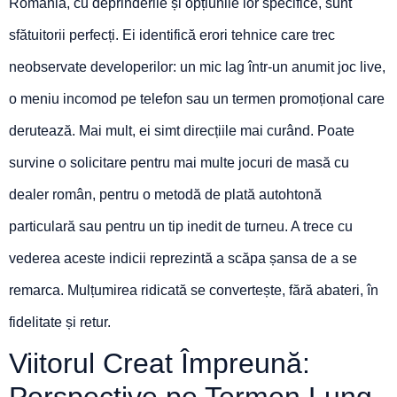
România, cu deprinderile și opțiunile lor specifice, sunt
sfătuitorii perfecți. Ei identifică erori tehnice care trec
neobservate developerilor: un mic lag într-un anumit joc live,
o meniu incomod pe telefon sau un termen promoțional care
derutează. Mai mult, ei simt direcțiile mai curând. Poate
survine o solicitare pentru mai multe jocuri de masă cu
dealer român, pentru o metodă de plată autohtonă
particulară sau pentru un tip inedit de turneu. A trece cu
vederea aceste indicii reprezintă a scăpa șansa de a se
remarca. Mulțumirea ridicată se convertește, fără abateri, în
fidelitate și retur.
Viitorul Creat Împreună: