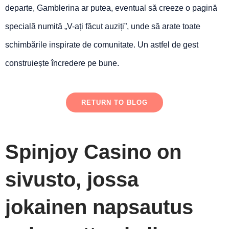
departe, Gamblerina ar putea, eventual să creeze o pagină
specială numită „V-ați făcut auziți”, unde să arate toate
schimbările inspirate de comunitate. Un astfel de gest
construiește încredere pe bune.
RETURN TO BLOG
Spinjoy Casino on
sivusto, jossa
jokainen napsautus