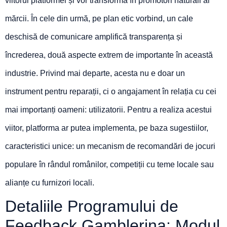
viitorul platformei și vor transforma în promotori naturali ai
mărcii. În cele din urmă, pe plan etic vorbind, un cale
deschisă de comunicare amplifică transparența și
încrederea, două aspecte extrem de importante în această
industrie. Privind mai departe, acesta nu e doar un
instrument pentru reparații, ci o angajament în relația cu cei
mai importanți oameni: utilizatorii. Pentru a realiza acestui
viitor, platforma ar putea implementa, pe baza sugestiilor,
caracteristici unice: un mecanism de recomandări de jocuri
populare în rândul românilor, competiții cu teme locale sau
alianțe cu furnizori locali.
Detaliile Programului de
Feedback Gamblerina: Modul