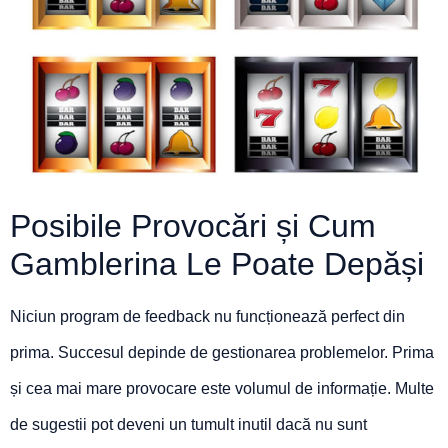
Posibile Provocări și Cum
Gamblerina Le Poate Depăși
Niciun program de feedback nu funcționează perfect din
prima. Succesul depinde de gestionarea problemelor. Prima
și cea mai mare provocare este volumul de informație. Multe
de sugestii pot deveni un tumult inutil dacă nu sunt