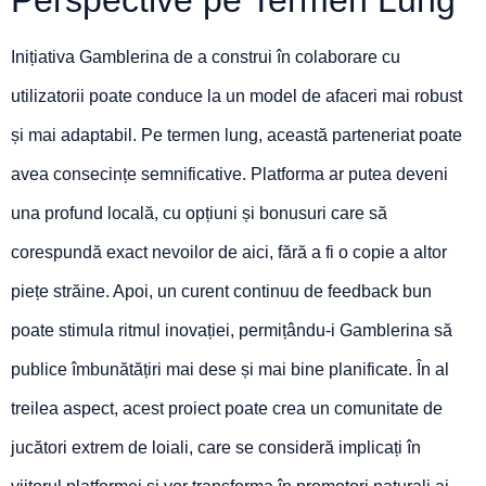
Perspective pe Termen Lung
Inițiativa Gamblerina de a construi în colaborare cu
utilizatorii poate conduce la un model de afaceri mai robust
și mai adaptabil. Pe termen lung, această parteneriat poate
avea consecințe semnificative. Platforma ar putea deveni
una profund locală, cu opțiuni și bonusuri care să
corespundă exact nevoilor de aici, fără a fi o copie a altor
piețe străine. Apoi, un curent continuu de feedback bun
poate stimula ritmul inovației, permițându-i Gamblerina să
publice îmbunătățiri mai dese și mai bine planificate. În al
treilea aspect, acest proiect poate crea un comunitate de
jucători extrem de loiali, care se consideră implicați în