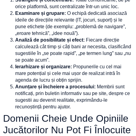
orice platformă, sunt centralizate într-un unic loc.
Examinare și grupare:
O echipă dedicată asociază
ideile de direcțiile relevante (IT, jocuri, suport) și le
pune etichete (de exemplu: „problemă de navigare”,
„eroare tehnică”, „idee nouă”).
Analiză de posibilitate și efect:
Fiecare direcție
calculează cât timp și câți bani ar necesita, clasificând
sugestiile în „se poate rapid”, „pe termen lung” sau „nu
se poate acum”.
Ierarhizare și organizare:
Propunerile cu cel mai
mare potențial și cele mai ușor de realizat intră în
agenda de lucru și obțin sprijin.
Anunțare și încheiere a procesului:
Membrii sunt
notificați, prin buletin informativ sau pe site, despre ce
sugestii au devenit realitate, exprimându-le
recunoștință pentru ajutor.
Domenii Cheie Unde Opiniile
Jucătorilor Nu Pot Fi Înlocuite