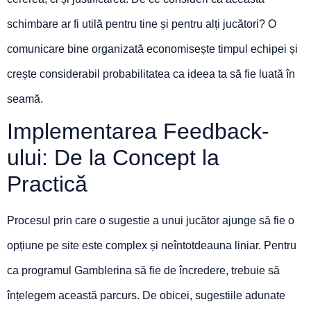
schimbare ar fi utilă pentru tine și pentru alți jucători? O
comunicare bine organizată economisește timpul echipei și
crește considerabil probabilitatea ca ideea ta să fie luată în
seamă.
Implementarea Feedback-
ului: De la Concept la
Practică
Procesul prin care o sugestie a unui jucător ajunge să fie o
opțiune pe site este complex și neîntotdeauna liniar. Pentru
ca programul Gamblerina să fie de încredere, trebuie să
înțelegem această parcurs. De obicei, sugestiile adunate