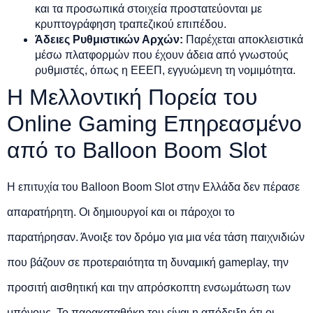
και τα προσωπικά στοιχεία προστατεύονται με
κρυπτογράφηση τραπεζικού επιπέδου.
Άδειες Ρυθμιστικών Αρχών:
Παρέχεται αποκλειστικά
μέσω πλατφορμών που έχουν άδεια από γνωστούς
ρυθμιστές, όπως η ΕΕΕΠ, εγγυώμενη τη νομιμότητα.
Η Μελλοντική Πορεία του
Online Gaming Επηρεασμένο
από το Balloon Boom Slot
Η επιτυχία του Balloon Boom Slot στην Ελλάδα δεν πέρασε
απαρατήρητη. Οι δημιουργοί και οι πάροχοι το
παρατήρησαν. Άνοιξε τον δρόμο για μια νέα τάση παιχνιδιών
που βάζουν σε προτεραιότητα τη δυναμική gameplay, την
προσιτή αισθητική και την απρόσκοπτη ενσωμάτωση των
μπόνους. Το παρακαταθήκη του είναι η απόδειξη ότι οι