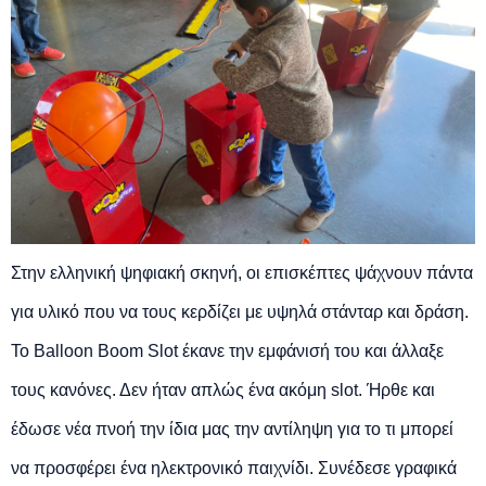
Στην ελληνική ψηφιακή σκηνή, οι επισκέπτες ψάχνουν πάντα
για υλικό που να τους κερδίζει με υψηλά στάνταρ και δράση.
Το Balloon Boom Slot έκανε την εμφάνισή του και άλλαξε
τους κανόνες. Δεν ήταν απλώς ένα ακόμη slot. Ήρθε και
έδωσε νέα πνοή την ίδια μας την αντίληψη για το τι μπορεί
να προσφέρει ένα ηλεκτρονικό παιχνίδι. Συνέδεσε γραφικά