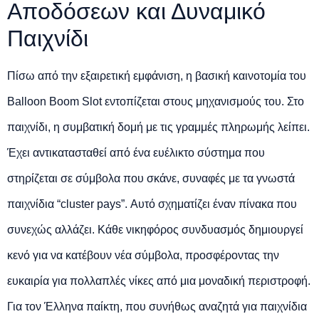
Αποδόσεων και Δυναμικό
Παιχνίδι
Πίσω από την εξαιρετική εμφάνιση, η βασική καινοτομία του
Balloon Boom Slot εντοπίζεται στους μηχανισμούς του. Στο
παιχνίδι, η συμβατική δομή με τις γραμμές πληρωμής λείπει.
Έχει αντικατασταθεί από ένα ευέλικτο σύστημα που
στηρίζεται σε σύμβολα που σκάνε, συναφές με τα γνωστά
παιχνίδια “cluster pays”. Αυτό σχηματίζει έναν πίνακα που
συνεχώς αλλάζει. Κάθε νικηφόρος συνδυασμός δημιουργεί
κενό για να κατέβουν νέα σύμβολα, προσφέροντας την
ευκαιρία για πολλαπλές νίκες από μια μοναδική περιστροφή.
Για τον Έλληνα παίκτη, που συνήθως αναζητά για παιχνίδια