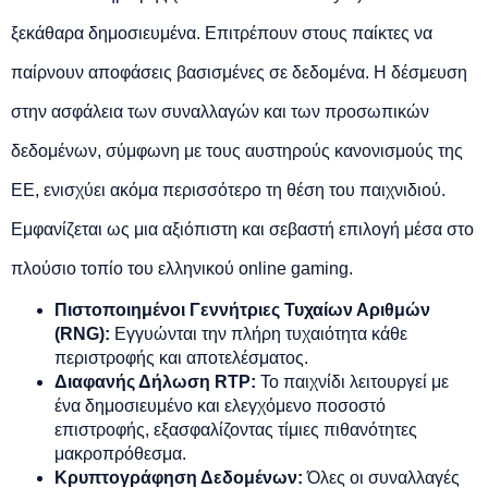
ξεκάθαρα δημοσιευμένα. Επιτρέπουν στους παίκτες να
παίρνουν αποφάσεις βασισμένες σε δεδομένα. Η δέσμευση
στην ασφάλεια των συναλλαγών και των προσωπικών
δεδομένων, σύμφωνη με τους αυστηρούς κανονισμούς της
ΕΕ, ενισχύει ακόμα περισσότερο τη θέση του παιχνιδιού.
Εμφανίζεται ως μια αξιόπιστη και σεβαστή επιλογή μέσα στο
πλούσιο τοπίο του ελληνικού online gaming.
Πιστοποιημένοι Γεννήτριες Τυχαίων Αριθμών
(RNG):
Εγγυώνται την πλήρη τυχαιότητα κάθε
περιστροφής και αποτελέσματος.
Διαφανής Δήλωση RTP:
Το παιχνίδι λειτουργεί με
ένα δημοσιευμένο και ελεγχόμενο ποσοστό
επιστροφής, εξασφαλίζοντας τίμιες πιθανότητες
μακροπρόθεσμα.
Κρυπτογράφηση Δεδομένων:
Όλες οι συναλλαγές