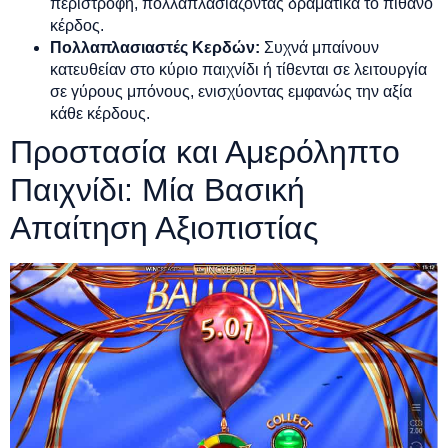
περιστροφή, πολλαπλασιάζοντας δραματικά το πιθανό
κέρδος.
Πολλαπλασιαστές Κερδών:
Συχνά μπαίνουν
κατευθείαν στο κύριο παιχνίδι ή τίθενται σε λειτουργία
σε γύρους μπόνους, ενισχύοντας εμφανώς την αξία
κάθε κέρδους.
Προστασία και Αμερόληπτο
Παιχνίδι: Μία Βασική
Απαίτηση Αξιοπιστίας