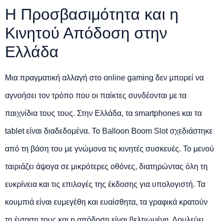
Η Προσβασιμότητα και η
Κινητού Απόδοση στην
Ελλάδα
Μια πραγματική αλλαγή στο online gaming δεν μπορεί να
αγνοήσει τον τρόπο που οι παίκτες συνδέονται με τα
παιχνίδια τους τους. Στην Ελλάδα, τα smartphones και τα
tablet είναι διαδεδομένα. Το Balloon Boom Slot σχεδιάστηκε
από τη βάση του με γνώμονα τις κινητές συσκευές. Το μενού
ταιριάζει άψογα σε μικρότερες οθόνες, διατηρώντας όλη τη
ευκρίνεια και τις επιλογές της έκδοσης για υπολογιστή. Τα
κουμπιά είναι ευμεγέθη και ευαίσθητα, τα γραφικά κρατούν
τη ένταση τους και η απόδοση είναι βελτιωμένη. Δουλεύει