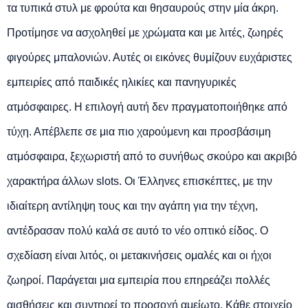
τα τυπικά στυλ με φρούτα και θησαυρούς στην μία άκρη.
Προτίμησε να ασχοληθεί με χρώματα και με λιτές, ζωηρές
φιγούρες μπαλονιών. Αυτές οι εικόνες θυμίζουν ευχάριστες
εμπειρίες από παιδικές ηλικίες και πανηγυρικές
ατμόσφαιρες. Η επιλογή αυτή δεν πραγματοποιήθηκε από
τύχη. Απέβλεπε σε μια πιο χαρούμενη και προσβάσιμη
ατμόσφαιρα, ξεχωριστή από το συνήθως σκούρο και ακριβό
χαρακτήρα άλλων slots. Οι Έλληνες επισκέπτες, με την
ιδιαίτερη αντίληψη τους και την αγάπη για την τέχνη,
αντέδρασαν πολύ καλά σε αυτό το νέο οπτικό είδος. Ο
σχεδίαση είναι λιτός, οι μετακινήσεις ομαλές και οι ήχοι
ζωηροί. Παράγεται μια εμπειρία που επηρεάζει πολλές
αισθήσεις και συντηρεί το προσοχή αμείωτο. Κάθε στοιχείο