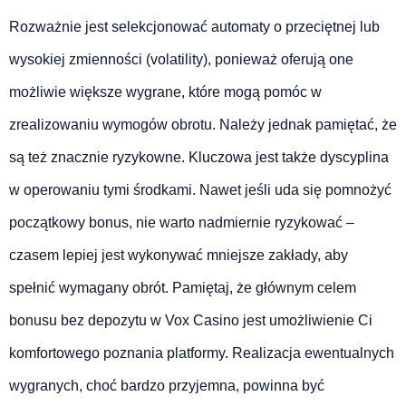
Rozważnie jest selekcjonować automaty o przeciętnej lub
wysokiej zmienności (volatility), ponieważ oferują one
możliwie większe wygrane, które mogą pomóc w
zrealizowaniu wymogów obrotu. Należy jednak pamiętać, że
są też znacznie ryzykowne. Kluczowa jest także dyscyplina
w operowaniu tymi środkami. Nawet jeśli uda się pomnożyć
początkowy bonus, nie warto nadmiernie ryzykować –
czasem lepiej jest wykonywać mniejsze zakłady, aby
spełnić wymagany obrót. Pamiętaj, że głównym celem
bonusu bez depozytu w Vox Casino jest umożliwienie Ci
komfortowego poznania platformy. Realizacja ewentualnych
wygranych, choć bardzo przyjemna, powinna być