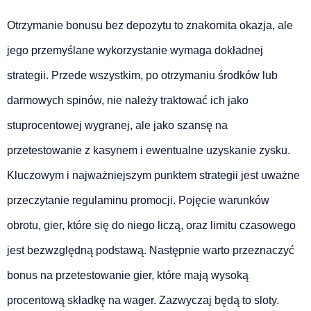
Otrzymanie bonusu bez depozytu to znakomita okazja, ale
jego przemyślane wykorzystanie wymaga dokładnej
strategii. Przede wszystkim, po otrzymaniu środków lub
darmowych spinów, nie należy traktować ich jako
stuprocentowej wygranej, ale jako szansę na
przetestowanie z kasynem i ewentualne uzyskanie zysku.
Kluczowym i najważniejszym punktem strategii jest uważne
przeczytanie regulaminu promocji. Pojęcie warunków
obrotu, gier, które się do niego liczą, oraz limitu czasowego
jest bezwzględną podstawą. Następnie warto przeznaczyć
bonus na przetestowanie gier, które mają wysoką
procentową składkę na wager. Zazwyczaj będą to sloty.