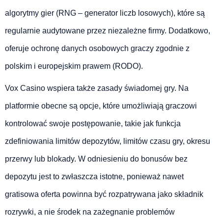
algorytmy gier (RNG – generator liczb losowych), które są
regularnie audytowane przez niezależne firmy. Dodatkowo,
oferuje ochronę danych osobowych graczy zgodnie z
polskim i europejskim prawem (RODO).
Vox Casino wspiera także zasady świadomej gry. Na
platformie obecne są opcje, które umożliwiają graczowi
kontrolować swoje postępowanie, takie jak funkcja
zdefiniowania limitów depozytów, limitów czasu gry, okresu
przerwy lub blokady. W odniesieniu do bonusów bez
depozytu jest to zwłaszcza istotne, ponieważ nawet
gratisowa oferta powinna być rozpatrywana jako składnik
rozrywki, a nie środek na zażegnanie problemów