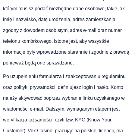
którym musisz podać niezbędne dane osobowe, takie jak
imię i nazwisko, datę urodzenia, adres zamieszkania
zgodny z dowodem osobistym, adres e-mail oraz numer
telefonu komórkowego. Istotne jest, aby wszystkie
informacje były wprowadzone starannie i zgodnie z prawdą,
ponieważ będą one sprawdzane.
Po uzupełnieniu formularza i zaakceptowaniu regulaminu
oraz polityki prywatności, definiujesz login i hasło. Konto
należy aktywować poprzez wybranie linku uzyskanego w
wiadomości e-mail. Dalszym, wymaganym etapem jest
weryfikacja tożsamości, czyli tzw. KYC (Know Your
Customer). Vox Casino, pracując na polskiej licencji, ma