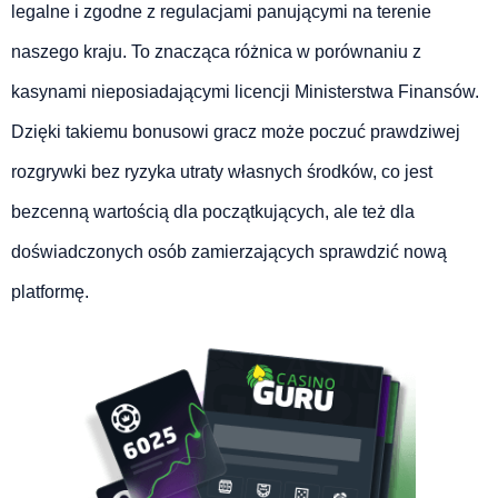
legalne i zgodne z regulacjami panującymi na terenie
naszego kraju. To znacząca różnica w porównaniu z
kasynami nieposiadającymi licencji Ministerstwa Finansów.
Dzięki takiemu bonusowi gracz może poczuć prawdziwej
rozgrywki bez ryzyka utraty własnych środków, co jest
bezcenną wartością dla początkujących, ale też dla
doświadczonych osób zamierzających sprawdzić nową
platformę.