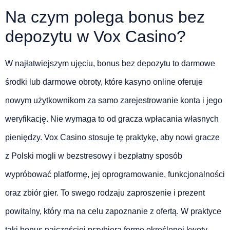
Na czym polega bonus bez
depozytu w Vox Casino?
W najłatwiejszym ujęciu, bonus bez depozytu to darmowe
środki lub darmowe obroty, które kasyno online oferuje
nowym użytkownikom za samo zarejestrowanie konta i jego
weryfikację. Nie wymaga to od gracza wpłacania własnych
pieniędzy. Vox Casino stosuje tę praktykę, aby nowi gracze
z Polski mogli w bezstresowy i bezpłatny sposób
wypróbować platformę, jej oprogramowanie, funkcjonalności
oraz zbiór gier. To swego rodzaju zaproszenie i prezent
powitalny, który ma na celu zapoznanie z ofertą. W praktyce
taki bonus najczęściej przybiera formę określonej kwoty