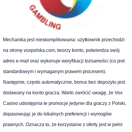
Mechanika jest nieskomplikowana: użytkownik przechodzi
na stronę voxpolska.com, tworzy konto, potwierdza swój
adres e-mail oraz wykonuje weryfikacji tożsamości (co jest
standardowym i wymaganym prawem procesem).
Następnie, często automatycznie, bonus bez depozytu jest
dodawany na konto gracza. Warto zwrócić uwagę, że Vox
Casino udostępnia te promocje jedynie dla graczy z Polski,
dopasowując je do lokalnych preferencji i wymogów
prawnych. Oznacza to, że korzystanie z oferty jest w pełni