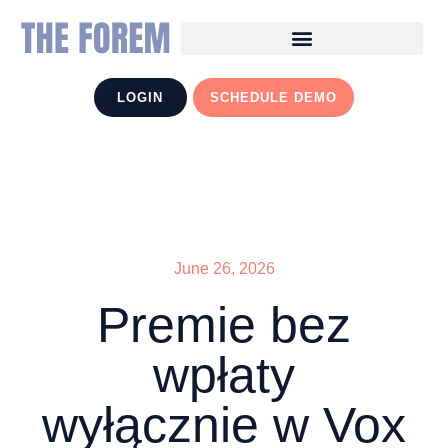
LOGIN
SCHEDULE DEMO
June 26, 2026
Premie bez
wpłaty
wyłącznie w Vox