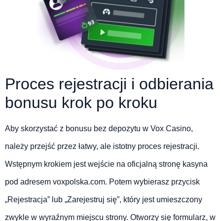
Proces rejestracji i odbierania
bonusu krok po kroku
Aby skorzystać z bonusu bez depozytu w Vox Casino,
należy przejść przez łatwy, ale istotny proces rejestracji.
Wstępnym krokiem jest wejście na oficjalną stronę kasyna
pod adresem voxpolska.com. Potem wybierasz przycisk
„Rejestracja” lub „Zarejestruj się”, który jest umieszczony
zwykle w wyraźnym miejscu strony. Otworzy się formularz, w