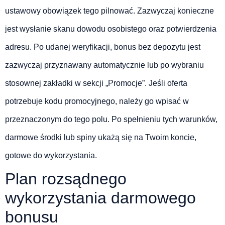
ustawowy obowiązek tego pilnować. Zazwyczaj konieczne
jest wysłanie skanu dowodu osobistego oraz potwierdzenia
adresu. Po udanej weryfikacji, bonus bez depozytu jest
zazwyczaj przyznawany automatycznie lub po wybraniu
stosownej zakładki w sekcji „Promocje”. Jeśli oferta
potrzebuje kodu promocyjnego, należy go wpisać w
przeznaczonym do tego polu. Po spełnieniu tych warunków,
darmowe środki lub spiny ukażą się na Twoim koncie,
gotowe do wykorzystania.
Plan rozsądnego
wykorzystania darmowego
bonusu