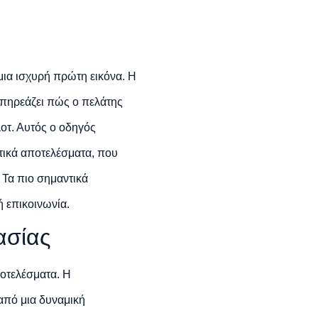
μια ισχυρή πρώτη εικόνα. Η
επηρεάζει πώς ο πελάτης
λοτ. Αυτός ο οδηγός
τικά αποτελέσματα, που
 Τα πιο σημαντικά
ή επικοινωνία.
ασίας
οτελέσματα. Η
από μια δυναμική