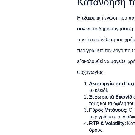
Κατανόηση το
Η εξαιρετική γνώση του παι
σαν να το δημιουργήσατε μό
την ψυχοσύνθεση του χρήστ
περιγράψετε τον λόγο που τ
εξακολουθεί να μαγεύει χρ
ψυχαγωγίας.
Λειτουργία του Παιχ
το κλειδί.
Ξεχωριστά Εικονίδι
τους και τα οφέλη του
Γύρος Μπόνους:
Οι 
περιγράψετε τη διαδι
RTP & Volatility:
Κατα
όρους.