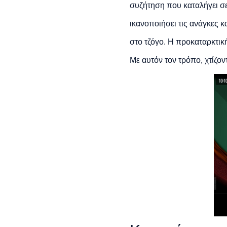
συζήτηση που καταλήγει σε 
ικανοποιήσει τις ανάγκες κα
στο τζόγο. Η προκαταρκτικ
Με αυτόν τον τρόπο, χτίζον