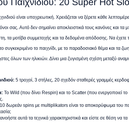
υ Παιχνιδιού: 20 Super Hot Slo
χνιδιού είναι υποχρεωτική. Χρειάζεται να ξέρετε κάθε λεπτομέρε
νοι σας. Αυτό δεν σημαίνει αποκλειστικά τους κανόνες και τα 
η, τα μοτίβα συμμετοχής και τα δεδομένα απόδοσης. Να έχετε 
ο συγκεκριμένο το παιχνίδι, με το παραδοσιακό θέμα και τα ζω
ήστες όλων των ηλικιών. Δίνει μια ζυγισμένη σχέση μεταξύ ανα
νιδιού:
5 τροχοί, 3 στήλες, 20 σχεδόν σταθερές γραμμές κερδοφ
α:
Το Wild (που δίνει Respin) και το Scatter (που ενεργοποιεί το
ς.
10 δωρεάν spins με multiplikators είναι το αποκορύφωμα του πα
κασία;
νοήστε αυτά τα τεχνικά χαρακτηριστικά και είστε σε θέση να τ