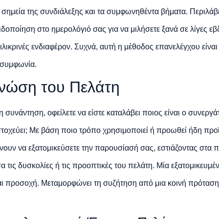
σημεία της συνδιάλεξης και τα συμφωνηθέντα βήματα. Περιλάβε
ιδοποίηση στο ημερολόγιό σας για να μιλήσετε ξανά σε λίγες ε
ιλικρινές ενδιαφέρον. Συχνά, αυτή η μέθοδος επανελέγχου είναι
 συμφωνία.
Γνώση του Πελάτη
 συνάντηση, οφείλετε να είστε καταλάβει ποιος είναι ο συνεργά
 στοχεύει; Με βάση ποιο τρόπο χρησιμοποιεί ή προωθεί ήδη προϊ
ουν να εξατομικεύσετε την παρουσίασή σας, εστιάζοντας στα 
α τις δυσκολίες ή τις προοπτικές του πελάτη. Μία εξατομικευμέ
 και προσοχή. Μεταμορφώνει τη συζήτηση από μια κοινή πρόταση