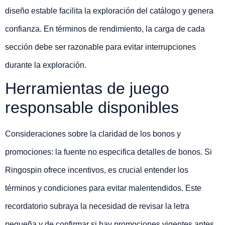
diseño estable facilita la exploración del catálogo y genera
confianza. En términos de rendimiento, la carga de cada
sección debe ser razonable para evitar interrupciones
durante la exploración.
Herramientas de juego
responsable disponibles
Consideraciones sobre la claridad de los bonos y
promociones: la fuente no especifica detalles de bonos. Si
Ringospin ofrece incentivos, es crucial entender los
términos y condiciones para evitar malentendidos. Este
recordatorio subraya la necesidad de revisar la letra
pequeña y de confirmar si hay promociones vigentes antes