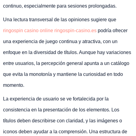
continuo, especialmente para sesiones prolongadas.
Una lectura transversal de las opiniones sugiere que
ringospin casino online ringospin-casino.es
podría ofrecer
una experiencia de juego continua y atractiva, con un
enfoque en la diversidad de títulos. Aunque hay variaciones
entre usuarios, la percepción general apunta a un catálogo
que evita la monotonía y mantiene la curiosidad en todo
momento.
La experiencia de usuario se ve fortalecida por la
consistencia en la presentación de los elementos. Los
títulos deben describirse con claridad, y las imágenes o
iconos deben ayudar a la comprensión. Una estructura de