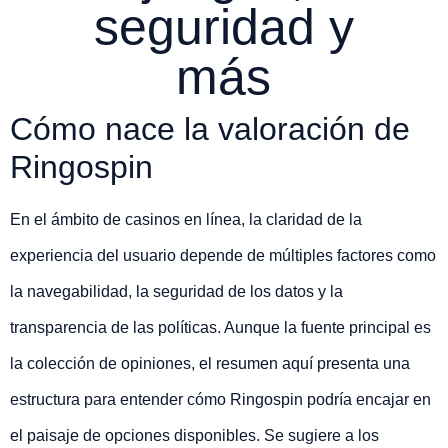
seguridad y
más
Cómo nace la valoración de
Ringospin
En el ámbito de casinos en línea, la claridad de la
experiencia del usuario depende de múltiples factores como
la navegabilidad, la seguridad de los datos y la
transparencia de las políticas. Aunque la fuente principal es
la colección de opiniones, el resumen aquí presenta una
estructura para entender cómo Ringospin podría encajar en
el paisaje de opciones disponibles. Se sugiere a los