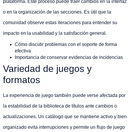
plataforma. Este proceso puede traer cambios en la interfaz
o en la organización de las secciones. Es útil que la
comunidad observe estas iteraciones para entender su
impacto en la usabilidad y la satisfacción general.
Cómo discutir problemas con el soporte de forma
efectiva
Importancia de conservar evidencias de incidencias
Variedad de juegos y
formatos
La experiencia de juego también puede verse afectada por
la estabilidad de la biblioteca de títulos ante cambios o
actualizaciones. Un catálogo que se mantiene activo y bien
organizado evita interrupciones y permite un flujo de juego