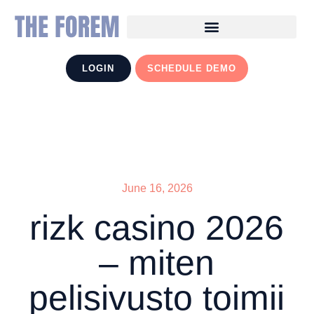
LOGIN
SCHEDULE DEMO
June 16, 2026
rizk casino 2026
– miten
pelisivusto toimii