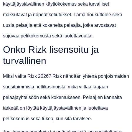
käyttäjäystävällinen käyttökokemus sekä turvalliset
maksutavat ja nopeat kotiutukset. Tämä houkuttelee sekä
uusia pelaajia että kokeneita pelaajia, jotka arvostavat
sujuvaa pelikokemusta sekä luotettavuutta.
Onko Rizk lisensoitu ja
turvallinen
Miksi valita Rizk 2026? Rizk nähdään yhtenä pohjoismaiden
suosituimmista nettikasinoista, mikä viittaa laajaan
pelaajayhteisöön sekä kokemukseen. Pelaajien kannalta
tärkeää on löytää käyttäjäystävällinen ja luotettava
pelikokemus sekä tukea, kun sitä tarvitsee.
Jos ilmenee ongelmia tai epäselvyyksiä, on suositeltavaa