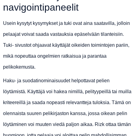
navigointipaneelit
Usein kysytyt kysymykset ja tuki ovat aina saatavilla, jolloin
pelaajat voivat saada vastauksia epäselvään tilanteisiin.
Tuki- sivustot ohjaavat käyttäjät oikeiden toimintojen pariin,
mikä nopeuttaa ongelmien ratkaisua ja parantaa
pelikokemusta.
Haku- ja suodatinominaisuudet helpottavat pelien
löytämistä. Käyttäjä voi hakea nimillä, pelityypeillä tai muilla
kriteereillä ja saada nopeasti relevantteja tuloksia. Tämä on
olennaista suuren pelikirjaston kanssa, jossa oikean pelin
löytäminen voi muuten viedä paljon aikaa. Rizk ottaa tämän
huomioon, jotta pelaaja voi aloittaa pelin mahdollisimman