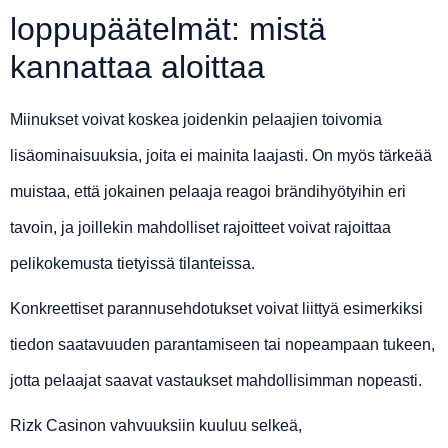
loppupäätelmät: mistä
kannattaa aloittaa
Miinukset voivat koskea joidenkin pelaajien toivomia
lisäominaisuuksia, joita ei mainita laajasti. On myös tärkeää
muistaa, että jokainen pelaaja reagoi brändihyötyihin eri
tavoin, ja joillekin mahdolliset rajoitteet voivat rajoittaa
pelikokemusta tietyissä tilanteissa.
Konkreettiset parannusehdotukset voivat liittyä esimerkiksi
tiedon saatavuuden parantamiseen tai nopeampaan tukeen,
jotta pelaajat saavat vastaukset mahdollisimman nopeasti.
Rizk Casinon vahvuuksiin kuuluu selkeä,