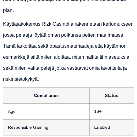
pian.
Käyttäjäkokemus Rizk Casinolla rakennetaan kertomukseen
jossa pelaaja löytää oman polkunsa pelien maailmassa.
Tämä tarkoittaa sekä opastusmateriaaleja että käytännön
esimerkkejä siitä miten aloittaa, miten hallita tilin asetuksia
sekä miten valita pelejä jotka vastaavat omia tavoitteita ja
riskinsietokykyä.
Compliance
Status
Age
18+
Responsible Gaming
Enabled