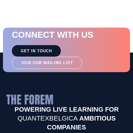
CONNECT WITH US
GET IN TOUCH
JOIN OUR MAILING LIST
POWERING LIVE LEARNING FOR
QUANTEXBELGICA
AMBITIOUS
COMPANIES