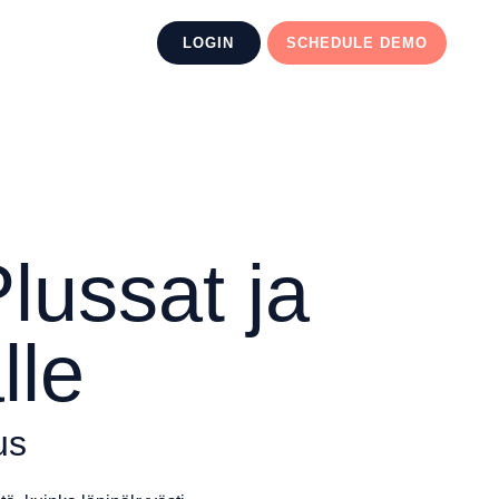
LOGIN
SCHEDULE DEMO
lussat ja
lle
us