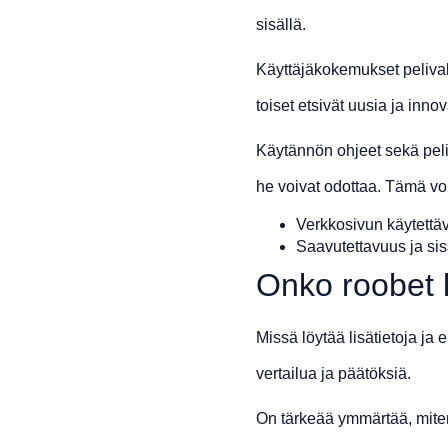
sisällä.
Käyttäjäkokemukset pelivali
toiset etsivät uusia ja inn
Käytännön ohjeet sekä pelie
he voivat odottaa. Tämä voi 
Verkkosivun käytettävy
Saavutettavuus ja sis
Onko roobet l
Missä löytää lisätietoja ja 
vertailua ja päätöksiä.
On tärkeää ymmärtää, miten 