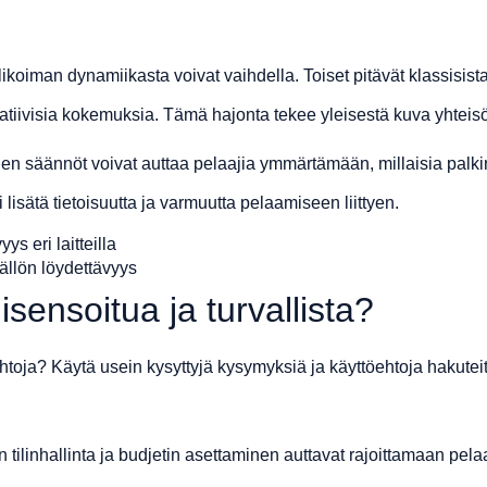
koiman dynamiikasta voivat vaihdella. Toiset pitävät klassisist
ovatiivisia kokemuksia. Tämä hajonta tekee yleisestä kuva yhteisö
n säännöt voivat auttaa pelaajia ymmärtämään, millaisia palkinto
lisätä tietoisuutta ja varmuutta pelaamiseen liittyen.
ys eri laitteilla
ällön löydettävyys
isensoitua ja turvallista?
ehtoja? Käytä usein kysyttyjä kysymyksiä ja käyttöehtoja hakuteit
tilinhallinta ja budjetin asettaminen auttavat rajoittamaan pela