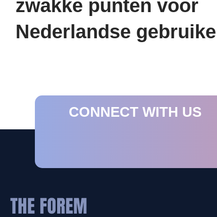
zwakke punten voor
Nederlandse gebruike
CONNECT WITH US