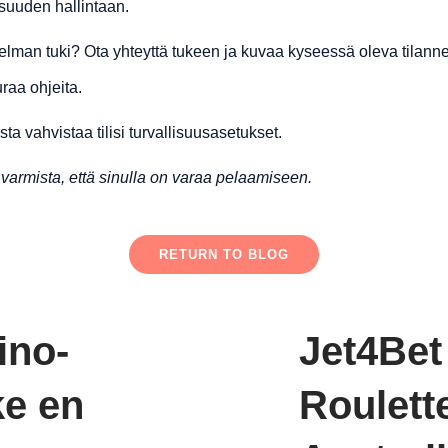
suuden hallintaan.
elman tuki? Ota yhteyttä tukeen ja kuvaa kyseessä oleva tilanne
raa ohjeita.
ta vahvistaa tilisi turvallisuusasetukset.
varmista, että sinulla on varaa pelaamiseen.
RETURN TO BLOG
ino-
Jet4Bet
ke en
Roulett