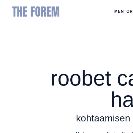
MENTOR
roobet c
ha
kohtaamisen p