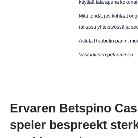
käyttää tätä apuna kokonai
Mitä tehdä, jos kohtaat ong
ratkaisu yhteistyössä ja seu
Astuta Roobetin pariin; muis
Vastuullinen pelaaminen – 
Ervaren Betspino Cas
speler bespreekt ster