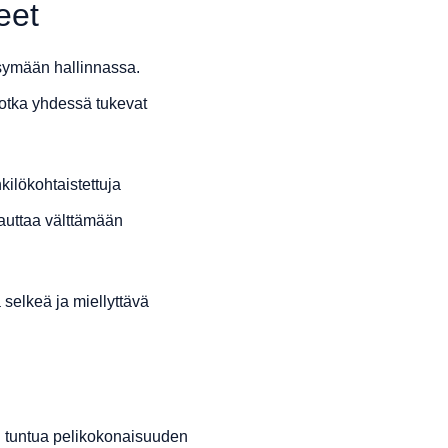
eet
ysymään hallinnassa.
jotka yhdessä tukevat
kilökohtaistettuja
 auttaa välttämään
 selkeä ja miellyttävä
in tuntua pelikokonaisuuden