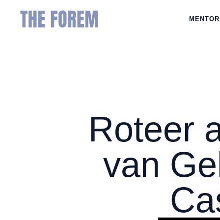
MENTOR
Roteer a
van Gel
Ca