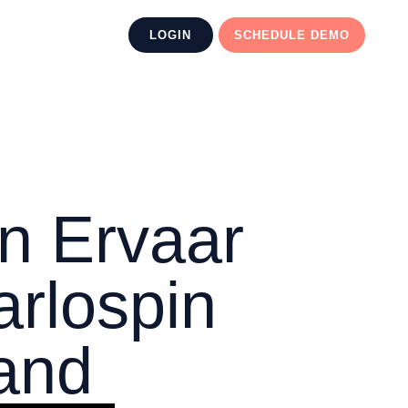
LOGIN
SCHEDULE DEMO
en Ervaar
arlospin
and