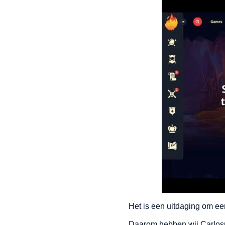
Het is een uitdaging om een
Daarom hebben wij Carlosp