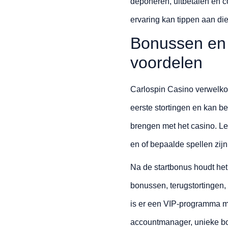
deponeren, uitbetalen en c
ervaring kan tippen aan di
Bonussen en 
voordelen
Carlospin Casino verwelkom
eerste stortingen en kan be
brengen met het casino. Le
en of bepaalde spellen zijn
Na de startbonus houdt het
bonussen, terugstortingen,
is er een VIP-programma me
accountmanager, unieke bon