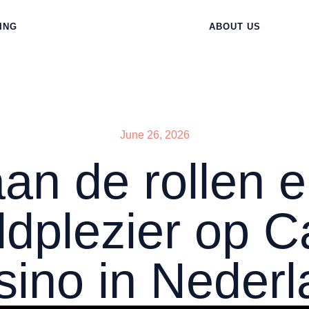
ING
ABOUT US
June 26, 2026
an de rollen 
dplezier op C
sino in Nederl