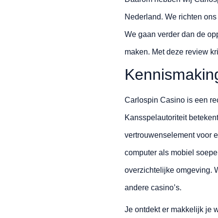
Nederland. We richten ons 
We gaan verder dan de oppe
maken. Met deze review kri
Kennismaking
Carlospin Casino is een re
Kansspelautoriteit beteken
vertrouwenselement voor el
computer als mobiel soepel 
overzichtelijke omgeving. 
andere casino’s.
Je ontdekt er makkelijk je 