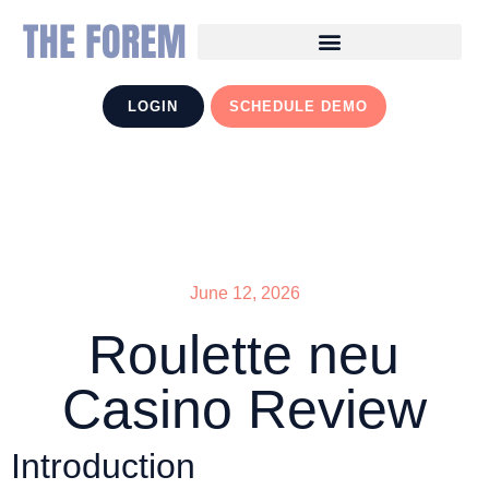
LOGIN
SCHEDULE DEMO
June 12, 2026
Roulette neu
Casino Review
Introduction