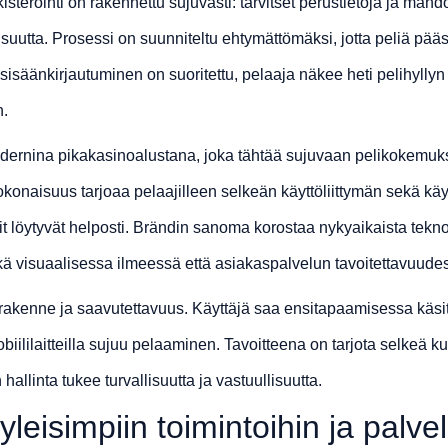
teröinti on rakennettu sujuvasti: tarvitset perustietoja ja mahdo
allisuutta. Prosessi on suunniteltu ehtymättömäksi, jotta peliä pä
 sisäänkirjautuminen on suoritettu, pelaaja näkee heti pelihyllyn
n.
modernina pikakasinoalustana, joka tähtää sujuvaan pelikokem
konaisuus tarjoaa pelaajilleen selkeän käyttöliittymän sekä käy
it löytyvät helposti. Brändin sanoma korostaa nykyaikaista tekno
ä visuaalisessa ilmeessä että asiakaspalvelun tavoitettavuude
 rakenne ja saavutettavuus. Käyttäjä saa ensitapaamisessa käsit
obiililaitteilla sujuu pelaaminen. Tavoitteena on tarjota selkeä k
hallinta tukee turvallisuutta ja vastuullisuutta.
leisimpiin toimintoihin ja palvel