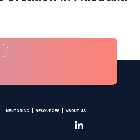
MENTORING
RESOURCES
ABOUT US