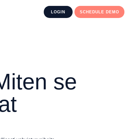
LOGIN
SCHEDULE DEMO
Miten se
at