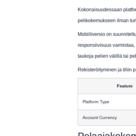
Kokonaisuudessaan platfor
pelikokemukseen ilman turhi
Mobiiliversio on suunnitel
responsiivisuus varmistaa, 
taukoja pelien välillä tai pe
Rekisteröityminen ja tiliin 
Feature
Platform Type
Account Currency