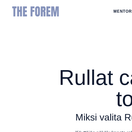
MENTOR
Rullat 
t
Miksi valita 