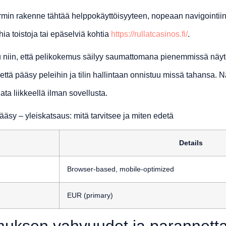
min rakenne tähtää helppokäyttöisyyteen, nopeaan navigointiin
a toistoja tai epäselviä kohtia
https://rullatcasinos.fi/
.
tu niin, että pelikokemus säilyy saumattomana pienemmissä näy
että pääsy peleihin ja tilin hallintaan onnistuu missä tahansa. N
lata liikkeellä ilman sovellusta.
pääsy – yleiskatsaus: mitä tarvitsee ja miten edetä
Details
Browser-based, mobile-optimized
EUR (primary)