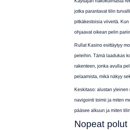
Käyttäjän näkökulmasta rekis
jotka parantavat tilin turv
pitkäkestoisia viiveitä. Kun
ohjaavat oikean pelin parii
Rullat Kasino esittäytyy 
peleihin. Tämä laadukas ko
rakenteen, jonka avulla pel
pelaamista, mikä näkyy sek
Keskitaso: alustan yleinen
navigointi toimii ja miten m
pääsee alkuun ja miten tilin 
Nopeat polut y