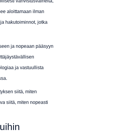
llisesti vahvistusvaiheita,
äsee aloittamaan ilman
 ja hakutoiminnot, jotka
ukseen ja nopeaan pääsyyn
ttäjäystävällisen
logiaa ja vastuullista
ssa.
yksen siitä, miten
uva siitä, miten nopeasti
uihin