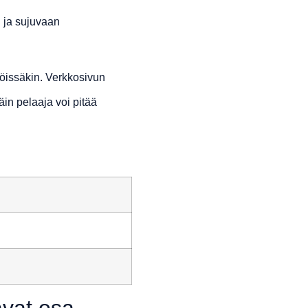
 ja sujuvaan
töissäkin. Verkkosivun
äin pelaaja voi pitää