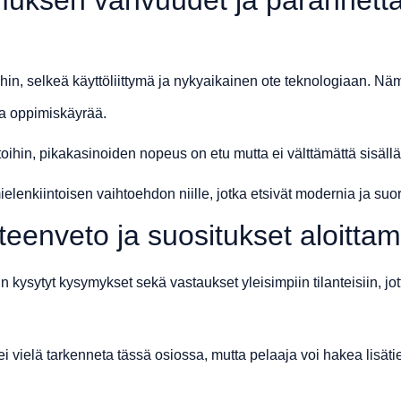
uksen vahvuudet ja parannetta
hin, selkeä käyttöliittymä ja nykyaikainen ote teknologiaan. Nä
ja oppimiskäyrää.
toihin, pikakasinoiden nopeus on etu mutta ei välttämättä sisällä
enkiintoisen vaihtoehdon niille, jotka etsivät modernia ja suor
teenveto ja suositukset aloitta
kysytyt kysymykset sekä vastaukset yleisimpiin tilanteisiin, jot
ei vielä tarkenneta tässä osiossa, mutta pelaaja voi hakea lisäti