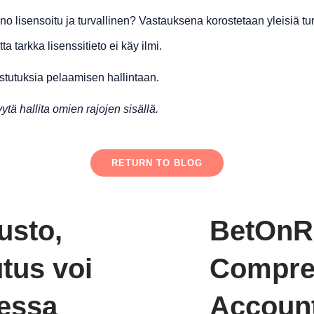
 lisensoitu ja turvallinen? Vastauksena korostetaan yleisiä tur
a tarkka lisenssitieto ei käy ilmi.
stutuksia pelaamisen hallintaan.
tä hallita omien rajojen sisällä.
RETURN TO BLOG
usto,
BetOnR
tus voi
Compre
essa
Account