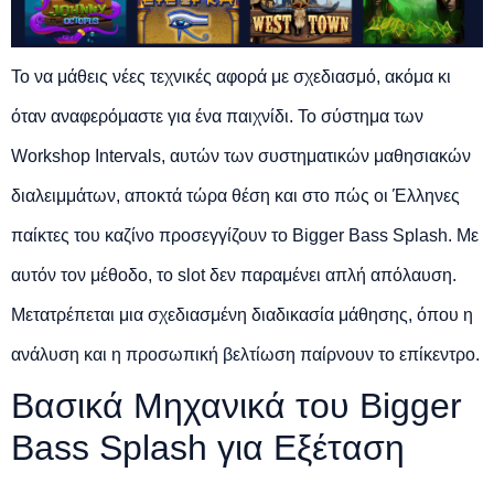
Το να μάθεις νέες τεχνικές αφορά με σχεδιασμό, ακόμα κι
όταν αναφερόμαστε για ένα παιχνίδι. Το σύστημα των
Workshop Intervals, αυτών των συστηματικών μαθησιακών
διαλειμμάτων, αποκτά τώρα θέση και στο πώς οι Έλληνες
παίκτες του καζίνο προσεγγίζουν το Bigger Bass Splash. Με
αυτόν τον μέθοδο, το slot δεν παραμένει απλή απόλαυση.
Μετατρέπεται μια σχεδιασμένη διαδικασία μάθησης, όπου η
ανάλυση και η προσωπική βελτίωση παίρνουν το επίκεντρο.
Βασικά Μηχανικά του Bigger
Bass Splash για Εξέταση