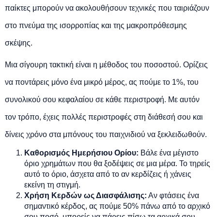
παίκτες μπορούν να ακολουθήσουν τεχνικές που ταιριάζουν
στο πνεύμα της ισορροπίας και της μακροπρόθεσμης
σκέψης.
Μια σίγουρη τακτική είναι η μέθοδος του ποσοστού. Ορίζεις
να ποντάρεις μόνο ένα μικρό μέρος, ας πούμε το 1%, του
συνολικού σου κεφαλαίου σε κάθε περιστροφή. Με αυτόν
τον τρόπο, έχεις πολλές περιστροφές στη διάθεσή σου και
δίνεις χρόνο στα μπόνους του παιχνιδιού να ξεκλειδωθούν.
Καθορισμός Ημερήσιου Ορίου:
Βάλε ένα μέγιστο
όριο χρημάτων που θα ξοδέψεις σε μια μέρα. Το τηρείς
αυτό το όριο, άσχετα από το αν κερδίζεις ή χάνεις
εκείνη τη στιγμή.
Χρήση Κερδών ως Διασφάλισης:
Αν φτάσεις ένα
σημαντικό κέρδος, ας πούμε 50% πάνω από το αρχικό
σου ποσό, μπορείς να πάρεις πίσω τα αρχικά σου