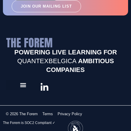
JOIN OUR MAILING LIST
POWERING LIVE LEARNING FOR
QUANTEXBELGICA
AMBITIOUS
COMPANIES
© 2026 The Forem
Terms
Privacy Policy
The Forem is SOC2 Compliant ✓