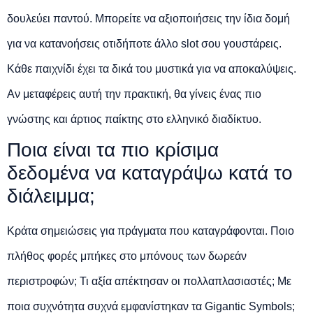
δουλεύει παντού. Μπορείτε να αξιοποιήσεις την ίδια δομή
για να κατανοήσεις οτιδήποτε άλλο slot σου γουστάρεις.
Κάθε παιχνίδι έχει τα δικά του μυστικά για να αποκαλύψεις.
Αν μεταφέρεις αυτή την πρακτική, θα γίνεις ένας πιο
γνώστης και άρτιος παίκτης στο ελληνικό διαδίκτυο.
Ποια είναι τα πιο κρίσιμα
δεδομένα να καταγράψω κατά το
διάλειμμα;
Κράτα σημειώσεις για πράγματα που καταγράφονται. Ποιο
πλήθος φορές μπήκες στο μπόνους των δωρεάν
περιστροφών; Τι αξία απέκτησαν οι πολλαπλασιαστές; Με
ποια συχνότητα συχνά εμφανίστηκαν τα Gigantic Symbols;