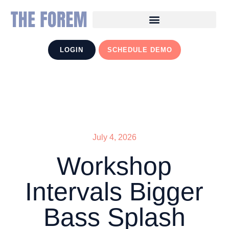
LOGIN
SCHEDULE DEMO
July 4, 2026
Workshop
Intervals Bigger
Bass Splash