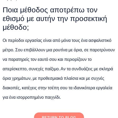
Ποια μέθοδος αποτρέπω τον
εθισμό με αυτήν την προσεκτική
μέθοδο;
Οι περίοδοι εργασίας είναι από μόνα τους ένα ασφαλιστικό
μέτρο. Σου επιβάλλουν μια ρουτίνα με όρια, σε παροτρύνουν
να παρατηρείς τον εαυτό σου και περιορίζουν το
απερίσκεπτο, συνεχές παίξιμο. Αν τα συνδυάζεις με σκληρά
όρια χρημάτων, με προθεσμιακά πλαίσια και με συχνές
διακοπές, κατέχεις στην τσέπη σου τα ιδανικότερα εργαλεία
για ένα ισορροπημένο παιχνίδι.
RETURN TO BLOG