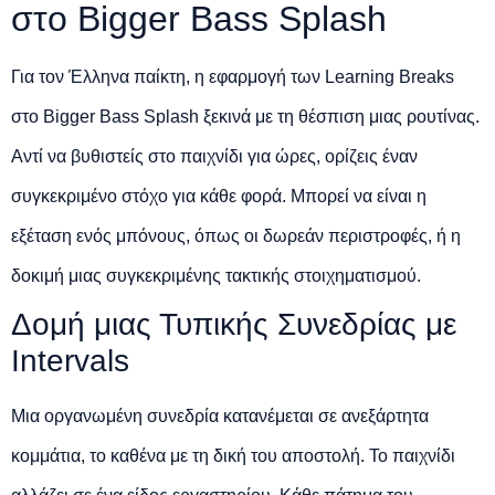
στο Bigger Bass Splash
Για τον Έλληνα παίκτη, η εφαρμογή των Learning Breaks
στο Bigger Bass Splash ξεκινά με τη θέσπιση μιας ρουτίνας.
Αντί να βυθιστείς στο παιχνίδι για ώρες, ορίζεις έναν
συγκεκριμένο στόχο για κάθε φορά. Μπορεί να είναι η
εξέταση ενός μπόνους, όπως οι δωρεάν περιστροφές, ή η
δοκιμή μιας συγκεκριμένης τακτικής στοιχηματισμού.
Δομή μιας Τυπικής Συνεδρίας με
Intervals
Μια οργανωμένη συνεδρία κατανέμεται σε ανεξάρτητα
κομμάτια, το καθένα με τη δική του αποστολή. Το παιχνίδι