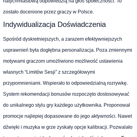
natychmiastową odpowiedzią na głos społeczności. To
zostało docenione przez graczy w Polsce.
Indywidualizacja Doświadczenia
Spośród dyskretniejszych, a zarazem efektywniejszych
usprawnień była dogłębna personalizacja. Poza zmiennymi
motywami graczom umożliwiono możliwość ustawienia
własnych “Limitów Sesji” z szczegółowymi
przypomnieniami. Wspierało to odpowiedzialną rozrywkę.
System rekomendacji bonusów rozpoczęto dostosowywać
do unikalnego stylu gry każdego użytkownika. Proponował
promocje najlepiej dopasowane do jego aktywności. Nawet
dźwięki i muzyka w grze zyskały opcje kalibracji. Pozwalało