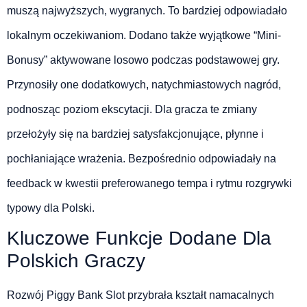
muszą najwyższych, wygranych. To bardziej odpowiadało
lokalnym oczekiwaniom. Dodano także wyjątkowe “Mini-
Bonusy” aktywowane losowo podczas podstawowej gry.
Przynosiły one dodatkowych, natychmiastowych nagród,
podnosząc poziom ekscytacji. Dla gracza te zmiany
przełożyły się na bardziej satysfakcjonujące, płynne i
pochłaniające wrażenia. Bezpośrednio odpowiadały na
feedback w kwestii preferowanego tempa i rytmu rozgrywki
typowy dla Polski.
Kluczowe Funkcje Dodane Dla
Polskich Graczy
Rozwój Piggy Bank Slot przybrała kształt namacalnych