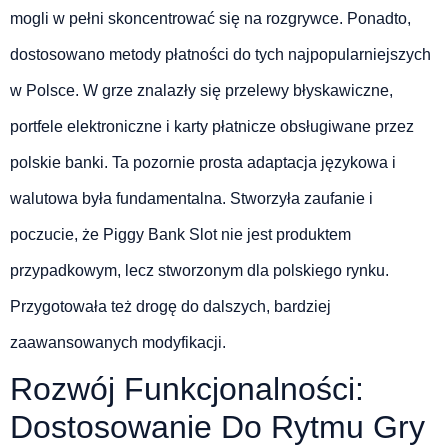
mogli w pełni skoncentrować się na rozgrywce. Ponadto,
dostosowano metody płatności do tych najpopularniejszych
w Polsce. W grze znalazły się przelewy błyskawiczne,
portfele elektroniczne i karty płatnicze obsługiwane przez
polskie banki. Ta pozornie prosta adaptacja językowa i
walutowa była fundamentalna. Stworzyła zaufanie i
poczucie, że Piggy Bank Slot nie jest produktem
przypadkowym, lecz stworzonym dla polskiego rynku.
Przygotowała też drogę do dalszych, bardziej
zaawansowanych modyfikacji.
Rozwój Funkcjonalności:
Dostosowanie Do Rytmu Gry