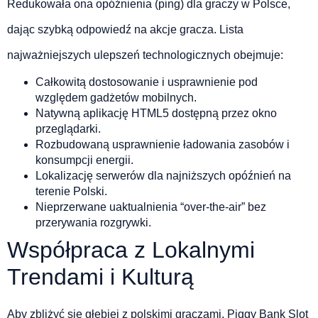
Redukowała ona opóźnienia (ping) dla graczy w Polsce,
dając szybką odpowiedź na akcje gracza. Lista
najważniejszych ulepszeń technologicznych obejmuje:
Całkowitą dostosowanie i usprawnienie pod
względem gadżetów mobilnych.
Natywną aplikację HTML5 dostępną przez okno
przeglądarki.
Rozbudowaną usprawnienie ładowania zasobów i
konsumpcji energii.
Lokalizację serwerów dla najniższych opóźnień na
terenie Polski.
Nieprzerwane uaktualnienia “over-the-air” bez
przerywania rozgrywki.
Współpraca z Lokalnymi
Trendami i Kulturą
Aby zbliżyć się głębiej z polskimi graczami, Piggy Bank Slot