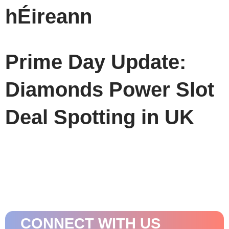
hÉireann
Prime Day Update:
Diamonds Power Slot
Deal Spotting in UK
CONNECT WITH US