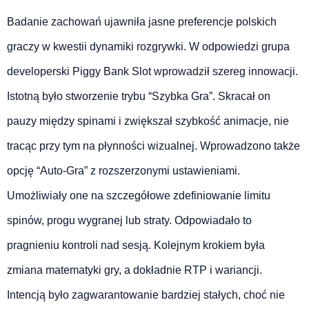
Badanie zachowań ujawniła jasne preferencje polskich
graczy w kwestii dynamiki rozgrywki. W odpowiedzi grupa
developerski Piggy Bank Slot wprowadził szereg innowacji.
Istotną było stworzenie trybu “Szybka Gra”. Skracał on
pauzy między spinami i zwiększał szybkość animacje, nie
tracąc przy tym na płynności wizualnej. Wprowadzono także
opcję “Auto-Gra” z rozszerzonymi ustawieniami.
Umożliwiały one na szczegółowe zdefiniowanie limitu
spinów, progu wygranej lub straty. Odpowiadało to
pragnieniu kontroli nad sesją. Kolejnym krokiem była
zmiana matematyki gry, a dokładnie RTP i wariancji.
Intencją było zagwarantowanie bardziej stałych, choć nie