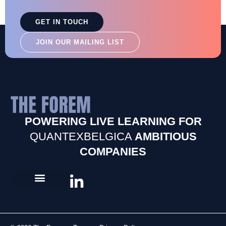
GET IN TOUCH
JOIN OUR MAILING LIST
POWERING LIVE LEARNING FOR
QUANTEXBELGICA
AMBITIOUS
COMPANIES