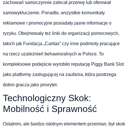
zachowań samoczynnie zalecał przerwę lub oferował
samowykluczenie. Ponadto, wszystkie komunikaty
reklamowe i promocyjne posiadały jasne informacje o
ryzyku. Obejmowały też linki do organizacji pomocowych,
takich jak Fundacja „Caritas” czy inne podmioty pracujące
na rzecz uzależnień behawioralnych w Polsce. To
kompleksowe podejście wyrobiło reputację Piggy Bank Slot
jako platformy zasługującej na zaufania, która postrzega
dobro gracza jako priorytet.
Technologiczny Skok:
Mobilność i Sprawność
Ostatnim, ale bardzo istotnym elementem przemian, był skok