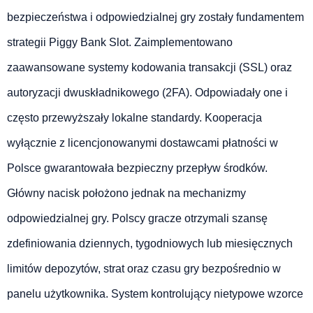
bezpieczeństwa i odpowiedzialnej gry zostały fundamentem
strategii Piggy Bank Slot. Zaimplementowano
zaawansowane systemy kodowania transakcji (SSL) oraz
autoryzacji dwuskładnikowego (2FA). Odpowiadały one i
często przewyższały lokalne standardy. Kooperacja
wyłącznie z licencjonowanymi dostawcami płatności w
Polsce gwarantowała bezpieczny przepływ środków.
Główny nacisk położono jednak na mechanizmy
odpowiedzialnej gry. Polscy gracze otrzymali szansę
zdefiniowania dziennych, tygodniowych lub miesięcznych
limitów depozytów, strat oraz czasu gry bezpośrednio w
panelu użytkownika. System kontrolujący nietypowe wzorce