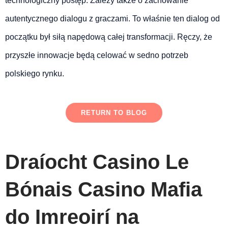
technologiczny postęp. Zależy także o zachowanie
autentycznego dialogu z graczami. To właśnie ten dialog od
początku był siłą napędową całej transformacji. Ręczy, że
przyszłe innowacje będą celować w sedno potrzeb
polskiego rynku.
RETURN TO BLOG
Draíocht Casino Le
Bónais Casino Mafia
do Imreoirí na