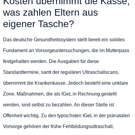
Kosten übernimmt die Kasse,
was zahlen Eltern aus
eigener Tasche?
Das deutsche Gesundheitssystem stellt bereit ein solides
Fundament an Vorsorgeuntersuchungen, die im Mutterpass
festgehalten werden. Die Ausgaben für diese
Standardtermine, samt der regulären Ultraschallscans,
übernimmt die Krankenkasse. Jedoch besteht eine unklare
Zone. Maßnahmen, die als IGeL in Rechnung gestellt
werden, sind selbst zu bezahlen. An dieser Stelle ist
Offenheit wichtig. Zu den typischsten IGeL in der pränatalen
Vorsorge gehören der frühe Fehlbildungsultraschall,