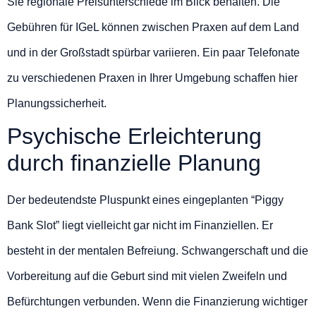
Sie regionale Preisunterschiede im Blick behalten. Die
Gebühren für IGeL können zwischen Praxen auf dem Land
und in der Großstadt spürbar variieren. Ein paar Telefonate
zu verschiedenen Praxen in Ihrer Umgebung schaffen hier
Planungssicherheit.
Psychische Erleichterung
durch finanzielle Planung
Der bedeutendste Pluspunkt eines eingeplanten “Piggy
Bank Slot” liegt vielleicht gar nicht im Finanziellen. Er
besteht in der mentalen Befreiung. Schwangerschaft und die
Vorbereitung auf die Geburt sind mit vielen Zweifeln und
Befürchtungen verbunden. Wenn die Finanzierung wichtiger