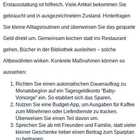
Erstausstattung ist hilfreich. Viele Artikel bekommen Sie
gebraucht und in ausgezeichnetem Zustand. Hinterfragen
Sie kleine Alltagsroutinen und überweisen Sie das gesparte
Geld direkt um. Gemeinsam kochen statt ins Restaurant
gehen, Bücher in der Bibliothek ausleihen – solche
Altbewährten wirken. Konkrete Maßnahmen können so
aussehen:
Richten Sie einen automatischen Dauerauftrag zu
Monatsbeginn auf ein Tagesgeldkonto “Baby-
Vorsorge” ein. So etabliert sich das Sparen.
Nutzen Sie eine Budget-App, um Ausgaben für Kaffee
zum Mitnehmen oder Lieferdienste zu tracken.
Überweisen Sie einen Teil davon um.
Sprechen Sie ab mit Freunden und Familie, statt vieler
kleiner Geschenke lieber einen Beitrag zum Sparplan
zu beitragen.