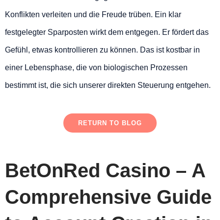
Konflikten verleiten und die Freude trüben. Ein klar
festgelegter Sparposten wirkt dem entgegen. Er fördert das
Gefühl, etwas kontrollieren zu können. Das ist kostbar in
einer Lebensphase, die von biologischen Prozessen
bestimmt ist, die sich unserer direkten Steuerung entgehen.
RETURN TO BLOG
BetOnRed Casino – A
Comprehensive Guide