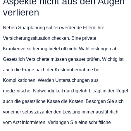
Aspekte nicht aus den Augen
verlieren
Neben Sparplanung sollten werdende Eltern ihre
Versicherungssituation checken. Eine private
Krankenversicherung bietet oft mehr Wahlleistungen ab.
Gesetzlich Versicherte müssen genauer prüfen. Wichtig ist
auch die Frage nach der Kostenübernahme bei
Komplikationen. Werden Untersuchungen aus
medizinischer Notwendigkeit durchgeführt, trägt in der Regel
auch die gesetzliche Kasse die Kosten. Besorgen Sie sich
vor einer selbstzuzahlenden Leistung immer ausführlich
vom Arzt informieren. Verlangen Sie eine schriftliche