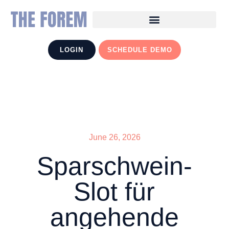
LOGIN
SCHEDULE DEMO
June 26, 2026
Sparschwein-
Slot für
angehende