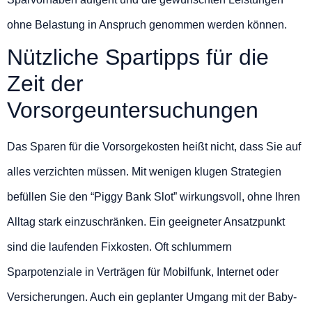
ohne Belastung in Anspruch genommen werden können.
Nützliche Spartipps für die
Zeit der
Vorsorgeuntersuchungen
Das Sparen für die Vorsorgekosten heißt nicht, dass Sie auf
alles verzichten müssen. Mit wenigen klugen Strategien
befüllen Sie den “Piggy Bank Slot” wirkungsvoll, ohne Ihren
Alltag stark einzuschränken. Ein geeigneter Ansatzpunkt
sind die laufenden Fixkosten. Oft schlummern
Sparpotenziale in Verträgen für Mobilfunk, Internet oder
Versicherungen. Auch ein geplanter Umgang mit der Baby-