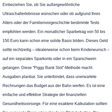
Einbeziehen Sie, ob Sie außergewöhnliche
Ultraschallerlebnisse wünschen oder ob aufgrund Ihres
Alters oder der Familienvorgeschichte bestimmte Tests
empfohlen werden. Ein monatlicher Sparbetrag von 50 bis
150 Euro kann schon eine solide Basis bilden. Dieses Geld
sollte rechtzeitig – idealerweise schon beim Kinderwunsch –
auf ein separates Sparkonto oder in ein Sparschwein
gelangen. Diese “Piggy Bank Slot”-Methode macht
Ausgaben planbar. Sie unterbindet, dass unerwartete
Rechnungen das Budget aus der Bahn werfen. Es ist eine
einfache und effektive Strategie der finanziellen
Gesundheitsvorsorge. Für eine exaktere Kalkulation sollten