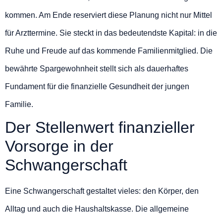
kommen. Am Ende reserviert diese Planung nicht nur Mittel
für Arzttermine. Sie steckt in das bedeutendste Kapital: in die
Ruhe und Freude auf das kommende Familienmitglied. Die
bewährte Spargewohnheit stellt sich als dauerhaftes
Fundament für die finanzielle Gesundheit der jungen
Familie.
Der Stellenwert finanzieller
Vorsorge in der
Schwangerschaft
Eine Schwangerschaft gestaltet vieles: den Körper, den
Alltag und auch die Haushaltskasse. Die allgemeine