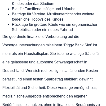
Kindes oder das Studium
Etat für Familienausflüge und Urlaube
Beiträge für Vereine, Musikunterricht oder weitere
förderliche Hobbys des Kindes
Rücklage für größere Käufe wie ein ergonomischer
Schreibtisch oder ein neues Fahrrad
Die geordnete finanzielle Vorbereitung auf die
Vorsorgeuntersuchungen mit einem “Piggy Bank Slot” ist
mehr als ein Haushaltsplan. Sie ist eine wichtige Säule für
eine gelassene und autonome Schwangerschaft in
Deutschland. Wer sich rechtzeitig mit anfallenden Kosten
befasst und einen festen Sparbetrag etabliert, gewinnt
Flexibilität und Sicherheit. Diese Vorsorge ermöglicht es,
medizinische Angebote entsprechend den eigenen
Bedürfnissen zu nutzen, ohne in finanzielle Bedrängnis zu