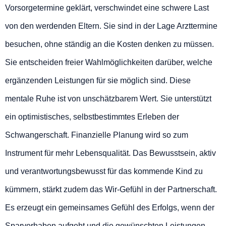
Vorsorgetermine geklärt, verschwindet eine schwere Last
von den werdenden Eltern. Sie sind in der Lage Arzttermine
besuchen, ohne ständig an die Kosten denken zu müssen.
Sie entscheiden freier Wahlmöglichkeiten darüber, welche
ergänzenden Leistungen für sie möglich sind. Diese
mentale Ruhe ist von unschätzbarem Wert. Sie unterstützt
ein optimistisches, selbstbestimmtes Erleben der
Schwangerschaft. Finanzielle Planung wird so zum
Instrument für mehr Lebensqualität. Das Bewusstsein, aktiv
und verantwortungsbewusst für das kommende Kind zu
kümmern, stärkt zudem das Wir-Gefühl in der Partnerschaft.
Es erzeugt ein gemeinsames Gefühl des Erfolgs, wenn der
Sparvorhaben aufgeht und die gewünschten Leistungen