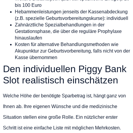
bis 100 Euro
Hebammenleistungen jenseits der Kassenabdeckung
(z.B. spezielle Geburtsvorbereitungskurse): individuell
Zahnärztliche Spezialbehandlungen in der
Gestationsphase, die über die reguläre Prophylaxe
hinauslaufen
Kosten für alternative Behandlungsmethoden wie
Akupunktur zur Geburtsvorbereitung, falls nicht von der
Kasse übernommen
Den individuellen Piggy Bank
Slot realistisch einschätzen
Welche Höhe der benötigte Sparbetrag ist, hängt ganz von
Ihnen ab. Ihre eigenen Wünsche und die medizinische
Situation stellen eine große Rolle. Ein nützlicher erster
Schritt ist eine einfache Liste mit möglichen Mehrkosten.