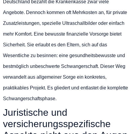
Deutschland bezahlt die Krankenkasse zwar viele
Angebote. Dennoch kommen oft Mehrkosten an, für private
Zusatzleistungen, spezielle Ultraschallbilder oder einfach
mehr Komfort. Eine bewusste finanzielle Vorsorge bietet
Sicherheit. Sie erlaubt es den Eltern, sich auf das
Wesentliche zu besinnen: eine gesundheitsbewusste und
bestmöglich unbeschwerte Schwangerschaft. Dieser Weg
verwandelt aus allgemeiner Sorge ein konkretes,
praktikables Projekt. Es gliedert und entlastet die komplette
Schwangerschaftsphase.
Juristische und
versicherungsspezifische