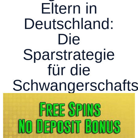
Eltern in
Deutschland:
Die
Sparstrategie
für die
Schwangerschaft