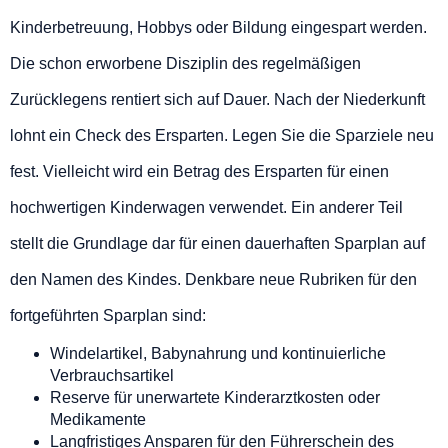
Kinderbetreuung, Hobbys oder Bildung eingespart werden.
Die schon erworbene Disziplin des regelmäßigen
Zurücklegens rentiert sich auf Dauer. Nach der Niederkunft
lohnt ein Check des Ersparten. Legen Sie die Sparziele neu
fest. Vielleicht wird ein Betrag des Ersparten für einen
hochwertigen Kinderwagen verwendet. Ein anderer Teil
stellt die Grundlage dar für einen dauerhaften Sparplan auf
den Namen des Kindes. Denkbare neue Rubriken für den
fortgeführten Sparplan sind:
Windelartikel, Babynahrung und kontinuierliche
Verbrauchsartikel
Reserve für unerwartete Kinderarztkosten oder
Medikamente
Langfristiges Ansparen für den Führerschein des