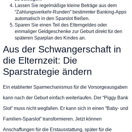
Lassen Sie regelmäßige kleine Beträge aus dem
“Zahlungsverkehr-Runden” bestimmter Banking-Apps
automatisch in den Sparslot fließen.
Sparen Sie einen Teil des Elterngeldes oder
einmaliger Geldgeschenke zur Geburt direkt für den
späteren Sparplan des Kindes an.
Aus der Schwangerschaft in
die Elternzeit: Die
Sparstrategie ändern
Ein etablierter Sparmechanismus für die Vorsorgeausgaben
kann nach der Geburt einfach weiterlaufen. Der “Piggy Bank
Slot” muss nicht wegfallen. Er kann sich in einen “Baby- und
Familien-Sparslot” transformieren. Jetzt können
Anschaffungen für die Erstausstattung, später für die