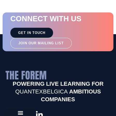
CONNECT WITH US
GET IN TOUCH
JOIN OUR MAILING LIST
POWERING LIVE LEARNING FOR
QUANTEXBELGICA
AMBITIOUS
COMPANIES