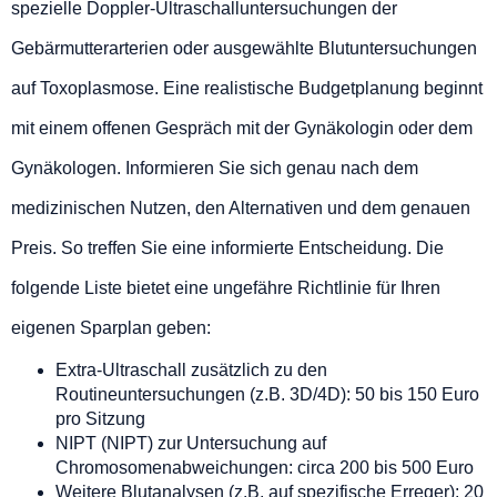
spezielle Doppler-Ultraschalluntersuchungen der
Gebärmutterarterien oder ausgewählte Blutuntersuchungen
auf Toxoplasmose. Eine realistische Budgetplanung beginnt
mit einem offenen Gespräch mit der Gynäkologin oder dem
Gynäkologen. Informieren Sie sich genau nach dem
medizinischen Nutzen, den Alternativen und dem genauen
Preis. So treffen Sie eine informierte Entscheidung. Die
folgende Liste bietet eine ungefähre Richtlinie für Ihren
eigenen Sparplan geben:
Extra-Ultraschall zusätzlich zu den
Routineuntersuchungen (z.B. 3D/4D): 50 bis 150 Euro
pro Sitzung
NIPT (NIPT) zur Untersuchung auf
Chromosomenabweichungen: circa 200 bis 500 Euro
Weitere Blutanalysen (z.B. auf spezifische Erreger): 20