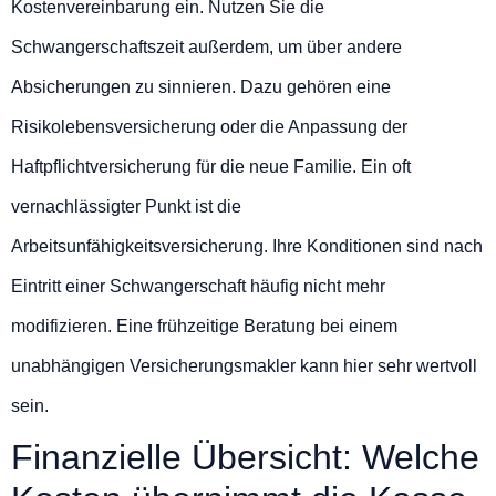
Kostenvereinbarung ein. Nutzen Sie die
Schwangerschaftszeit außerdem, um über andere
Absicherungen zu sinnieren. Dazu gehören eine
Risikolebensversicherung oder die Anpassung der
Haftpflichtversicherung für die neue Familie. Ein oft
vernachlässigter Punkt ist die
Arbeitsunfähigkeitsversicherung. Ihre Konditionen sind nach
Eintritt einer Schwangerschaft häufig nicht mehr
modifizieren. Eine frühzeitige Beratung bei einem
unabhängigen Versicherungsmakler kann hier sehr wertvoll
sein.
Finanzielle Übersicht: Welche