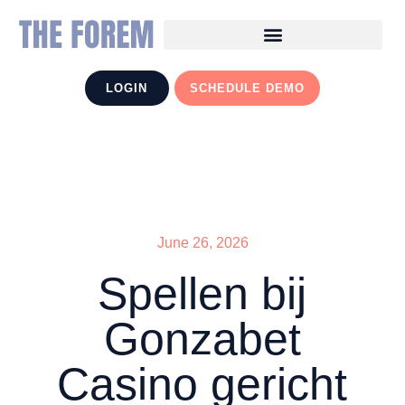
LOGIN
SCHEDULE DEMO
June 26, 2026
Spellen bij
Gonzabet
Casino gericht