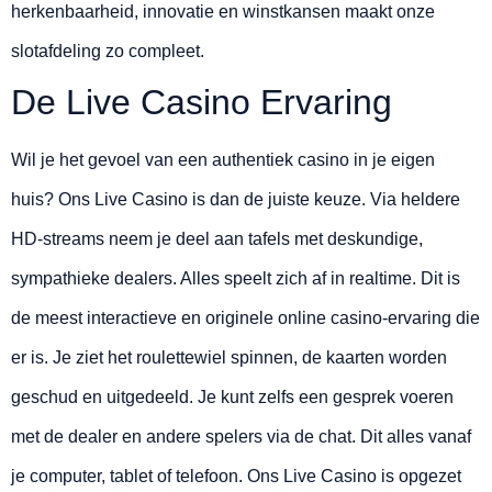
herkenbaarheid, innovatie en winstkansen maakt onze
slotafdeling zo compleet.
De Live Casino Ervaring
Wil je het gevoel van een authentiek casino in je eigen
huis? Ons Live Casino is dan de juiste keuze. Via heldere
HD-streams neem je deel aan tafels met deskundige,
sympathieke dealers. Alles speelt zich af in realtime. Dit is
de meest interactieve en originele online casino-ervaring die
er is. Je ziet het roulettewiel spinnen, de kaarten worden
geschud en uitgedeeld. Je kunt zelfs een gesprek voeren
met de dealer en andere spelers via de chat. Dit alles vanaf
je computer, tablet of telefoon. Ons Live Casino is opgezet