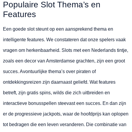
Populaire Slot Thema’s en
Features
Een goede slot steunt op een aansprekend thema en
intelligente features. We constateren dat onze spelers vaak
vragen om herkenbaarheid. Slots met een Nederlands tintje,
zoals een decor van Amsterdamse grachten, zijn een groot
succes. Avontuurlijke thema’s over piraten of
ontdekkingsreizen zijn daarnaast geliefd. Wat features
betreft, zijn gratis spins, wilds die zich uitbreiden en
interactieve bonusspellen steevast een succes. En dan zijn
er de progressieve jackpots, waar de hoofdprijs kan oplopen
tot bedragen die een leven veranderen. Die combinatie van