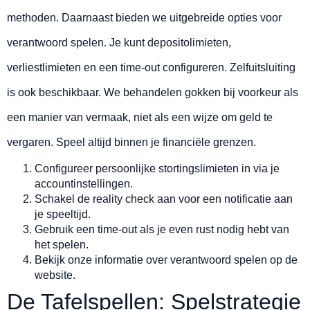
methoden. Daarnaast bieden we uitgebreide opties voor
verantwoord spelen. Je kunt depositolimieten,
verliestlimieten en een time-out configureren. Zelfuitsluiting
is ook beschikbaar. We behandelen gokken bij voorkeur als
een manier van vermaak, niet als een wijze om geld te
vergaren. Speel altijd binnen je financiële grenzen.
Configureer persoonlijke stortingslimieten in via je
accountinstellingen.
Schakel de reality check aan voor een notificatie aan
je speeltijd.
Gebruik een time-out als je even rust nodig hebt van
het spelen.
Bekijk onze informatie over verantwoord spelen op de
website.
De Tafelspellen: Spelstrategie