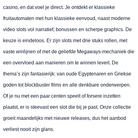
casino, en dat voel je direct. Je ontdekt er klassieke
fruitautomaten met hun klassieke eenvoud, naast moderne
video slots vol narratief, bonussen en scherpe graphics. De
keuze is eindeloos. Er zijn slots met drie stuks rollen, met
vaste winlijnen of met de geliefde Megaways-mechaniek die
een overvloed aan manieren om te winnen levert. De
thema’s zijn fantasierijk: van oude Egyptenaren en Griekse
goden tot blockbuster films en alle denkbare onderwerpen.
Of je nu met een paar centen speelt of forsere inzetten
plaatst, er is steevast een slot die bij je past. Onze collectie
groeit maandelijks met nieuwe releases, dus het aanbod
verliest nooit zijn glans.