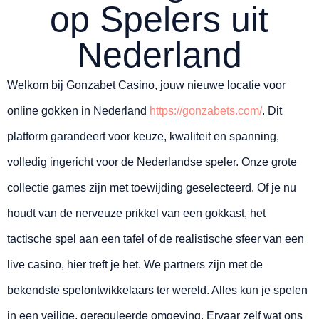
op Spelers uit
Nederland
Welkom bij Gonzabet Casino, jouw nieuwe locatie voor
online gokken in Nederland
https://gonzabets.com/
. Dit
platform garandeert voor keuze, kwaliteit en spanning,
volledig ingericht voor de Nederlandse speler. Onze grote
collectie games zijn met toewijding geselecteerd. Of je nu
houdt van de nerveuze prikkel van een gokkast, het
tactische spel aan een tafel of de realistische sfeer van een
live casino, hier treft je het. We partners zijn met de
bekendste spelontwikkelaars ter wereld. Alles kun je spelen
in een veilige, gereguleerde omgeving. Ervaar zelf wat ons