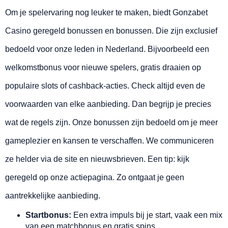
Om je spelervaring nog leuker te maken, biedt Gonzabet
Casino geregeld bonussen en bonussen. Die zijn exclusief
bedoeld voor onze leden in Nederland. Bijvoorbeeld een
welkomstbonus voor nieuwe spelers, gratis draaien op
populaire slots of cashback-acties. Check altijd even de
voorwaarden van elke aanbieding. Dan begrijp je precies
wat de regels zijn. Onze bonussen zijn bedoeld om je meer
gameplezier en kansen te verschaffen. We communiceren
ze helder via de site en nieuwsbrieven. Een tip: kijk
geregeld op onze actiepagina. Zo ontgaat je geen
aantrekkelijke aanbieding.
Startbonus:
Een extra impuls bij je start, vaak een mix
van een matchbonus en gratis spins.