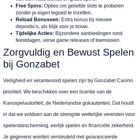
Free Spins:
Opties om geliefde slots te proberen
zonder je eigen tegoed te inzetten.
Reload Bonussen:
Extra bonus bij nieuwe
deposito’s, als blijk voor je trouw.
Tijdelijke Acties:
Bijzondere aanbiedingen rond
feestdagen, verse game releases of toernooien.
Zorgvuldig en Bewust Spelen
bij Gonzabet
Veiligheid en verantwoord spelen zijn bij Gonzabet Casino
prioriteit. We beschikken over een licentie van de
Kansspelautoriteit, de Nederlandse gokautoriteit. Dat houdt
in dat we voldoen aan de strengste wettelijke vereisten voor
spelersbescherming, eerlijk spelen en financiële zekerheid.
Je gegevens worden versleuteld met geavanceerde