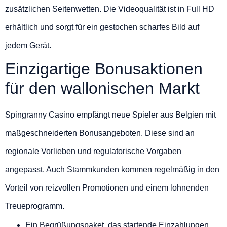
zusätzlichen Seitenwetten. Die Videoqualität ist in Full HD
erhältlich und sorgt für ein gestochen scharfes Bild auf
jedem Gerät.
Einzigartige Bonusaktionen
für den wallonischen Markt
Spingranny Casino empfängt neue Spieler aus Belgien mit
maßgeschneiderten Bonusangeboten. Diese sind an
regionale Vorlieben und regulatorische Vorgaben
angepasst. Auch Stammkunden kommen regelmäßig in den
Vorteil von reizvollen Promotionen und einem lohnenden
Treueprogramm.
Ein Begrüßungspaket, das startende Einzahlungen