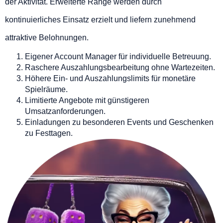
der Aktivität. Erweiterte Ränge werden durch
kontinuierliches Einsatz erzielt und liefern zunehmend
attraktive Belohnungen.
Eigener Account Manager für individuelle Betreuung.
Raschere Auszahlungsbearbeitung ohne Wartezeiten.
Höhere Ein- und Auszahlungslimits für monetäre
Spielräume.
Limitierte Angebote mit günstigeren
Umsatzanforderungen.
Einladungen zu besonderen Events und Geschenken
zu Festtagen.