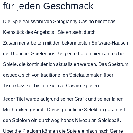
für jeden Geschmack
Die Spieleauswahl von Spingranny Casino bildet das
Kernstück des Angebots . Sie entsteht durch
Zusammenarbeiten mit den bekanntesten Software-Häusern
der Branche. Spieler aus Belgien erhalten hier zahlreiche
Spiele, die kontinuierlich aktualisiert werden. Das Spektrum
erstreckt sich von traditionellen Spielautomaten über
Tischklassiker bis hin zu Live-Casino-Spielen.
Jeder Titel wurde aufgrund seiner Grafik und seiner fairen
Mechaniken geprüft. Diese gründliche Selektion garantiert
den Spielern ein durchweg hohes Niveau an Spielspaß.
Über die Plattform können die Spiele einfach nach Genre