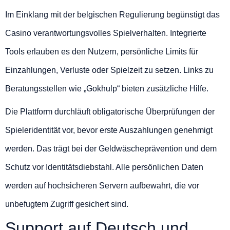
Im Einklang mit der belgischen Regulierung begünstigt das
Casino verantwortungsvolles Spielverhalten. Integrierte
Tools erlauben es den Nutzern, persönliche Limits für
Einzahlungen, Verluste oder Spielzeit zu setzen. Links zu
Beratungsstellen wie „Gokhulp“ bieten zusätzliche Hilfe.
Die Plattform durchläuft obligatorische Überprüfungen der
Spieleridentität vor, bevor erste Auszahlungen genehmigt
werden. Das trägt bei der Geldwäscheprävention und dem
Schutz vor Identitätsdiebstahl. Alle persönlichen Daten
werden auf hochsicheren Servern aufbewahrt, die vor
unbefugtem Zugriff gesichert sind.
Support auf Deutsch und