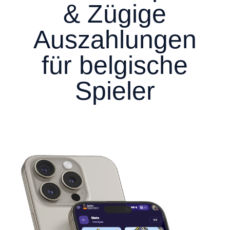
& Zügige
Auszahlungen
für belgische
Spieler