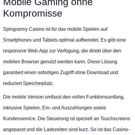
Mobile Gaming ohne
Kompromisse
Spingranny Casino ist für das mobile Spielen auf
Smartphones und Tablets optimal aufbereitet. Es gibt eine
responsive Web-App zur Verfügung, die direkt über den
mobilen Browser genutzt werden kann. Diese Lösung
garantiert einen sofortigen Zugriff ohne Download und
reduziert Speicherplatz.
Die mobile Version umfasst den vollen Funktionsumfang,
inklusive Spielen, Ein- und Auszahlungen sowie
Kundenservice. Die Steuerung ist speziell an Touchscreens
angepasst und die Ladezeiten sind kurz. So ist das Casino-