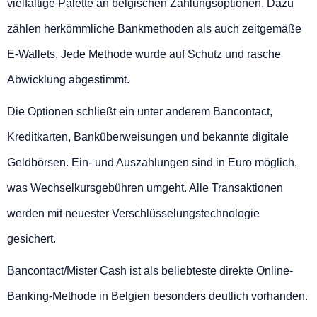
vielfältige Palette an belgischen Zahlungsoptionen. Dazu
zählen herkömmliche Bankmethoden als auch zeitgemäße
E-Wallets. Jede Methode wurde auf Schutz und rasche
Abwicklung abgestimmt.
Die Optionen schließt ein unter anderem Bancontact,
Kreditkarten, Banküberweisungen und bekannte digitale
Geldbörsen. Ein- und Auszahlungen sind in Euro möglich,
was Wechselkursgebühren umgeht. Alle Transaktionen
werden mit neuester Verschlüsselungstechnologie
gesichert.
Bancontact/Mister Cash ist als beliebteste direkte Online-
Banking-Methode in Belgien besonders deutlich vorhanden.