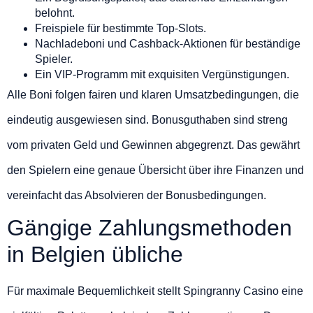
belohnt.
Freispiele für bestimmte Top-Slots.
Nachladeboni und Cashback-Aktionen für beständige
Spieler.
Ein VIP-Programm mit exquisiten Vergünstigungen.
Alle Boni folgen fairen und klaren Umsatzbedingungen, die
eindeutig ausgewiesen sind. Bonusguthaben sind streng
vom privaten Geld und Gewinnen abgegrenzt. Das gewährt
den Spielern eine genaue Übersicht über ihre Finanzen und
vereinfacht das Absolvieren der Bonusbedingungen.
Gängige Zahlungsmethoden
in Belgien übliche
Für maximale Bequemlichkeit stellt Spingranny Casino eine