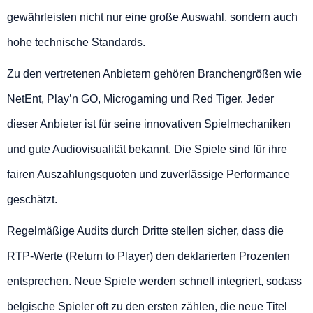
gewährleisten nicht nur eine große Auswahl, sondern auch
hohe technische Standards.
Zu den vertretenen Anbietern gehören Branchengrößen wie
NetEnt, Play’n GO, Microgaming und Red Tiger. Jeder
dieser Anbieter ist für seine innovativen Spielmechaniken
und gute Audiovisualität bekannt. Die Spiele sind für ihre
fairen Auszahlungsquoten und zuverlässige Performance
geschätzt.
Regelmäßige Audits durch Dritte stellen sicher, dass die
RTP-Werte (Return to Player) den deklarierten Prozenten
entsprechen. Neue Spiele werden schnell integriert, sodass
belgische Spieler oft zu den ersten zählen, die neue Titel