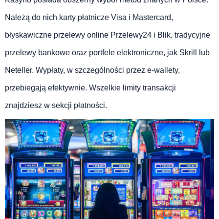
Należą do nich karty płatnicze Visa i Mastercard,
błyskawiczne przelewy online Przelewy24 i Blik, tradycyjne
przelewy bankowe oraz portfele elektroniczne, jak Skrill lub
Neteller. Wypłaty, w szczególności przez e-wallety,
przebiegają efektywnie. Wszelkie limity transakcji
znajdziesz w sekcji płatności.