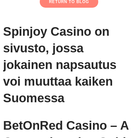
RETURN TO BLOG
Spinjoy Casino on
sivusto, jossa
jokainen napsautus
voi muuttaa kaiken
Suomessa
BetOnRed Casino – A