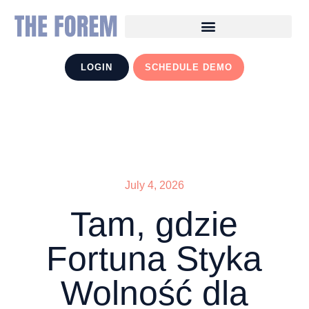
LOGIN
SCHEDULE DEMO
July 4, 2026
Tam, gdzie
Fortuna Styka
Wolność dla