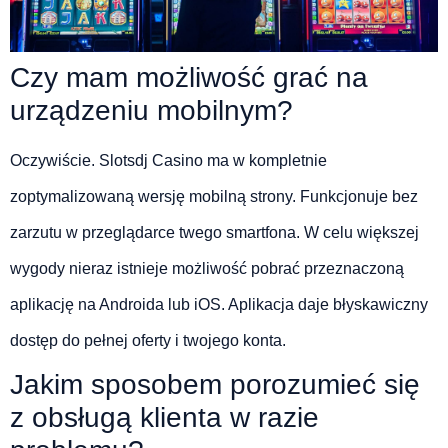
Czy mam możliwość grać na
urządzeniu mobilnym?
Oczywiście. Slotsdj Casino ma w kompletnie
zoptymalizowaną wersję mobilną strony. Funkcjonuje bez
zarzutu w przeglądarce twego smartfona. W celu większej
wygody nieraz istnieje możliwość pobrać przeznaczoną
aplikację na Androida lub iOS. Aplikacja daje błyskawiczny
dostęp do pełnej oferty i twojego konta.
Jakim sposobem porozumieć się
z obsługą klienta w razie