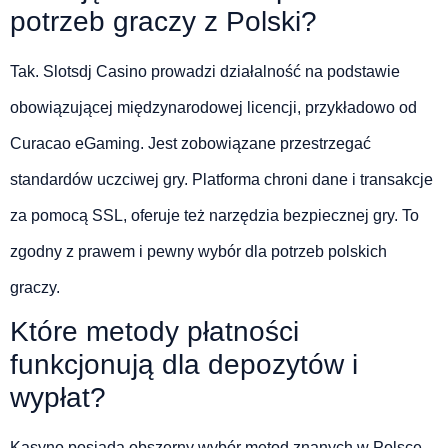
potrzeb graczy z Polski?
Tak. Slotsdj Casino prowadzi działalność na podstawie
obowiązującej międzynarodowej licencji, przykładowo od
Curacao eGaming. Jest zobowiązane przestrzegać
standardów uczciwej gry. Platforma chroni dane i transakcje
za pomocą SSL, oferuje też narzędzia bezpiecznej gry. To
zgodny z prawem i pewny wybór dla potrzeb polskich
graczy.
Które metody płatności
funkcjonują dla depozytów i
wypłat?
Kasyno posiada obszerny wybór metod znanych w Polsce.