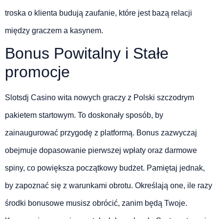
troska o klienta budują zaufanie, które jest bazą relacji
między graczem a kasynem.
Bonus Powitalny i Stałe
promocje
Slotsdj Casino wita nowych graczy z Polski szczodrym
pakietem startowym. To doskonały sposób, by
zainaugurować przygodę z platformą. Bonus zazwyczaj
obejmuje dopasowanie pierwszej wpłaty oraz darmowe
spiny, co powiększa początkowy budżet. Pamiętaj jednak,
by zapoznać się z warunkami obrotu. Określają one, ile razy
środki bonusowe musisz obrócić, zanim będą Twoje.