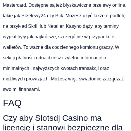
Mastercard. Dostępne są też błyskawiczne przelewy online,
takie jak Przelewy24 czy Blik. Możesz użyć także e-portfeli,
na przykład Skrill lub Neteller. Kasyno dąży, aby terminy
wypłat były jak najkrótsze, szczególnie w przypadku e-
walletów. To ważne dla codziennego komfortu graczy. W
sekcji płatności odnajdziesz czytelne informacje o
minimalnych i najwyższych kwotach transakcji oraz
możliwych prowizjach. Możesz więc świadomie zarządzać
swoimi finansami.
FAQ
Czy aby Slotsdj Casino ma
licencję i stanowi bezpieczne dla