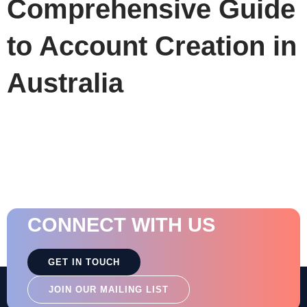
Comprehensive Guide
to Account Creation in
Australia
CONNECT WITH US
GET IN TOUCH
JOIN OUR MAILING LIST