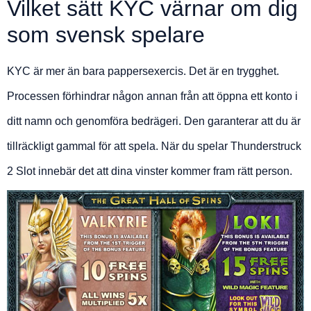
Vilket sätt KYC värnar om dig
som svensk spelare
KYC är mer än bara pappersexercis. Det är en trygghet.
Processen förhindrar någon annan från att öppna ett konto i
ditt namn och genomföra bedrägeri. Den garanterar att du är
tillräckligt gammal för att spela. När du spelar Thunderstruck
2 Slot innebär det att dina vinster kommer fram rätt person.