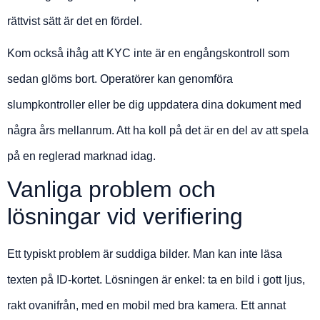
rättvist sätt är det en fördel.
Kom också ihåg att KYC inte är en engångskontroll som
sedan glöms bort. Operatörer kan genomföra
slumpkontroller eller be dig uppdatera dina dokument med
några års mellanrum. Att ha koll på det är en del av att spela
på en reglerad marknad idag.
Vanliga problem och
lösningar vid verifiering
Ett typiskt problem är suddiga bilder. Man kan inte läsa
texten på ID-kortet. Lösningen är enkel: ta en bild i gott ljus,
rakt ovanifrån, med en mobil med bra kamera. Ett annat