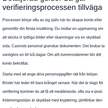
verifieringsprocessen tillväga
Processen börjar ofta av sig själv när du skapar konto eller
genomför din första insättning. Du mottar en uppmaning om
att skicka in tydliga bilder eller skanningar via en skyddad
sida. Casinots personal granskar dokumenten. Det brukar ta
vanligtvis en till två dagar. Om allt överensstämmer blir ditt
konto bekräftat.
Starta med att ange dina personuppgifter rätt från början.
Brister här leder till bara krångel senare. När det är dags för
verifiering kommer du att få ett meddelande, ofta via e-post.
Inlämningssidan är skyddad med kryptering, jämförbar den