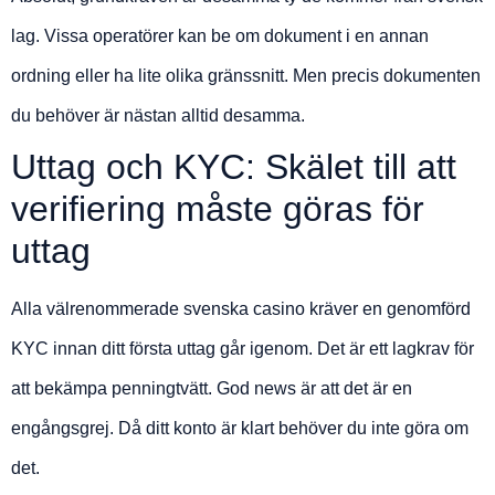
lag. Vissa operatörer kan be om dokument i en annan
ordning eller ha lite olika gränssnitt. Men precis dokumenten
du behöver är nästan alltid desamma.
Uttag och KYC: Skälet till att
verifiering måste göras för
uttag
Alla välrenommerade svenska casino kräver en genomförd
KYC innan ditt första uttag går igenom. Det är ett lagkrav för
att bekämpa penningtvätt. God news är att det är en
engångsgrej. Då ditt konto är klart behöver du inte göra om
det.