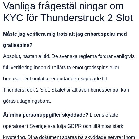
Vanliga frågeställningar om
KYC för Thunderstruck 2 Slot
Måste jag verifiera mig trots att jag enbart spelar med
gratisspins?
Absolut, nästan alltid. De svenska reglerna fordrar vanligtvis
full verifiering innan du tillåts ta emot gratisspins eller
bonusar. Det omfattar erbjudanden kopplade till
Thunderstruck 2 Slot. Skälet är att även bonuspengar kan
göras uttagningsbara.
Är mina personuppgifter skyddade?
Licensierade
operatörer i Sverige ska följa GDPR och tillämpar stark
kryptering. Dina dokument sparas på skyddade servrar inom