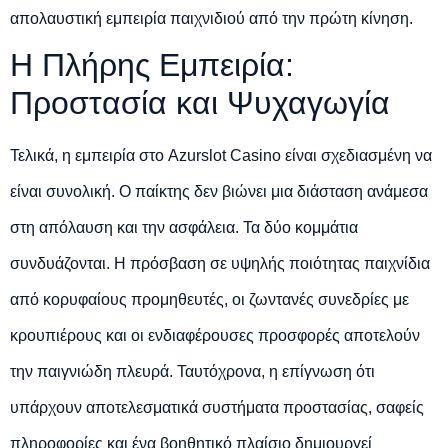
απολαυστική εμπειρία παιχνιδιού από την πρώτη κίνηση.
Η Πλήρης Εμπειρία:
Προστασία και Ψυχαγωγία
Τελικά, η εμπειρία στο Azurslot Casino είναι σχεδιασμένη να
είναι συνολική. Ο παίκτης δεν βιώνει μια διάσταση ανάμεσα
στη απόλαυση και την ασφάλεια. Τα δύο κομμάτια
συνδυάζονται. Η πρόσβαση σε υψηλής ποιότητας παιχνίδια
από κορυφαίους προμηθευτές, οι ζωντανές συνεδρίες με
κρουπιέρους και οι ενδιαφέρουσες προσφορές αποτελούν
την παιγνιώδη πλευρά. Ταυτόχρονα, η επίγνωση ότι
υπάρχουν αποτελεσματικά συστήματα προστασίας, σαφείς
πληροφορίες και ένα βοηθητικό πλαίσιο δημιουργεί