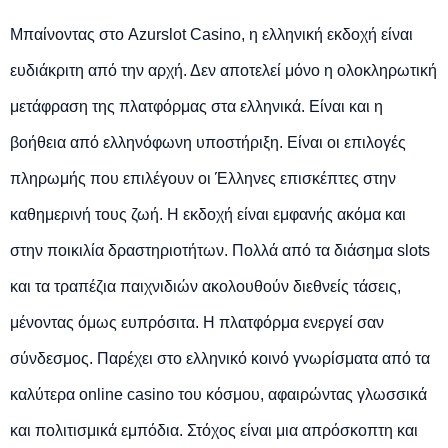
Μπαίνοντας στο Azurslot Casino, η ελληνική εκδοχή είναι
ευδιάκριτη από την αρχή. Δεν αποτελεί μόνο η ολοκληρωτική
μετάφραση της πλατφόρμας στα ελληνικά. Είναι και η
βοήθεια από ελληνόφωνη υποστήριξη. Είναι οι επιλογές
πληρωμής που επιλέγουν οι Έλληνες επισκέπτες στην
καθημερινή τους ζωή. Η εκδοχή είναι εμφανής ακόμα και
στην ποικιλία δραστηριοτήτων. Πολλά από τα διάσημα slots
και τα τραπέζια παιχνιδιών ακολουθούν διεθνείς τάσεις,
μένοντας όμως ευπρόσιτα. Η πλατφόρμα ενεργεί σαν
σύνδεσμος. Παρέχει στο ελληνικό κοινό γνωρίσματα από τα
καλύτερα online casino του κόσμου, αφαιρώντας γλωσσικά
και πολιτισμικά εμπόδια. Στόχος είναι μια απρόσκοπτη και