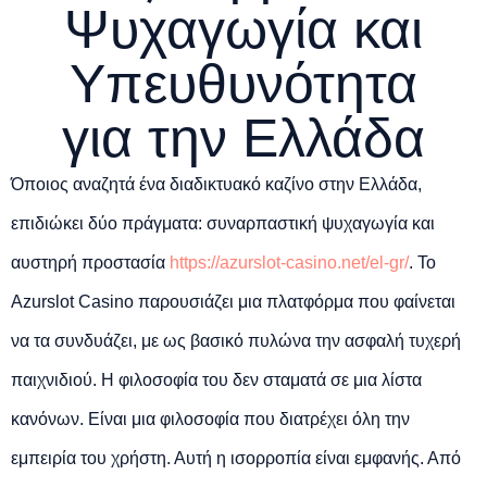
Ψυχαγωγία και
Υπευθυνότητα
για την Ελλάδα
Όποιος αναζητά ένα διαδικτυακό καζίνο στην Ελλάδα,
επιδιώκει δύο πράγματα: συναρπαστική ψυχαγωγία και
αυστηρή προστασία
https://azurslot-casino.net/el-gr/
. Το
Azurslot Casino παρουσιάζει μια πλατφόρμα που φαίνεται
να τα συνδυάζει, με ως βασικό πυλώνα την ασφαλή τυχερή
παιχνιδιού. Η φιλοσοφία του δεν σταματά σε μια λίστα
κανόνων. Είναι μια φιλοσοφία που διατρέχει όλη την
εμπειρία του χρήστη. Αυτή η ισορροπία είναι εμφανής. Από