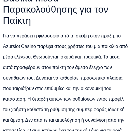
Παρακολούθησης για τον
Παίκτη
Για να περάσει η φιλοσοφία από τη σκέψη στην πράξη, το
Azurslot Casino παρέχει στους χρήστες του μια ποικιλία από
μέσα ελέγχου. Θεωρούνται ισχυρά και πρακτικά. Τα μέσα
αυτά προσφέρουν στον παίκτη τον άμεσο έλεγχο των
συνηθειών του. Δύναται να καθορίσει προσωπικά πλαίσια
που ταιριάζουν στις επιθυμίες και την οικονομική του
κατάσταση. Η ύπαρξη αυτών των ρυθμίσεων εντός προφίλ
του χρήστη καθιστά τη ρύθμιση της συμπεριφοράς ιδιωτική
και άμεση. Δεν απαιτείται αιτιολόγηση ή συναίνεση από την
ιστοσελίδα. Ο συμμετέχων έχει τον τελικό λόγο για τα όριά