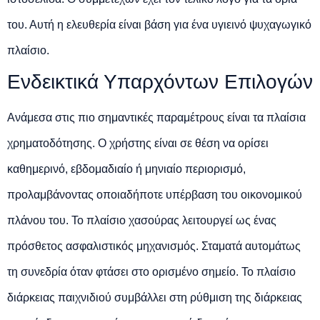
του. Αυτή η ελευθερία είναι βάση για ένα υγιεινό ψυχαγωγικό
πλαίσιο.
Ενδεικτικά Υπαρχόντων Επιλογών
Ανάμεσα στις πιο σημαντικές παραμέτρους είναι τα πλαίσια
χρηματοδότησης. Ο χρήστης είναι σε θέση να ορίσει
καθημερινό, εβδομαδιαίο ή μηνιαίο περιορισμό,
προλαμβάνοντας οποιαδήποτε υπέρβαση του οικονομικού
πλάνου του. Το πλαίσιο χασούρας λειτουργεί ως ένας
πρόσθετος ασφαλιστικός μηχανισμός. Σταματά αυτομάτως
τη συνεδρία όταν φτάσει στο ορισμένο σημείο. Το πλαίσιο
διάρκειας παιχνιδιού συμβάλλει στη ρύθμιση της διάρκειας