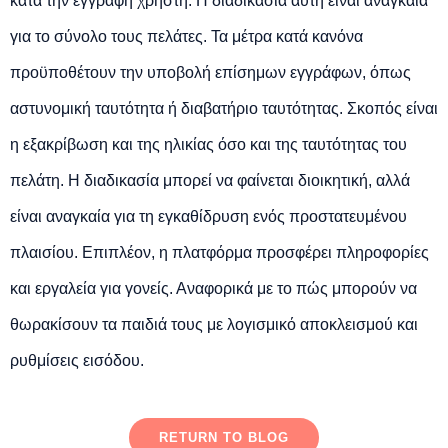
κατά την εγγραφή χρήστη. Η διαδικασία αυτή είναι αναγκαία
για το σύνολο τους πελάτες. Τα μέτρα κατά κανόνα
προϋποθέτουν την υποβολή επίσημων εγγράφων, όπως
αστυνομική ταυτότητα ή διαβατήριο ταυτότητας. Σκοπός είναι
η εξακρίβωση και της ηλικίας όσο και της ταυτότητας του
πελάτη. Η διαδικασία μπορεί να φαίνεται διοικητική, αλλά
είναι αναγκαία για τη εγκαθίδρυση ενός προστατευμένου
πλαισίου. Επιπλέον, η πλατφόρμα προσφέρει πληροφορίες
και εργαλεία για γονείς. Αναφορικά με το πώς μπορούν να
θωρακίσουν τα παιδιά τους με λογισμικό αποκλεισμού και
ρυθμίσεις εισόδου.
RETURN TO BLOG