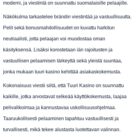
moderni, ja viestintä on suunnattu suomalaisille pelaajille.
Näkökulma tarkastelee brändin viestintää ja vastuullisuutta.
Pelit sekä bonusmahdollisuudet on kuvattu harkitun
neutraalisti, jotta pelaajan voi muodostaa oman
käsityksensä. Lisäksi korostetaan iän rajoitusten ja
vastuullisen pelaamisen tärkeyttä sekä yleistä suuntaa,
jonka mukaan tuuri kasino kehittää asiakaskokemusta.
Kokonaisuus viestii siitä, että Tuuri Kasino on suunnattu
kaikille, jotka arvostavat selkeää käyttökokemusta, laajaa
pelivalikoimaa ja kannustavaa uskollisuusohjelmaa.
Taaruukollisesti pelaaminen tapahtuu vastuullisesti ja
turvallisesti, mikä tekee alustasta luotettavan valinnan.