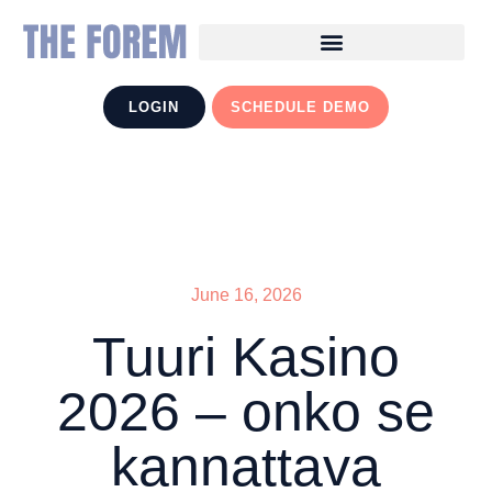
LOGIN
SCHEDULE DEMO
June 16, 2026
Tuuri Kasino
2026 – onko se
kannattava