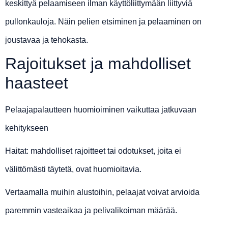
keskittyä pelaamiseen ilman käyttöliittymään liittyviä
pullonkauloja. Näin pelien etsiminen ja pelaaminen on
joustavaa ja tehokasta.
Rajoitukset ja mahdolliset
haasteet
Pelaajapalautteen huomioiminen vaikuttaa jatkuvaan
kehitykseen
Haitat: mahdolliset rajoitteet tai odotukset, joita ei
välittömästi täytetä, ovat huomioitavia.
Vertaamalla muihin alustoihin, pelaajat voivat arvioida
paremmin vasteaikaa ja pelivalikoiman määrää.