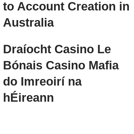
to Account Creation in
Australia
Draíocht Casino Le
Bónais Casino Mafia
do Imreoirí na
hÉireann