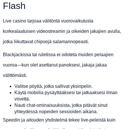
Flash
Live casino tarjoaa välitöntä vuorovaikutusta
korkealaatuisen videostreamin ja oikeiden jakajien avulla,
jotka liikuttavat chipsejä salamannopeasti.
Blackjackissa tai ruletissa ei odoteta muiden pelaajien
vuoroa—kun olet asettanut panoksesi, jakaja jakaa
välittömästi.
Valitse pöytiä, jotka sallivat yksinpelin.
Käytä mobiilia pysäyttääksesi tai jatkaaksesi ilman
viivettä.
Nauti chat‑ominaisuuksista, jotka pitävät sinut
yhteydessä nopeiden sessioiden aikana.
Speedin ja aitouden yhdistelmä tekee live-peleistä kuin