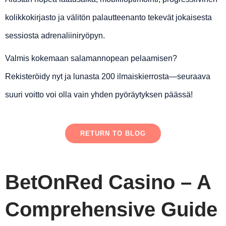
kolikkokirjasto ja välitön palautteenanto tekevät jokaisesta
sessiosta adrenaliiniryöpyn.
Valmis kokemaan salamannopean pelaamisen?
Rekisteröidy nyt ja lunasta 200 ilmaiskierrosta—seuraava
suuri voitto voi olla vain yhden pyöräytyksen päässä!
RETURN TO BLOG
BetOnRed Casino – A
Comprehensive Guide