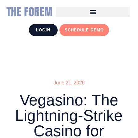
LOGIN
SCHEDULE DEMO
June 21, 2026
Vegasino: The
Lightning‑Strike
Casino for