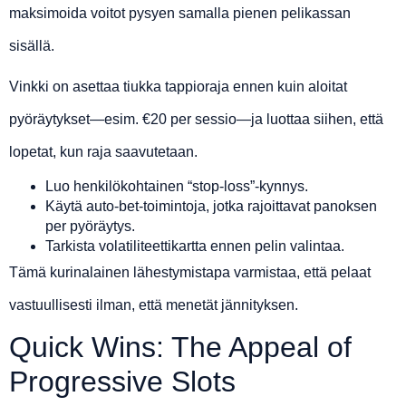
maksimoida voitot pysyen samalla pienen pelikassan
sisällä.
Vinkki on asettaa tiukka tappioraja ennen kuin aloitat
pyöräytykset—esim. €20 per sessio—ja luottaa siihen, että
lopetat, kun raja saavutetaan.
Luo henkilökohtainen “stop‑loss”‑kynnys.
Käytä auto‑bet‑toimintoja, jotka rajoittavat panoksen
per pyöräytys.
Tarkista volatiliteettikartta ennen pelin valintaa.
Tämä kurinalainen lähestymistapa varmistaa, että pelaat
vastuullisesti ilman, että menetät jännityksen.
Quick Wins: The Appeal of
Progressive Slots