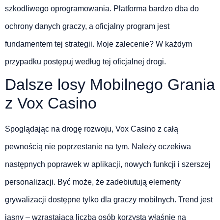
szkodliwego oprogramowania. Platforma bardzo dba do
ochrony danych graczy, a oficjalny program jest
fundamentem tej strategii. Moje zalecenie? W każdym
przypadku postępuj według tej oficjalnej drogi.
Dalsze losy Mobilnego Grania
z Vox Casino
Spoglądając na drogę rozwoju, Vox Casino z całą
pewnością nie poprzestanie na tym. Należy oczekiwa
następnych poprawek w aplikacji, nowych funkcji i szerszej
personalizacji. Być może, że zadebiutują elementy
grywalizacji dostępne tylko dla graczy mobilnych. Trend jest
jasny – wzrastająca liczba osób korzysta właśnie na