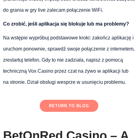
do grania w gry live zalecam połączenie WiFi.
Co zrobić, jeśli aplikacja się blokuje lub ma problemy?
Na wstępie wypróbuj podstawowe kroki: zakończ aplikację i
uruchom ponownie, sprawdź swoje połączenie z internetem,
zrestartuj telefon. Gdy to nie zadziała, napisz z pomocą
techniczną Vox Casino przez czat na żywo w aplikacji lub
na stronie. Dział obsługi wesprze w usunięciu problemu.
RETURN TO BLOG
BetOnRed Casino – A