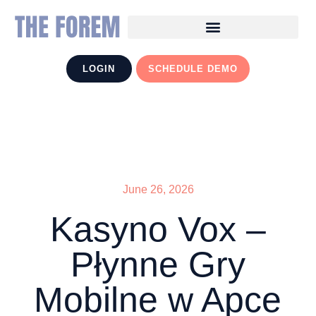
LOGIN
SCHEDULE DEMO
June 26, 2026
Kasyno Vox –
Płynne Gry
Mobilne w Apce