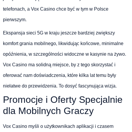
telefonach, a Vox Casino chce być w tym w Polsce
pierwszym.
Ekspansja sieci 5G w kraju jeszcze bardziej zwiększy
komfort grania mobilnego, likwidując końcowe, minimalne
opóźnienia, w szczególności widoczne w kasynie na żywo.
Vox Casino ma solidną miejsce, by z tego skorzystać i
oferować nam doświadczenia, które kilka lat temu były
niełatwe do przewidzenia. To dosyć fascynująca wizja.
Promocje i Oferty Specjalnie
dla Mobilnych Graczy
Vox Casino myśli o użytkownikach aplikacji i czasem