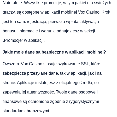
Naturalnie. Wszystkie promocje, w tym pakiet dla świeżych
graczy, są dostępne w aplikacji mobilnej Vox Casino. Krok
jest ten sam: rejestracja, pierwsza wpłata, aktywacja
bonusu. Informacje i warunki odnajdziesz w sekcji
„Promocje” w aplikacji.
Jakie moje dane są bezpieczne w aplikacji mobilnej?
Owszem. Vox Casino stosuje szyfrowanie SSL, które
zabezpiecza przesyłane dane, tak w aplikacji, jak i na
stronie. Aplikację instalujesz z oficjalnego źródła, co
zapewnia jej autentyczność. Twoje dane osobowe i
finansowe są ochronione zgodnie z rygorystycznymi
standardami branżowymi.