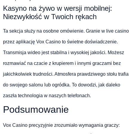
Kasyno na żywo w wersji mobilnej:
Niezwykłość w Twoich rękach
Ta sekcja służy na osobne omówienie. Granie w live casino
przez aplikację Vox Casino to świetne doświadczenie.
Transmisja wideo jest stabilna i wysokiej jakości. Możesz
rozmawiać na czacie z krupierem i innymi graczami bez
jakichkolwiek trudności. Atmosfera prawdziwego stołu trafia
do swojego salonu lub ogródka. To dowodzi, jak daleko
zaszła technologia w naszych telefonach.
Podsumowanie
Vox Casino precyzyjnie zrozumiało wymagania graczy: