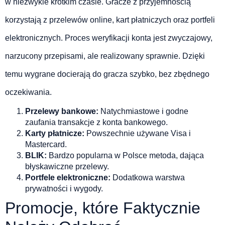
w niezwykle krótkim czasie. Gracze z przyjemnością
korzystają z przelewów online, kart płatniczych oraz portfeli
elektronicznych. Proces weryfikacji konta jest zwyczajowy,
narzucony przepisami, ale realizowany sprawnie. Dzięki
temu wygrane docierają do gracza szybko, bez zbędnego
oczekiwania.
Przelewy bankowe:
Natychmiastowe i godne
zaufania transakcje z konta bankowego.
Karty płatnicze:
Powszechnie używane Visa i
Mastercard.
BLIK:
Bardzo popularna w Polsce metoda, dająca
błyskawiczne przelewy.
Portfele elektroniczne:
Dodatkowa warstwa
prywatności i wygody.
Promocje, które Faktycznie