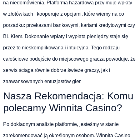
na niedomówienia. Platforma hazardowa przyjmuje wpłaty
w złotówkach i kooperuje z opcjami, które wiemy na co
porządku: przekazami bankowymi, kartami kredytowymi czy
BLIKiem. Dokonanie wpłaty i wypłata pieniędzy staje się
przez to nieskomplikowana i intuicyjna. Tego rodzaju
całościowe podejście do miejscowego gracza powoduje, że
serwis ściąga równie dobrze świeże graczy, jak i
zaawansowanych entuzjastów gier.
Nasza Rekomendacja: Komu
polecamy Winnita Casino?
Po dokładnym analizie platformie, jesteśmy w stanie
zarekomendować ją określonym osobom. Winnita Casino