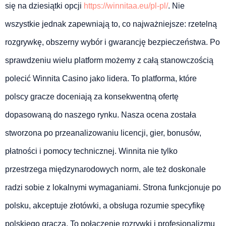
się na dziesiątki opcji
https://winnitaa.eu/pl-pl/
. Nie
wszystkie jednak zapewniają to, co najważniejsze: rzetelną
rozgrywkę, obszerny wybór i gwarancję bezpieczeństwa. Po
sprawdzeniu wielu platform możemy z całą stanowczością
polecić Winnita Casino jako lidera. To platforma, które
polscy gracze doceniają za konsekwentną ofertę
dopasowaną do naszego rynku. Nasza ocena została
stworzona po przeanalizowaniu licencji, gier, bonusów,
płatności i pomocy technicznej. Winnita nie tylko
przestrzega międzynarodowych norm, ale też doskonale
radzi sobie z lokalnymi wymaganiami. Strona funkcjonuje po
polsku, akceptuje złotówki, a obsługa rozumie specyfikę
polskiego gracza. To połączenie rozrywki i profesjonalizmu