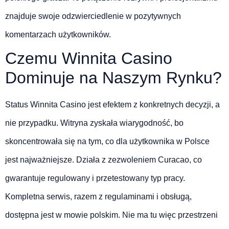
znajduje swoje odzwierciedlenie w pozytywnych
komentarzach użytkowników.
Czemu Winnita Casino
Dominuje na Naszym Rynku?
Status Winnita Casino jest efektem z konkretnych decyzji, a
nie przypadku. Witryna zyskała wiarygodność, bo
skoncentrowała się na tym, co dla użytkownika w Polsce
jest najważniejsze. Działa z zezwoleniem Curacao, co
gwarantuje regulowany i przetestowany typ pracy.
Kompletna serwis, razem z regulaminami i obsługą,
dostępna jest w mowie polskim. Nie ma tu więc przestrzeni