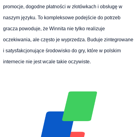
promocje, dogodne płatności w złotówkach i obsługę w
naszym języku. To kompleksowe podejście do potrzeb
gracza powoduje, że Winnita nie tylko realizuje
oczekiwania, ale często je wyprzedza. Buduje zintegrowane
i satysfakcjonujące środowisko do gry, które w polskim
internecie nie jest wcale takie oczywiste.