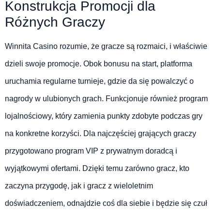
Konstrukcja Promocji dla
Różnych Graczy
Winnita Casino rozumie, że gracze są rozmaici, i właściwie
dzieli swoje promocje. Obok bonusu na start, platforma
uruchamia regularne turnieje, gdzie da się powalczyć o
nagrody w ulubionych grach. Funkcjonuje również program
lojalnościowy, który zamienia punkty zdobyte podczas gry
na konkretne korzyści. Dla najczęściej grających graczy
przygotowano program VIP z prywatnym doradcą i
wyjątkowymi ofertami. Dzięki temu zarówno gracz, kto
zaczyna przygodę, jak i gracz z wieloletnim
doświadczeniem, odnajdzie coś dla siebie i będzie się czuł