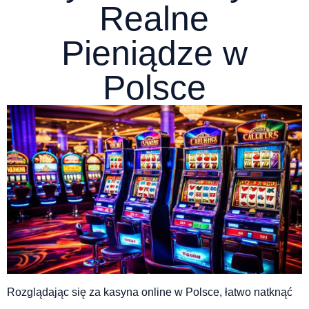
Realne
Pieniądze w
Polsce
Rozglądając się za kasyna online w Polsce, łatwo natknąć